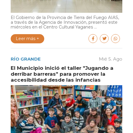
El Gobierno de la Provincia de Tierra del Fuego AIAS,
a través de la Agencia de Innovación, presentó este
miércoles en el Centro Cultural Yaganes ...
Leer más +
RÍO GRANDE
Mié 5. Ago
El Municipio inició el taller "Jugando a
derribar barreras" para promover la
accesibilidad desde las infancias