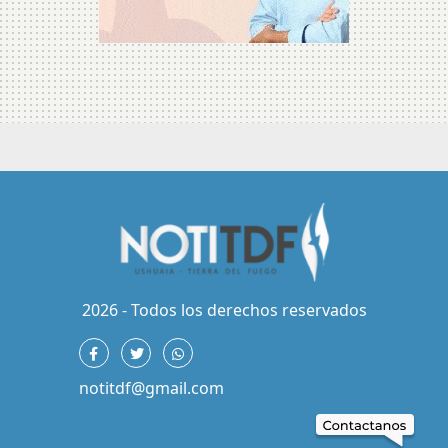
2026 - Todos los derechos reservados
notitdf@gmail.com