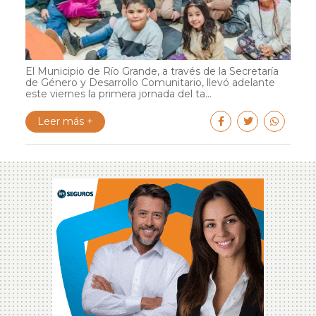
El Municipio de Río Grande, a través de la Secretaría
de Género y Desarrollo Comunitario, llevó adelante
este viernes la primera jornada del ta...
Leer más +