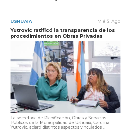
USHUAIA
Mié 5. Ago
Yutrovic ratificó la transparencia de los
procedimientos en Obras Privadas
La secretaria de Planificación, Obras y Servicios
Públicos de la Municipalidad de Ushuaia, Carolina
Yutrovic, aclaró distintos aspectos vinculados ...