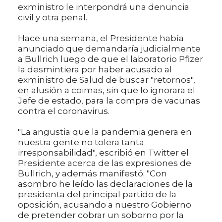
exministro le interpondrá una denuncia
civil y otra penal.
Hace una semana, el Presidente había
anunciado que demandaría judicialmente
a Bullrich luego de que el laboratorio Pfizer
la desmintiera por haber acusado al
exministro de Salud de buscar "retornos",
en alusión a coimas, sin que lo ignorara el
Jefe de estado, para la compra de vacunas
contra el coronavirus.
"La angustia que la pandemia genera en
nuestra gente no tolera tanta
irresponsabilidad", escribió en Twitter el
Presidente acerca de las expresiones de
Bullrich, y además manifestó: "Con
asombro he leído las declaraciones de la
presidenta del principal partido de la
oposición, acusando a nuestro Gobierno
de pretender cobrar un soborno por la