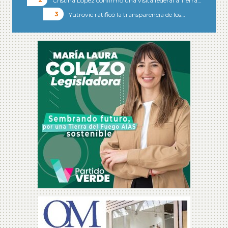
Cristina López confirmó una visita federal a Tierra…
Yutrovic ratificó la transparencia de los…