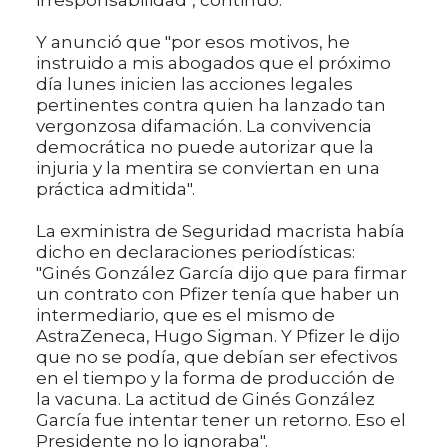
Y anunció que "por esos motivos, he
instruido a mis abogados que el próximo
día lunes inicien las acciones legales
pertinentes contra quien ha lanzado tan
vergonzosa difamación. La convivencia
democrática no puede autorizar que la
injuria y la mentira se conviertan en una
práctica admitida".
La exministra de Seguridad macrista había
dicho en declaraciones periodísticas:
"Ginés González García dijo que para firmar
un contrato con Pfizer tenía que haber un
intermediario, que es el mismo de
AstraZeneca, Hugo Sigman. Y Pfizer le dijo
que no se podía, que debían ser efectivos
en el tiempo y la forma de producción de
la vacuna. La actitud de Ginés González
García fue intentar tener un retorno. Eso el
Presidente no lo ignoraba".