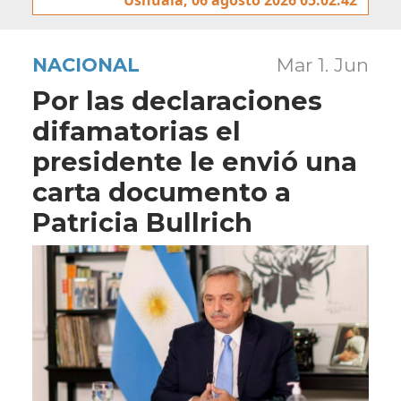
NACIONAL
Mar 1. Jun
Por las declaraciones
difamatorias el
presidente le envió una
carta documento a
Patricia Bullrich