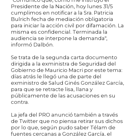
Presidente de la Nación, hoy lunes 31/5
cumplimos en notificar a la Sra. Patricia
Bulrich fecha de mediación obligatoria
para iniciar la acción civil por difamación. La
misma es confidencial. Terminada la
audiencia se interpone la demanda",
informó Dalbón.
Se trata de la segunda carta documento
dirigida a la exministra de Seguridad del
Gobierno de Mauricio Macri por este tema:
días atrás le llegó una de parte del
exministro de Salud Ginés González García,
para que se retracte lisa, llana y
públicamente de las acusaciones en su
contra.
La jefa del PRO anunció también a través
de Twitter que no piensa retirar sus dichos
por lo que, según pudo saber Télam de
fuentes cercanas a González García, el