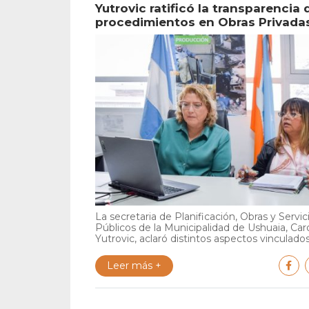
Yutrovic ratificó la transparencia 
procedimientos en Obras Privada
La secretaria de Planificación, Obras y Servic
Públicos de la Municipalidad de Ushuaia, Car
Yutrovic, aclaró distintos aspectos vinculados 
Leer más +