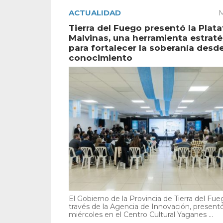
ACTUALIDAD
M
Tierra del Fuego presentó la Plat
Malvinas, una herramienta estrat
para fortalecer la soberanía desde
conocimiento
El Gobierno de la Provincia de Tierra del Fue
través de la Agencia de Innovación, present
miércoles en el Centro Cultural Yaganes ...