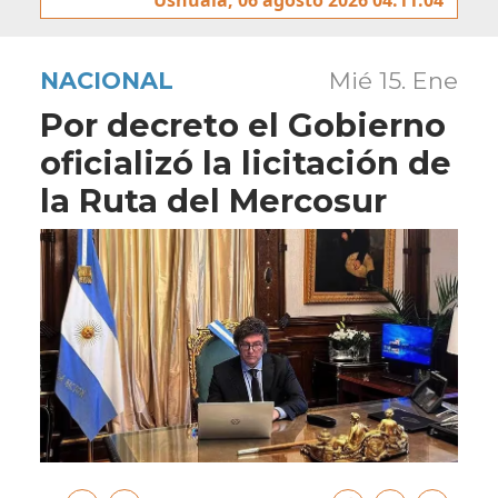
NACIONAL
Mié 15. Ene
Por decreto el Gobierno
oficializó la licitación de
la Ruta del Mercosur