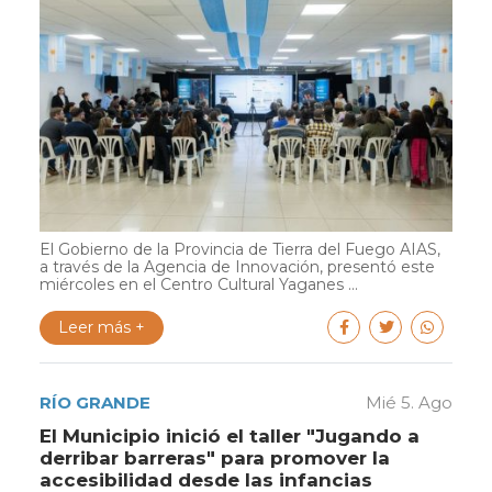
El Gobierno de la Provincia de Tierra del Fuego AIAS,
a través de la Agencia de Innovación, presentó este
miércoles en el Centro Cultural Yaganes ...
Leer más +
RÍO GRANDE
Mié 5. Ago
El Municipio inició el taller "Jugando a
derribar barreras" para promover la
accesibilidad desde las infancias