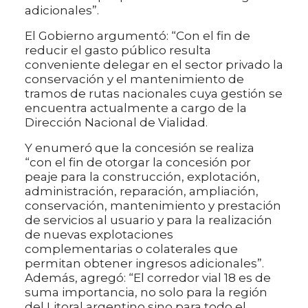
adicionales”.
El Gobierno argumentó: “Con el fin de
reducir el gasto público resulta
conveniente delegar en el sector privado la
conservación y el mantenimiento de
tramos de rutas nacionales cuya gestión se
encuentra actualmente a cargo de la
Dirección Nacional de Vialidad.
Y enumeró que la concesión se realiza
“con el fin de otorgar la concesión por
peaje para la construcción, explotación,
administración, reparación, ampliación,
conservación, mantenimiento y prestación
de servicios al usuario y para la realización
de nuevas explotaciones
complementarias o colaterales que
permitan obtener ingresos adicionales”.
Además, agregó: “El corredor vial 18 es de
suma importancia, no solo para la región
del Litoral argentino sino para todo el