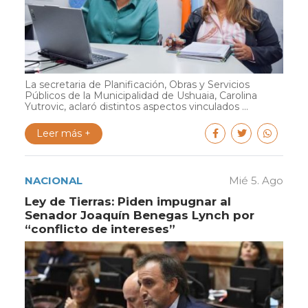
La secretaria de Planificación, Obras y Servicios
Públicos de la Municipalidad de Ushuaia, Carolina
Yutrovic, aclaró distintos aspectos vinculados ...
Leer más +
NACIONAL
Mié 5. Ago
Ley de Tierras: Piden impugnar al
Senador Joaquín Benegas Lynch por
“conflicto de intereses”