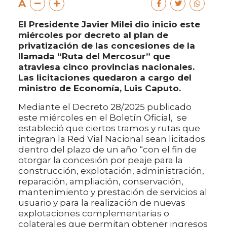
A
El Presidente Javier Milei dio inicio este
miércoles por decreto al plan de
privatización de las concesiones de la
llamada “Ruta del Mercosur” que
atraviesa cinco provincias nacionales.
Las licitaciones quedaron a cargo del
ministro de Economía, Luis Caputo.
Mediante el Decreto 28/2025 publicado
este miércoles en el Boletín Oficial, se
estableció que ciertos tramos y rutas que
integran la Red Vial Nacional sean licitados
dentro del plazo de un año “con el fin de
otorgar la concesión por peaje para la
construcción, explotación, administración,
reparación, ampliación, conservación,
mantenimiento y prestación de servicios al
usuario y para la realización de nuevas
explotaciones complementarias o
colaterales que permitan obtener ingresos