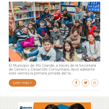
El Municipio de Río Grande, a través de la Secretaría
de Género y Desarrollo Comunitario, llevó adelante
este viernes la primera jornada del ta...
Leer más +