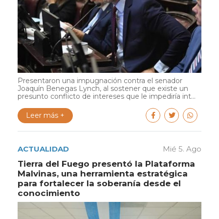
Presentaron una impugnación contra el senador
Joaquín Benegas Lynch, al sostener que existe un
presunto conflicto de intereses que le impediría int...
Leer más +
ACTUALIDAD
Mié 5. Ago
Tierra del Fuego presentó la Plataforma
Malvinas, una herramienta estratégica
para fortalecer la soberanía desde el
conocimiento