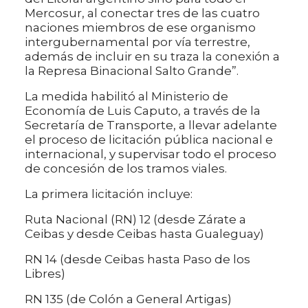
Mercosur, al conectar tres de las cuatro
naciones miembros de ese organismo
intergubernamental por vía terrestre,
además de incluir en su traza la conexión a
la Represa Binacional Salto Grande”.
La medida habilitó al Ministerio de
Economía de Luis Caputo, a través de la
Secretaría de Transporte, a llevar adelante
el proceso de licitación pública nacional e
internacional, y supervisar todo el proceso
de concesión de los tramos viales.
La primera licitación incluye:
Ruta Nacional (RN) 12 (desde Zárate a
Ceibas y desde Ceibas hasta Gualeguay)
RN 14 (desde Ceibas hasta Paso de los
Libres)
RN 135 (de Colón a General Artigas)