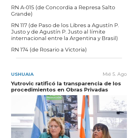
RN A-015 (de Concordia a Represa Salto
Grande)
RN 117 (de Paso de los Libres a Agustín P.
Justo y de Agustín P. Justo al límite
internacional entre la Argentina y Brasil)
RN 174 (de Rosario a Victoria)
USHUAIA
Mié 5. Ago
Yutrovic ratificó la transparencia de los
procedimientos en Obras Privadas