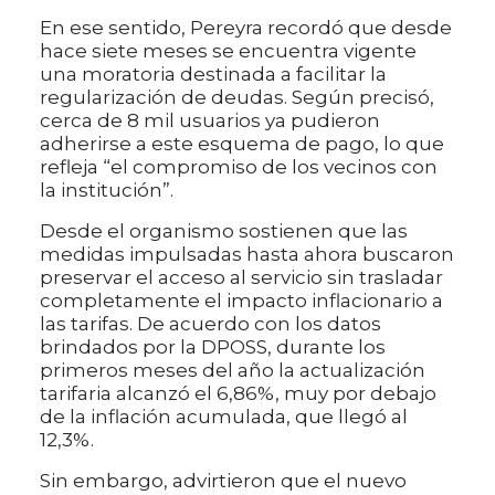
En ese sentido, Pereyra recordó que desde
hace siete meses se encuentra vigente
una moratoria destinada a facilitar la
regularización de deudas. Según precisó,
cerca de 8 mil usuarios ya pudieron
adherirse a este esquema de pago, lo que
refleja “el compromiso de los vecinos con
la institución”.
Desde el organismo sostienen que las
medidas impulsadas hasta ahora buscaron
preservar el acceso al servicio sin trasladar
completamente el impacto inflacionario a
las tarifas. De acuerdo con los datos
brindados por la DPOSS, durante los
primeros meses del año la actualización
tarifaria alcanzó el 6,86%, muy por debajo
de la inflación acumulada, que llegó al
12,3%.
Sin embargo, advirtieron que el nuevo