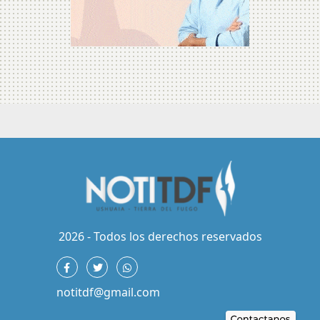
2026 - Todos los derechos reservados
notitdf@gmail.com