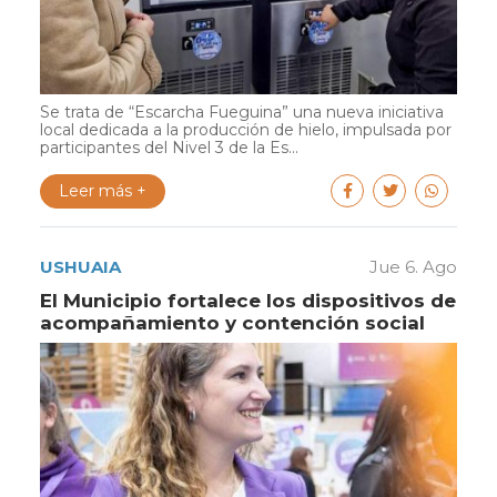
Se trata de “Escarcha Fueguina” una nueva iniciativa
local dedicada a la producción de hielo, impulsada por
participantes del Nivel 3 de la Es...
Leer más +
USHUAIA
Jue 6. Ago
El Municipio fortalece los dispositivos de
acompañamiento y contención social