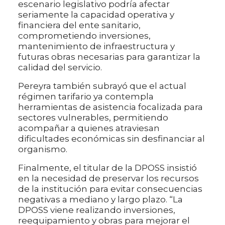
escenario legislativo podría afectar
seriamente la capacidad operativa y
financiera del ente sanitario,
comprometiendo inversiones,
mantenimiento de infraestructura y
futuras obras necesarias para garantizar la
calidad del servicio.
Pereyra también subrayó que el actual
régimen tarifario ya contempla
herramientas de asistencia focalizada para
sectores vulnerables, permitiendo
acompañar a quienes atraviesan
dificultades económicas sin desfinanciar al
organismo.
Finalmente, el titular de la DPOSS insistió
en la necesidad de preservar los recursos
de la institución para evitar consecuencias
negativas a mediano y largo plazo. “La
DPOSS viene realizando inversiones,
reequipamiento y obras para mejorar el