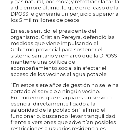
y gas natural, por mora; y retrotraer la tarifa
a diciembre último, lo que en el caso de la
DPOSS le generaría un perjuicio superior a
los 5 mil millones de pesos.
En este sentido, el presidente del
organismo, Cristian Pereyra, defendió las
medidas que viene impulsando el
Gobierno provincial para sostener el
sistema sanitario y remarcó que la DPOSS
mantiene una política de
acompañamiento social sin afectar el
acceso de los vecinos al agua potable.
“En estos siete años de gestión no se le ha
cortado el servicio a ningún vecino.
Entendemos que el agua es un servicio
esencial directamente ligado a la
salubridad de la población”, afirmó el
funcionario, buscando llevar tranquilidad
frente a versiones que advertían posibles
restricciones a usuarios residenciales.