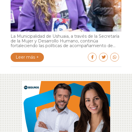
La Municipalidad de Ushuaia, a través de la Secretaría
de la Mujer y Desarrollo Humano, continúa
fortaleciendo las políticas de acompañamiento de...
Leer más +