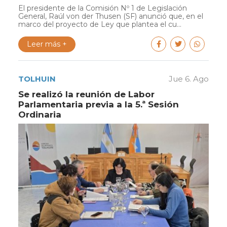
El presidente de la Comisión Nº 1 de Legislación
General, Raúl von der Thusen (SF) anunció que, en el
marco del proyecto de Ley que plantea el cu...
Leer más +
TOLHUIN
Jue 6. Ago
Se realizó la reunión de Labor
Parlamentaria previa a la 5.ª Sesión
Ordinaria