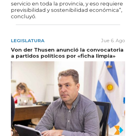
servicio en toda la provincia, y eso requiere
previsibilidad y sostenibilidad económica”,
concluyó.
LEGISLATURA
Jue 6. Ago
Von der Thusen anunció la convocatoria
a partidos políticos por «ficha limpia»