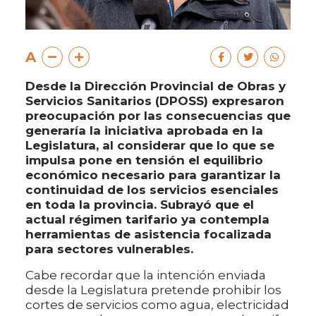
A
Desde la Dirección Provincial de Obras y
Servicios Sanitarios (DPOSS) expresaron
preocupación por las consecuencias que
generaría la iniciativa aprobada en la
Legislatura, al considerar que lo que se
impulsa pone en tensión el equilibrio
económico necesario para garantizar la
continuidad de los servicios esenciales
en toda la provincia. Subrayó que el
actual régimen tarifario ya contempla
herramientas de asistencia focalizada
para sectores vulnerables.
Cabe recordar que la intención enviada
desde la Legislatura pretende prohibir los
cortes de servicios como agua, electricidad