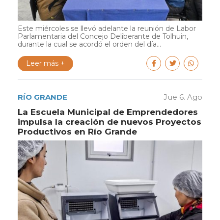
Este miércoles se llevó adelante la reunión de Labor
Parlamentaria del Concejo Deliberante de Tolhuin,
durante la cual se acordó el orden del día...
Leer más +
RÍO GRANDE
Jue 6. Ago
La Escuela Municipal de Emprendedores
impulsa la creación de nuevos Proyectos
Productivos en Río Grande