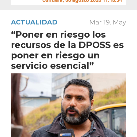
ACTUALIDAD
Mar 19. May
“Poner en riesgo los
recursos de la DPOSS es
poner en riesgo un
servicio esencial”