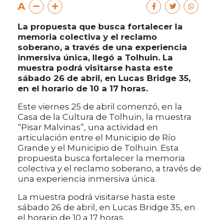
A
La propuesta que busca fortalecer la
memoria colectiva y el reclamo
soberano, a través de una experiencia
inmersiva única, llegó a Tolhuin. La
muestra podrá visitarse hasta este
sábado 26 de abril, en Lucas Bridge 35,
en el horario de 10 a 17 horas.
Este viernes 25 de abril comenzó, en la
Casa de la Cultura de Tolhuin, la muestra
“Pisar Malvinas”, una actividad en
articulación entre el Municipio de Río
Grande y el Municipio de Tolhuin. Esta
propuesta busca fortalecer la memoria
colectiva y el reclamo soberano, a través de
una experiencia inmersiva única.
La muestra podrá visitarse hasta este
sábado 26 de abril, en Lucas Bridge 35, en
el horario de 10 a 17 horas.