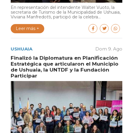
En representación del intendente Walter Vuoto, la
secretaria de Turismo de la Municipalidad de Ushuaia,
Viviana Manfredotti, participó de la celebra...
Leer más +
USHUAIA
Dom 9. Ago
Finalizó la Diplomatura en Planificación
Estratégica que articularon el Municipio
de Ushuaia, la UNTDF y la Fundación
Participar