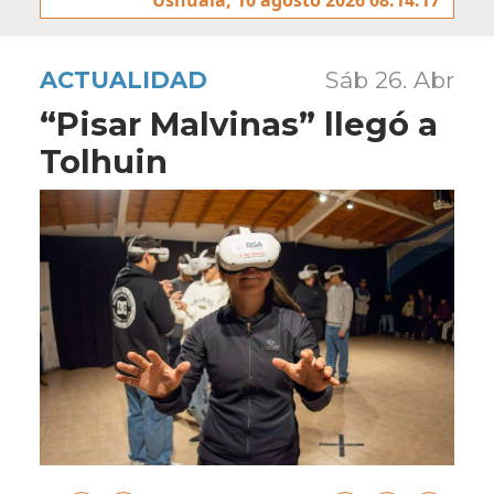
ACTUALIDAD
Sáb 26. Abr
“Pisar Malvinas” llegó a
Tolhuin