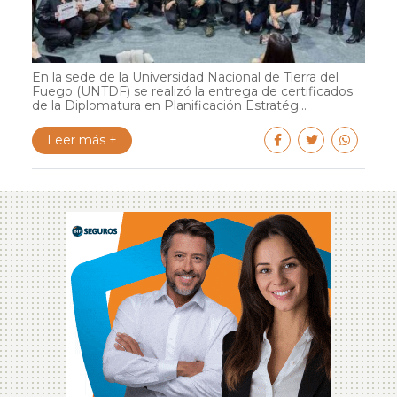
En la sede de la Universidad Nacional de Tierra del
Fuego (UNTDF) se realizó la entrega de certificados
de la Diplomatura en Planificación Estratég...
Leer más +