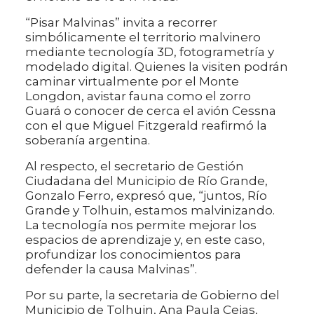
“Pisar Malvinas” invita a recorrer
simbólicamente el territorio malvinero
mediante tecnología 3D, fotogrametría y
modelado digital. Quienes la visiten podrán
caminar virtualmente por el Monte
Longdon, avistar fauna como el zorro
Guará o conocer de cerca el avión Cessna
con el que Miguel Fitzgerald reafirmó la
soberanía argentina.
Al respecto, el secretario de Gestión
Ciudadana del Municipio de Río Grande,
Gonzalo Ferro, expresó que, “juntos, Río
Grande y Tolhuin, estamos malvinizando.
La tecnología nos permite mejorar los
espacios de aprendizaje y, en este caso,
profundizar los conocimientos para
defender la causa Malvinas”.
Por su parte, la secretaria de Gobierno del
Municipio de Tolhuin, Ana Paula Cejas,