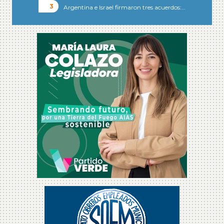
Argentina e Israel firmaron tres acuerdos:…