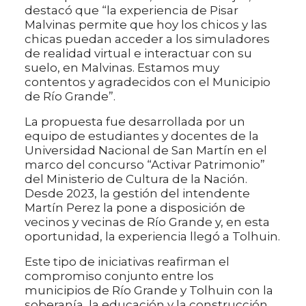
destacó que “la experiencia de Pisar
Malvinas permite que hoy los chicos y las
chicas puedan acceder a los simuladores
de realidad virtual e interactuar con su
suelo, en Malvinas. Estamos muy
contentos y agradecidos con el Municipio
de Río Grande”.
La propuesta fue desarrollada por un
equipo de estudiantes y docentes de la
Universidad Nacional de San Martín en el
marco del concurso “Activar Patrimonio”
del Ministerio de Cultura de la Nación.
Desde 2023, la gestión del intendente
Martín Perez la pone a disposición de
vecinos y vecinas de Río Grande y, en esta
oportunidad, la experiencia llegó a Tolhuin.
Este tipo de iniciativas reafirman el
compromiso conjunto entre los
municipios de Río Grande y Tolhuin con la
soberanía, la educación y la construcción