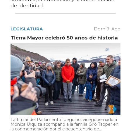
de identidad.
LEGISLATURA
Dom 9. Ago
Tierra Mayor celebró 50 años de historia
La titular del Parlamento fueguino, vicegobernadora
Mónica Urquiza acompañó a la familia Giró Tapper en
la conmemoración por el cincuentenario de...