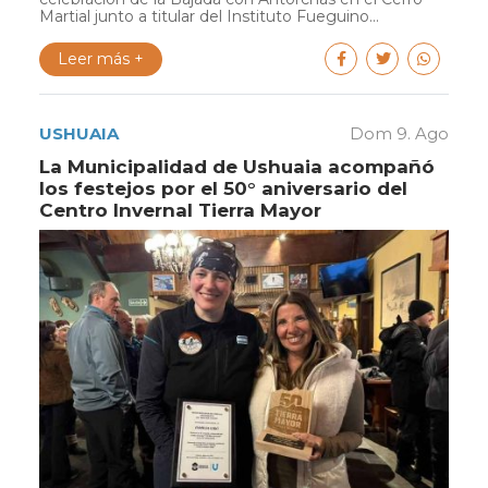
Martial junto a titular del Instituto Fueguino...
Leer más +
USHUAIA
Dom 9. Ago
La Municipalidad de Ushuaia acompañó
los festejos por el 50° aniversario del
Centro Invernal Tierra Mayor