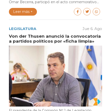
Omar Becerra, participó en el acto conmemorativo...
Leer más +
LEGISLATURA
Jue 6. Ago
Von der Thusen anunció la convocatoria
a partidos políticos por «ficha limpia»
El presidente de la Comisión Nº 1 de Legislación