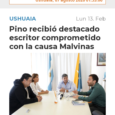
USHUAIA
Lun 13. Feb
Pino recibió destacado
escritor comprometido
con la causa Malvinas