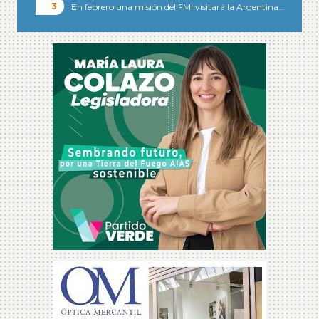
En febrero una misión del FMI visitará la Argentina…