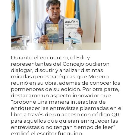
Durante el encuentro, el Edil y
representantes del Concejo pudieron
dialogar, discutir y analizar distintas
miradas geoestratégicas que Moreno
reunió en su obra, además de conocer los
pormenores de su edición. Por otra parte,
destacaron un aspecto innovador que
“propone una manera interactiva de
enriquecer las entrevistas plasmadas en el
libro a través de un acceso con código QR,
para aquellos que quieran enriquecer las
entrevistas o no tengan tiempo de leer”,
explicó el escritor fueguino.