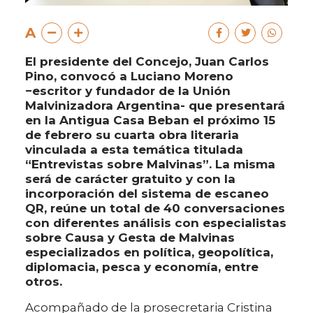
A
El presidente del Concejo, Juan Carlos
Pino, convocó a Luciano Moreno
−escritor y fundador de la Unión
Malvinizadora Argentina- que presentará
en la Antigua Casa Beban el próximo 15
de febrero su cuarta obra literaria
vinculada a esta temática titulada
“Entrevistas sobre Malvinas”. La misma
será de carácter gratuito y con la
incorporación del sistema de escaneo
QR, reúne un total de 40 conversaciones
con diferentes análisis con especialistas
sobre Causa y Gesta de Malvinas
especializados en política, geopolítica,
diplomacia, pesca y economía, entre
otros.
Acompañado de la prosecretaria Cristina