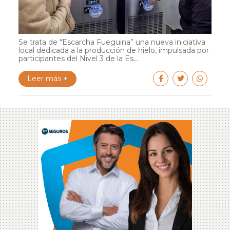
Se trata de “Escarcha Fueguina” una nueva iniciativa
local dedicada a la producción de hielo, impulsada por
participantes del Nivel 3 de la Es...
Leer más +