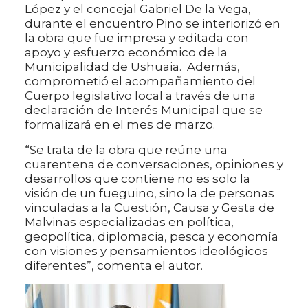
López y el concejal Gabriel De la Vega,
durante el encuentro Pino se interiorizó en
la obra que fue impresa y editada con
apoyo y esfuerzo económico de la
Municipalidad de Ushuaia. Además,
comprometió el acompañamiento del
Cuerpo legislativo local a través de una
declaración de Interés Municipal que se
formalizará en el mes de marzo.
“Se trata de la obra que reúne una
cuarentena de conversaciones, opiniones y
desarrollos que contiene no es solo la
visión de un fueguino, sino la de personas
vinculadas a la Cuestión, Causa y Gesta de
Malvinas especializadas en política,
geopolítica, diplomacia, pesca y economía
con visiones y pensamientos ideológicos
diferentes”, comenta el autor.