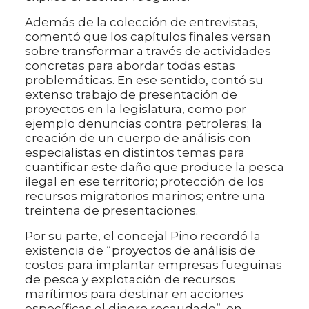
Además de la colección de entrevistas,
comentó que los capítulos finales versan
sobre transformar a través de actividades
concretas para abordar todas estas
problemáticas. En ese sentido, contó su
extenso trabajo de presentación de
proyectos en la legislatura, como por
ejemplo denuncias contra petroleras; la
creación de un cuerpo de análisis con
especialistas en distintos temas para
cuantificar este daño que produce la pesca
ilegal en ese territorio; protección de los
recursos migratorios marinos; entre una
treintena de presentaciones.
Por su parte, el concejal Pino recordó la
existencia de “proyectos de análisis de
costos para implantar empresas fueguinas
de pesca y explotación de recursos
marítimos para destinar en acciones
específicas el dinero recaudado”, en