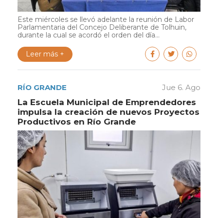
Este miércoles se llevó adelante la reunión de Labor
Parlamentaria del Concejo Deliberante de Tolhuin,
durante la cual se acordó el orden del día...
Leer más +
RÍO GRANDE
Jue 6. Ago
La Escuela Municipal de Emprendedores
impulsa la creación de nuevos Proyectos
Productivos en Río Grande