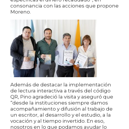
consonancia con las acciones que propone
Moreno.
Además de destacar la implementación
de lectura interactiva a través del código
QR, Pino agradeció la visita y aseguró que
“desde la instituciones siempre damos
acompañamiento y difusión al trabajo de
un escritor, al desarrollo y el estudio, a la
vocación y al tiempo invertido. En eso,
nosotros en lo que podamos ayudar lo