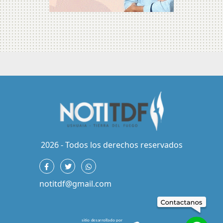
2026 - Todos los derechos reservados
notitdf@gmail.com