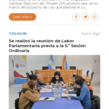
General, Raúl von der Thusen (SF) anunció que, en el
marco del proyecto de Ley que plantea el cu...
Leer más +
TOLHUIN
Jue 6. Ago
Se realizó la reunión de Labor
Parlamentaria previa a la 5.ª Sesión
Ordinaria