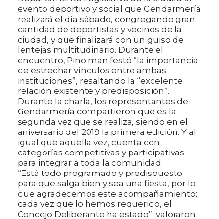
evento deportivo y social que Gendarmería
realizará el día sábado, congregando gran
cantidad de deportistas y vecinos de la
ciudad, y que finalizará con un guiso de
lentejas multitudinario. Durante el
encuentro, Pino manifestó “la importancia
de estrechar vínculos entre ambas
instituciones”, resaltando la “excelente
relación existente y predisposición”.
Durante la charla, los representantes de
Gendarmería compartieron que es la
segunda vez que se realiza, siendo en el
aniversario del 2019 la primera edición. Y al
igual que aquella vez, cuenta con
categorías competitivas y participativas
para integrar a toda la comunidad.
“Está todo programado y predispuesto
para que salga bien y sea una fiesta, por lo
que agradecemos este acompañamiento;
cada vez que lo hemos requerido, el
Concejo Deliberante ha estado”, valoraron