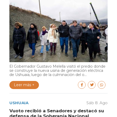
El Gobernador Gustavo Melella visitó el predio donde
se construye la nueva usina de generación eléctrica
de Ushuaia, luego de la culminación del o...
Leer más +
USHUAIA
Sáb 8. Ago
Vuoto recibió a Senadores y destacó su
defensa de la Soberanía Nacional