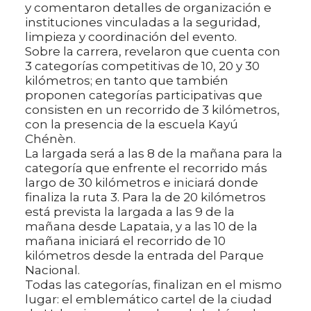
y comentaron detalles de organización e
instituciones vinculadas a la seguridad,
limpieza y coordinación del evento.
Sobre la carrera, revelaron que cuenta con
3 categorías competitivas de 10, 20 y 30
kilómetros; en tanto que también
proponen categorías participativas que
consisten en un recorrido de 3 kilómetros,
con la presencia de la escuela Kayú
Chénèn.
La largada será a las 8 de la mañana para la
categoría que enfrente el recorrido más
largo de 30 kilómetros e iniciará donde
finaliza la ruta 3. Para la de 20 kilómetros
está prevista la largada a las 9 de la
mañana desde Lapataia, y a las 10 de la
mañana iniciará el recorrido de 10
kilómetros desde la entrada del Parque
Nacional.
Todas las categorías, finalizan en el mismo
lugar: el emblemático cartel de la ciudad