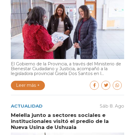
El Gobierno de la Provincia, a través del Ministerio de
Bienestar Ciudadano y Justicia, acompañó a la
legisladora provincial Gisela Dos Santos en l...
Leer más +
ACTUALIDAD
Sáb 8. Ago
Melella junto a sectores sociales e
institucionales visitó el predio de la
Nueva Usina de Ushuaia