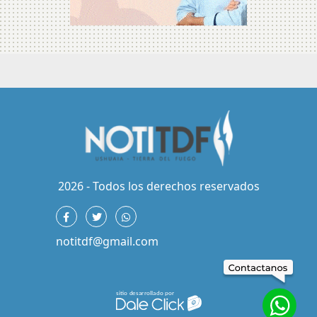
2026 - Todos los derechos reservados
notitdf@gmail.com