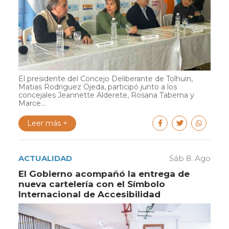
El presidente del Concejo Deliberante de Tolhuin,
Matias Rodriguez Ojeda, participó junto a los
concejales Jeannette Alderete, Rosana Taberna y
Marce...
Leer más +
ACTUALIDAD
Sáb 8. Ago
El Gobierno acompañó la entrega de
nueva cartelería con el Símbolo
Internacional de Accesibilidad