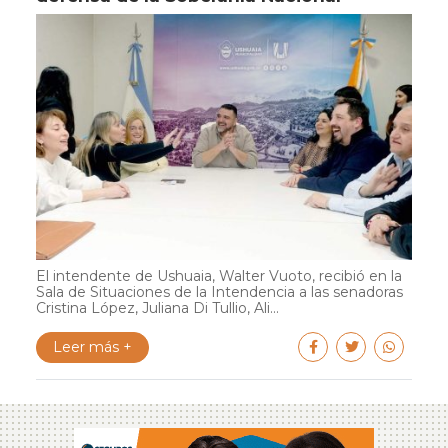
El intendente de Ushuaia, Walter Vuoto, recibió en la
Sala de Situaciones de la Intendencia a las senadoras
Cristina López, Juliana Di Tullio, Ali...
Leer más +