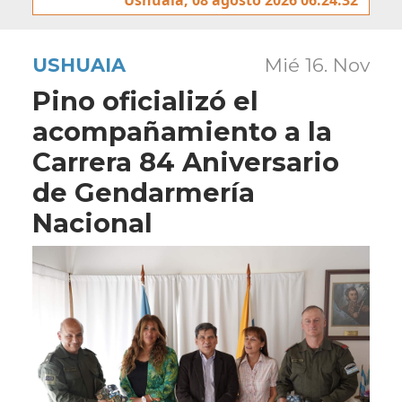
USHUAIA
Mié 16. Nov
Pino oficializó el
acompañamiento a la
Carrera 84 Aniversario
de Gendarmería
Nacional