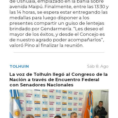
de Ushuaia, emplazado en la bahía sobre
avenida Maipú. Finalmente, entre las 13:30 y
las 14 horas, se espera estar entregando las
medallas para luego disponer a los
presentes compartir un guiso de lentejas
brindado por Gendarmería. “Les deseo el
mayor de los éxitos, y desde el Concejo es
de nuestro agrado poder acompañarlos”,
valoró Pino al finalizar la reunión.
TOLHUIN
Sáb 8. Ago
La voz de Tolhuin llegó al Congreso de la
Nación a través de Encuentro Federal
con Senadores Nacionales