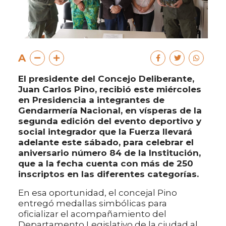
A
El presidente del Concejo Deliberante,
Juan Carlos Pino, recibió este miércoles
en Presidencia a integrantes de
Gendarmería Nacional, en vísperas de la
segunda edición del evento deportivo y
social integrador que la Fuerza llevará
adelante este sábado, para celebrar el
aniversario número 84 de la Institución,
que a la fecha cuenta con más de 250
inscriptos en las diferentes categorías.
En esa oportunidad, el concejal Pino
entregó medallas simbólicas para
oficializar el acompañamiento del
Departamento Legislativo de la ciudad al