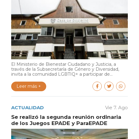
El Ministerio de Bienestar Ciudadano y Justicia, a
través de la Subsecretaría de Género y Diversidad,
invita a la comunidad LGBTIQ+ a participar de...
Leer más +
ACTUALIDAD
Vie 7. Ago
Se realizó la segunda reunión ordinaria
de los Juegos EPADE y ParaEPADE