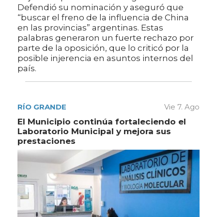
Defendió su nominación y aseguró que
“buscar el freno de la influencia de China
en las provincias” argentinas. Estas
palabras generaron un fuerte rechazo por
parte de la oposición, que lo criticó por la
posible injerencia en asuntos internos del
país.
RÍO GRANDE
Vie 7. Ago
El Municipio continúa fortaleciendo el
Laboratorio Municipal y mejora sus
prestaciones