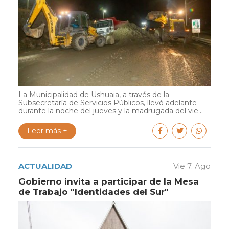
La Municipalidad de Ushuaia, a través de la
Subsecretaría de Servicios Públicos, llevó adelante
durante la noche del jueves y la madrugada del vie...
Leer más +
ACTUALIDAD
Vie 7. Ago
Gobierno invita a participar de la Mesa
de Trabajo "Identidades del Sur"