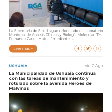
La Secretaría de Salud sigue reforzando el Laboratorio
Municipal de Análisis Clínicos y Biología Molecular "Dr.
Fernando Carlos Matera" mediante l...
Leer más +
USHUAIA
Vie 7. Ago
La Municipalidad de Ushuaia continúa
con las tareas de mantenimiento y
rotulado sobre la avenida Héroes de
Malvinas