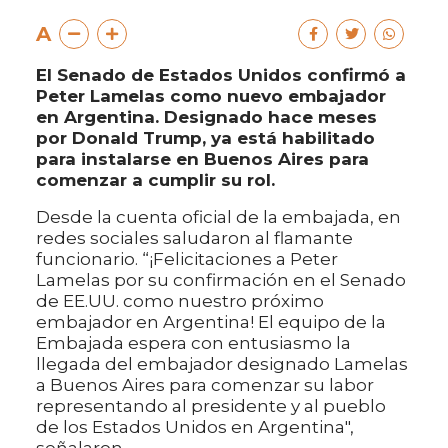
A
El Senado de Estados Unidos confirmó a
Peter Lamelas como nuevo embajador
en Argentina. Designado hace meses
por Donald Trump, ya está habilitado
para instalarse en Buenos Aires para
comenzar a cumplir su rol.
Desde la cuenta oficial de la embajada, en
redes sociales saludaron al flamante
funcionario. “¡Felicitaciones a Peter
Lamelas por su confirmación en el Senado
de EE.UU. como nuestro próximo
embajador en Argentina! El equipo de la
Embajada espera con entusiasmo la
llegada del embajador designado Lamelas
a Buenos Aires para comenzar su labor
representando al presidente y al pueblo
de los Estados Unidos en Argentina",