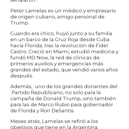
señalaron.
Peter Lamelas es un médico y empresario
de origen cubano, amigo personal de
Trump.
Cuando era chico, huyó junto a su familia
en un barco de la Cruz Roja desde Cuba
hacia Florida, tras la revolución de Fidel
Castro. Creció en Miami, estudió medicina y
fundó MD Now, la red de clínicas de
primeros auxilios y emergencias más
grandes del estado, que vendió varios años
después.
Además, uno de los grandes donantes del
Partido Republicano, no solo para la
campaña de Donald Trump, sino también
para las de Marco Rubio para gobernador
de Florida y Ron DeSantis.
Meses atrás, Lamelas se refirió a los
objetivos que tiene en la Argentina.