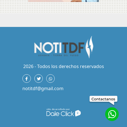
2026 - Todos los derechos reservados
notitdf@gmail.com