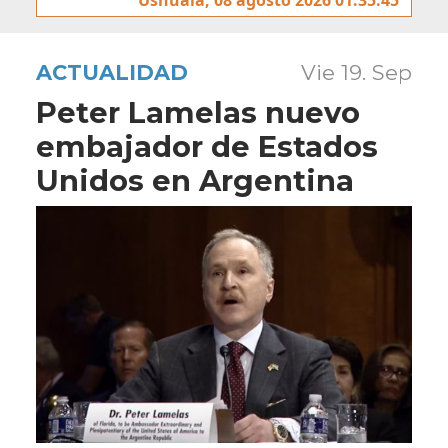
ACTUALIDAD
Vie 19. Sep
Peter Lamelas nuevo
embajador de Estados
Unidos en Argentina