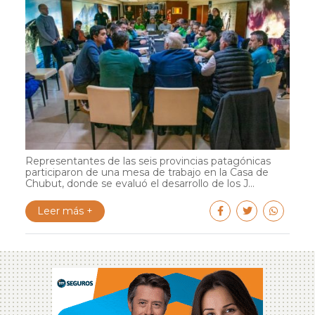
Representantes de las seis provincias patagónicas
participaron de una mesa de trabajo en la Casa de
Chubut, donde se evaluó el desarrollo de los J...
Leer más +