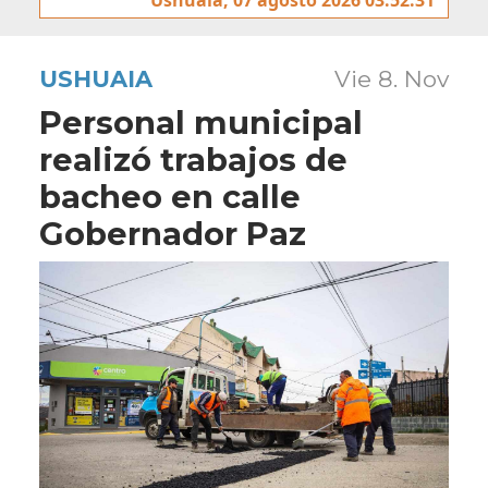
USHUAIA
Vie 8. Nov
Personal municipal
realizó trabajos de
bacheo en calle
Gobernador Paz