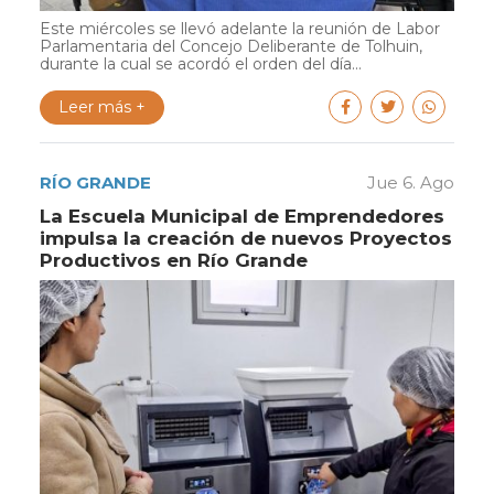
Este miércoles se llevó adelante la reunión de Labor
Parlamentaria del Concejo Deliberante de Tolhuin,
durante la cual se acordó el orden del día...
Leer más +
RÍO GRANDE
Jue 6. Ago
La Escuela Municipal de Emprendedores
impulsa la creación de nuevos Proyectos
Productivos en Río Grande