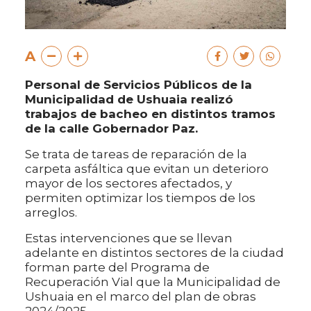
A
Personal de Servicios Públicos de la
Municipalidad de Ushuaia realizó
trabajos de bacheo en distintos tramos
de la calle Gobernador Paz.
Se trata de tareas de reparación de la
carpeta asfáltica que evitan un deterioro
mayor de los sectores afectados, y
permiten optimizar los tiempos de los
arreglos.
Estas intervenciones que se llevan
adelante en distintos sectores de la ciudad
forman parte del Programa de
Recuperación Vial que la Municipalidad de
Ushuaia en el marco del plan de obras