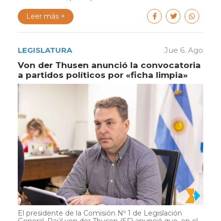
Leer más +
LEGISLATURA
Jue 6. Ago
Von der Thusen anunció la convocatoria
a partidos políticos por «ficha limpia»
El presidente de la Comisión Nº 1 de Legislación