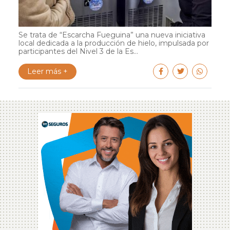
Se trata de “Escarcha Fueguina” una nueva iniciativa
local dedicada a la producción de hielo, impulsada por
participantes del Nivel 3 de la Es...
Leer más +