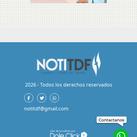
2026 - Todos los derechos reservados
notitdf@gmail.com