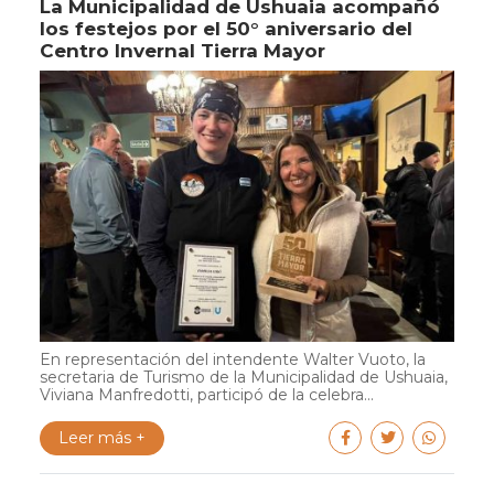
La Municipalidad de Ushuaia acompañó
los festejos por el 50° aniversario del
Centro Invernal Tierra Mayor
En representación del intendente Walter Vuoto, la
secretaria de Turismo de la Municipalidad de Ushuaia,
Viviana Manfredotti, participó de la celebra...
Leer más +