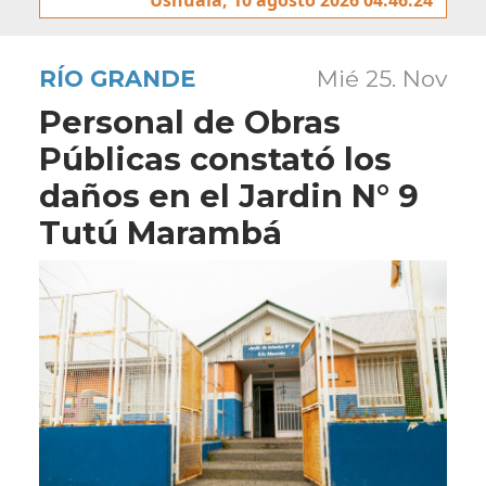
RÍO GRANDE
Mié 25. Nov
Personal de Obras
Públicas constató los
daños en el Jardin N° 9
Tutú Marambá