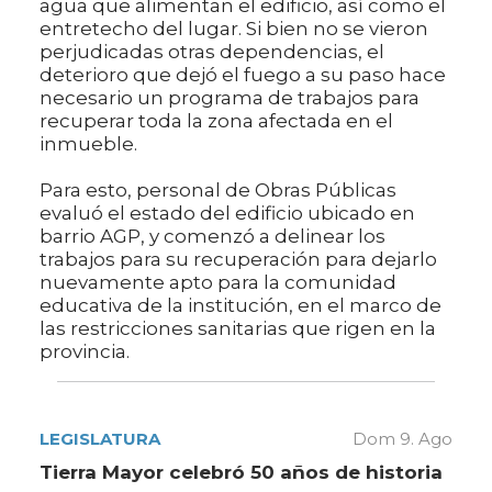
agua que alimentan el edificio, así como el
entretecho del lugar. Si bien no se vieron
perjudicadas otras dependencias, el
deterioro que dejó el fuego a su paso hace
necesario un programa de trabajos para
recuperar toda la zona afectada en el
inmueble.
Para esto, personal de Obras Públicas
evaluó el estado del edificio ubicado en
barrio AGP, y comenzó a delinear los
trabajos para su recuperación para dejarlo
nuevamente apto para la comunidad
educativa de la institución, en el marco de
las restricciones sanitarias que rigen en la
provincia.
LEGISLATURA
Dom 9. Ago
Tierra Mayor celebró 50 años de historia