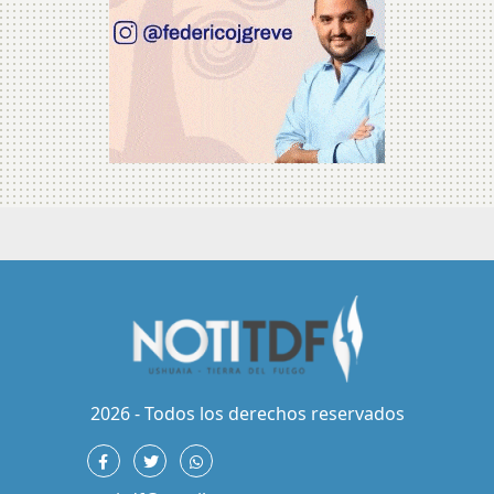
2026 - Todos los derechos reservados