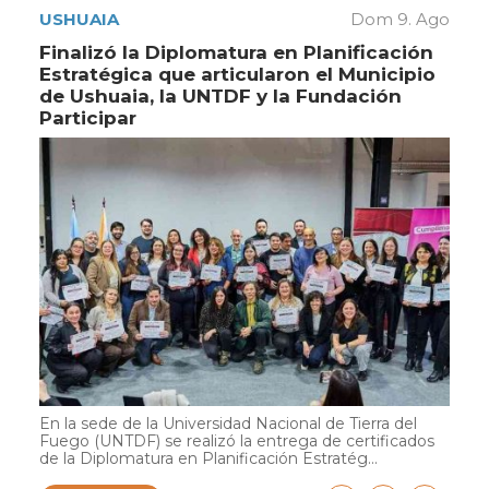
USHUAIA
Dom 9. Ago
Finalizó la Diplomatura en Planificación
Estratégica que articularon el Municipio
de Ushuaia, la UNTDF y la Fundación
Participar
En la sede de la Universidad Nacional de Tierra del
Fuego (UNTDF) se realizó la entrega de certificados
de la Diplomatura en Planificación Estratég...