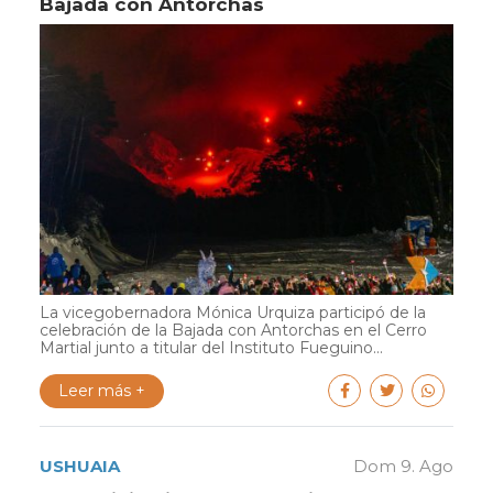
Bajada con Antorchas
La vicegobernadora Mónica Urquiza participó de la
celebración de la Bajada con Antorchas en el Cerro
Martial junto a titular del Instituto Fueguino...
Leer más +
USHUAIA
Dom 9. Ago