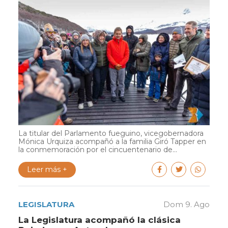
La titular del Parlamento fueguino, vicegobernadora
Mónica Urquiza acompañó a la familia Giró Tapper en
la conmemoración por el cincuentenario de...
Leer más +
LEGISLATURA
Dom 9. Ago
La Legislatura acompañó la clásica