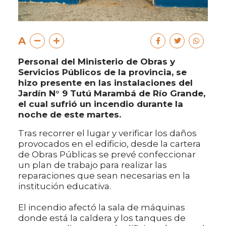
A
Personal del Ministerio de Obras y
Servicios Públicos de la provincia, se
hizo presente en las instalaciones del
Jardín N° 9 Tutú Marambá de Río Grande,
el cual sufrió un incendio durante la
noche de este martes.
Tras recorrer el lugar y verificar los daños
provocados en el edificio, desde la cartera
de Obras Públicas se prevé confeccionar
un plan de trabajo para realizar las
reparaciones que sean necesarias en la
institución educativa.
El incendio afectó la sala de máquinas
donde está la caldera y los tanques de