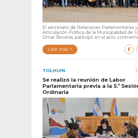
El secretario de Relaciones Parlamentarias y
Articulación Política de la Municipalidad de U
Omar Becerra, participó en el acto conmemor
Leer más +
TOLHUIN
J
Se realizó la reunión de Labor
Parlamentaria previa a la 5.ª Sesió
Ordinaria