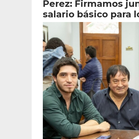
Perez: Firmamos ju
salario básico para 