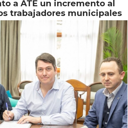
nto a ATE un incremento al
los trabajadores municipales