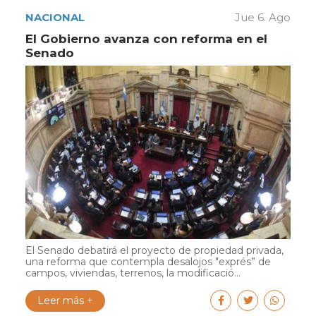
NACIONAL
Jue 6. Ago
El Gobierno avanza con reforma en el
Senado
El Senado debatirá el proyecto de propiedad privada,
una reforma que contempla desalojos "exprés” de
campos, viviendas, terrenos, la modificació...
Leer más +