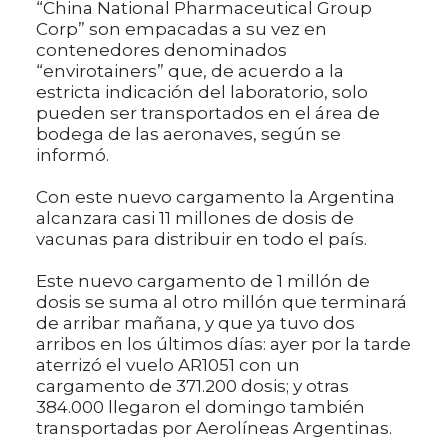
“China National Pharmaceutical Group
Corp” son empacadas a su vez en
contenedores denominados
“envirotainers” que, de acuerdo a la
estricta indicación del laboratorio, solo
pueden ser transportados en el área de
bodega de las aeronaves, según se
informó.
Con este nuevo cargamento la Argentina
alcanzara casi 11 millones de dosis de
vacunas para distribuir en todo el país.
Este nuevo cargamento de 1 millón de
dosis se suma al otro millón que terminará
de arribar mañana, y que ya tuvo dos
arribos en los últimos días: ayer por la tarde
aterrizó el vuelo AR1051 con un
cargamento de 371.200 dosis; y otras
384.000 llegaron el domingo también
transportadas por Aerolíneas Argentinas.