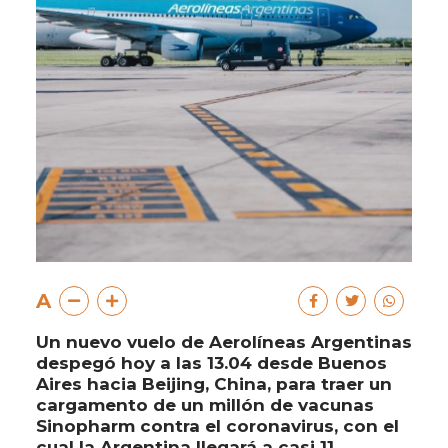
A
Un nuevo vuelo de Aerolíneas Argentinas
despegó hoy a las 13.04 desde Buenos
Aires hacia Beijing, China, para traer un
cargamento de un millón de vacunas
Sinopharm contra el coronavirus, con el
cual la Argentina llegará a casi 11