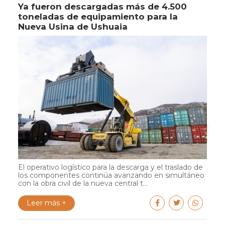
Ya fueron descargadas más de 4.500
toneladas de equipamiento para la
Nueva Usina de Ushuaia
El operativo logístico para la descarga y el traslado de
los componentes continúa avanzando en simultáneo
con la obra civil de la nueva central t...
Leer más +