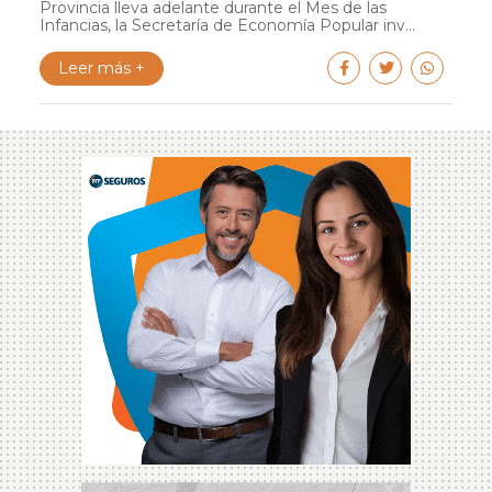
Provincia lleva adelante durante el Mes de las
Infancias, la Secretaría de Economía Popular inv...
Leer más +