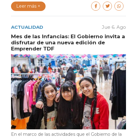
Leer más +
ACTUALIDAD
Jue 6. Ago
Mes de las Infancias: El Gobierno invita a
disfrutar de una nueva edición de
Emprender TDF
En el marco de las actividades que el Gobierno de la