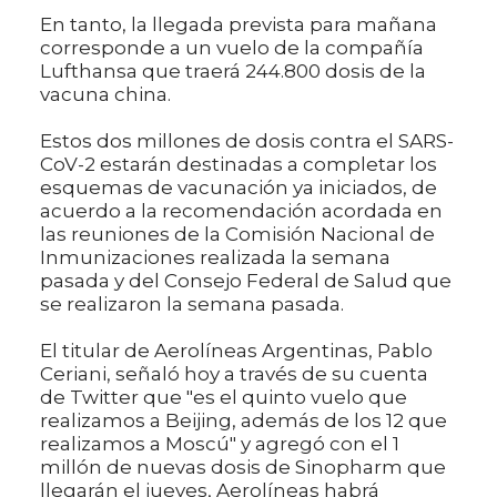
En tanto, la llegada prevista para mañana
corresponde a un vuelo de la compañía
Lufthansa que traerá 244.800 dosis de la
vacuna china.
Estos dos millones de dosis contra el SARS-
CoV-2 estarán destinadas a completar los
esquemas de vacunación ya iniciados, de
acuerdo a la recomendación acordada en
las reuniones de la Comisión Nacional de
Inmunizaciones realizada la semana
pasada y del Consejo Federal de Salud que
se realizaron la semana pasada.
El titular de Aerolíneas Argentinas, Pablo
Ceriani, señaló hoy a través de su cuenta
de Twitter que "es el quinto vuelo que
realizamos a Beijing, además de los 12 que
realizamos a Moscú" y agregó con el 1
millón de nuevas dosis de Sinopharm que
llegarán el jueves, Aerolíneas habrá