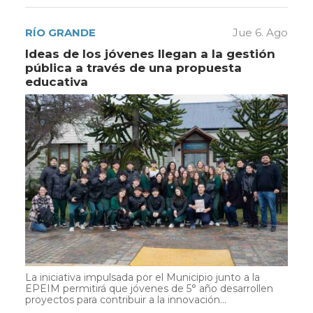
RÍO GRANDE
Jue 6. Ago
Ideas de los jóvenes llegan a la gestión
pública a través de una propuesta
educativa
La iniciativa impulsada por el Municipio junto a la
EPEIM permitirá que jóvenes de 5° año desarrollen
proyectos para contribuir a la innovación...