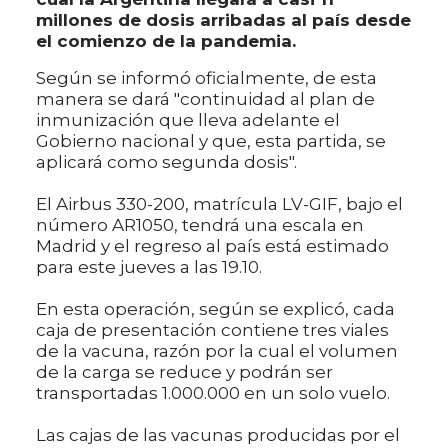
millones de dosis arribadas al país desde
el comienzo de la pandemia.
Según se informó oficialmente, de esta
manera se dará "continuidad al plan de
inmunización que lleva adelante el
Gobierno nacional y que, esta partida, se
aplicará como segunda dosis".
El Airbus 330-200, matrícula LV-GIF, bajo el
número AR1050, tendrá una escala en
Madrid y el regreso al país está estimado
para este jueves a las 19.10.
En esta operación, según se explicó, cada
caja de presentación contiene tres viales
de la vacuna, razón por la cual el volumen
de la carga se reduce y podrán ser
transportadas 1.000.000 en un solo vuelo.
Las cajas de las vacunas producidas por el