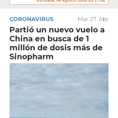
CORONAVIRUS
Mar 27. Abr
Partió un nuevo vuelo a
China en busca de 1
millón de dosis más de
Sinopharm