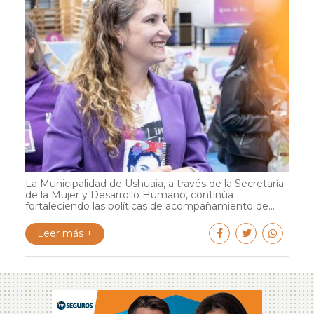
La Municipalidad de Ushuaia, a través de la Secretaría
de la Mujer y Desarrollo Humano, continúa
fortaleciendo las políticas de acompañamiento de...
Leer más +