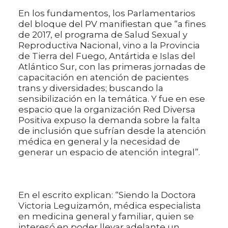
En los fundamentos, los Parlamentarios
del bloque del PV manifiestan que “a fines
de 2017, el programa de Salud Sexual y
Reproductiva Nacional, vino a la Provincia
de Tierra del Fuego, Antártida e Islas del
Atlántico Sur, con las primeras jornadas de
capacitación en atención de pacientes
trans y diversidades; buscando la
sensibilización en la temática. Y fue en ese
espacio que la organización Red Diversa
Positiva expuso la demanda sobre la falta
de inclusión que sufrían desde la atención
médica en general y la necesidad de
generar un espacio de atención integral”.
En el escrito explican: “Siendo la Doctora
Victoria Leguizamón, médica especialista
en medicina general y familiar, quien se
interesó en poder llevar adelante un