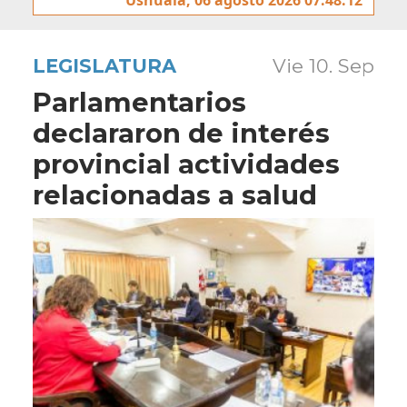
LEGISLATURA
Vie 10. Sep
Parlamentarios
declararon de interés
provincial actividades
relacionadas a salud