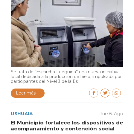
Se trata de “Escarcha Fueguina” una nueva iniciativa
local dedicada a la producción de hielo, impulsada por
participantes del Nivel 3 de la Es...
Leer más +
USHUAIA
Jue 6. Ago
El Municipio fortalece los dispositivos de
acompañamiento y contención social