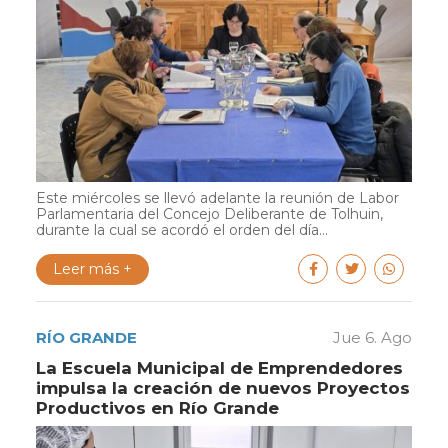
Este miércoles se llevó adelante la reunión de Labor
Parlamentaria del Concejo Deliberante de Tolhuin,
durante la cual se acordó el orden del día...
Leer más +
RÍO GRANDE
Jue 6. Ago
La Escuela Municipal de Emprendedores
impulsa la creación de nuevos Proyectos
Productivos en Río Grande