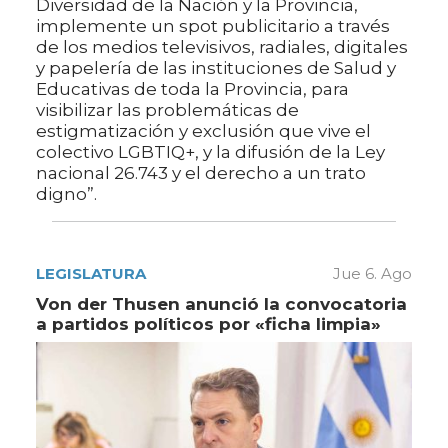
Diversidad de la Nación y la Provincia,
implemente un spot publicitario a través
de los medios televisivos, radiales, digitales
y papelería de las instituciones de Salud y
Educativas de toda la Provincia, para
visibilizar las problemáticas de
estigmatización y exclusión que vive el
colectivo LGBTIQ+, y la difusión de la Ley
nacional 26.743 y el derecho a un trato
digno”.
LEGISLATURA
Jue 6. Ago
Von der Thusen anunció la convocatoria
a partidos políticos por «ficha limpia»