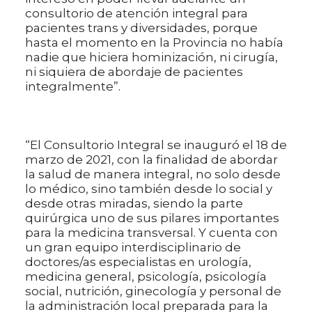
consultorio de atención integral para
pacientes trans y diversidades, porque
hasta el momento en la Provincia no había
nadie que hiciera hominización, ni cirugía,
ni siquiera de abordaje de pacientes
integralmente”.
“El Consultorio Integral se inauguró el 18 de
marzo de 2021, con la finalidad de abordar
la salud de manera integral, no solo desde
lo médico, sino también desde lo social y
desde otras miradas, siendo la parte
quirúrgica uno de sus pilares importantes
para la medicina transversal. Y cuenta con
un gran equipo interdisciplinario de
doctores/as especialistas en urología,
medicina general, psicología, psicología
social, nutrición, ginecología y personal de
la administración local preparada para la