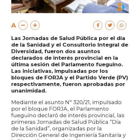
A
Las Jornadas de Salud Pública por el día
de la Sanidad y el Consultorio Integral de
Diversidad, fueron dos asuntos
declarados de interés provincial en la
última sesión del Parlamento fueguino.
Las iniciativas, impulsadas por los
bloques de FORJA y el Partido Verde (PV)
respectivamente, fueron aprobadas por
unanimidad.
Mediante el asunto Nº 320/21, impulsado
por el bloque FORJA, el Parlamento
fueguino declaró de interés provincial, las
primeras Jornadas de Salud Pública “Día
de la Sanidad”, organizadas por la
Dirección General de Ingeniería Sanitaria y