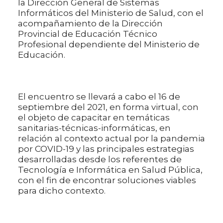
la Dirección General de Sistemas
Informáticos del Ministerio de Salud, con el
acompañamiento de la Dirección
Provincial de Educación Técnico
Profesional dependiente del Ministerio de
Educación.
El encuentro se llevará a cabo el 16 de
septiembre del 2021, en forma virtual, con
el objeto de capacitar en temáticas
sanitarias-técnicas-informáticas, en
relación al contexto actual por la pandemia
por COVID-19 y las principales estrategias
desarrolladas desde los referentes de
Tecnología e Informática en Salud Pública,
con el fin de encontrar soluciones viables
para dicho contexto.