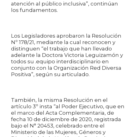
atención al público inclusiva”, continúan
los fundamentos.
Los Legisladores aprobaron la Resolución
Nº 178/21, mediante la cual reconocen y
distinguen “el trabajo que han llevado
adelante la Doctora Victoria Leguizamón y
todos su .equipo interdisciplinario en
conjunto con la Organización Red Diversa
Positiva”, según su articulado.
También, la misma Resolución en el
artículo 3º insta “al Poder Ejecutivo, que en
el marco del Acta Complementaria, de
fecha 10 de diciembre de 2020, registrada
bajo el N° 20453, celebrado entre el
Ministerio de las Mujeres, Géneros y