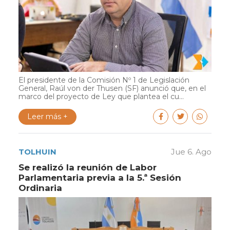
El presidente de la Comisión Nº 1 de Legislación
General, Raúl von der Thusen (SF) anunció que, en el
marco del proyecto de Ley que plantea el cu...
Leer más +
TOLHUIN
Jue 6. Ago
Se realizó la reunión de Labor
Parlamentaria previa a la 5.ª Sesión
Ordinaria