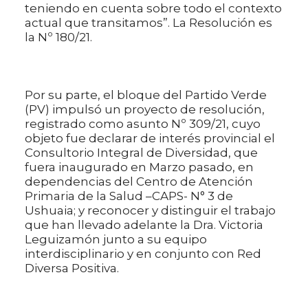
teniendo en cuenta sobre todo el contexto
actual que transitamos”. La Resolución es
la Nº 180/21.
Por su parte, el bloque del Partido Verde
(PV) impulsó un proyecto de resolución,
registrado como asunto Nº 309/21, cuyo
objeto fue declarar de interés provincial el
Consultorio Integral de Diversidad, que
fuera inaugurado en Marzo pasado, en
dependencias del Centro de Atención
Primaria de la Salud –CAPS- N° 3 de
Ushuaia; y reconocer y distinguir el trabajo
que han llevado adelante la Dra. Victoria
Leguizamón junto a su equipo
interdisciplinario y en conjunto con Red
Diversa Positiva.