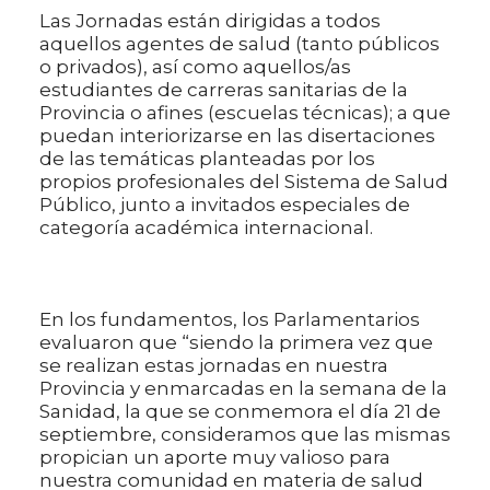
Las Jornadas están dirigidas a todos
aquellos agentes de salud (tanto públicos
o privados), así como aquellos/as
estudiantes de carreras sanitarias de la
Provincia o afines (escuelas técnicas); a que
puedan interiorizarse en las disertaciones
de las temáticas planteadas por los
propios profesionales del Sistema de Salud
Público, junto a invitados especiales de
categoría académica internacional.
En los fundamentos, los Parlamentarios
evaluaron que “siendo la primera vez que
se realizan estas jornadas en nuestra
Provincia y enmarcadas en la semana de la
Sanidad, la que se conmemora el día 21 de
septiembre, consideramos que las mismas
propician un aporte muy valioso para
nuestra comunidad en materia de salud