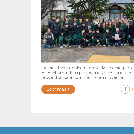
La iniciativa impulsada por el Municipio junto 
EPEIM permitirá que jóvenes de 5° año desa
proyectos para contribuir a la innovación...
Leer más +