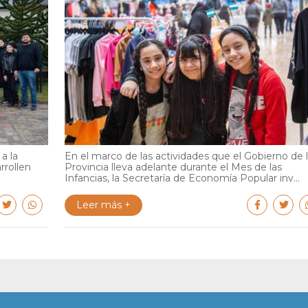
a la
En el marco de las actividades que el Gobierno de 
rrollen
Provincia lleva adelante durante el Mes de las
Infancias, la Secretaría de Economía Popular inv...
Leer más +