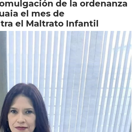
romulgación de la ordenanza
uaia el mes de
ra el Maltrato Infantil