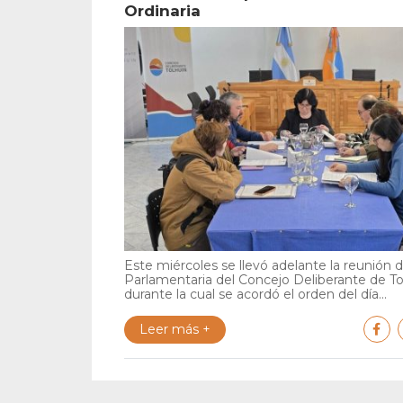
Ordinaria
Este miércoles se llevó adelante la reunión 
Parlamentaria del Concejo Deliberante de To
durante la cual se acordó el orden del día...
Leer más +