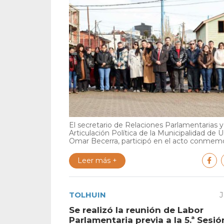
El secretario de Relaciones Parlamentarias y
Articulación Política de la Municipalidad de U
Omar Becerra, participó en el acto conmemor
Leer más +
TOLHUIN
J
Se realizó la reunión de Labor
Parlamentaria previa a la 5.ª Sesió