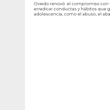
Oviedo renovó el compromiso con t
erradicar conductas y hábitos que 
adolescencia, como el abuso, el aba