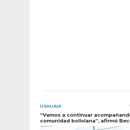
USHUAIA
“Vamos a continuar acompañando
comunidad boliviana”, afirmó Bec