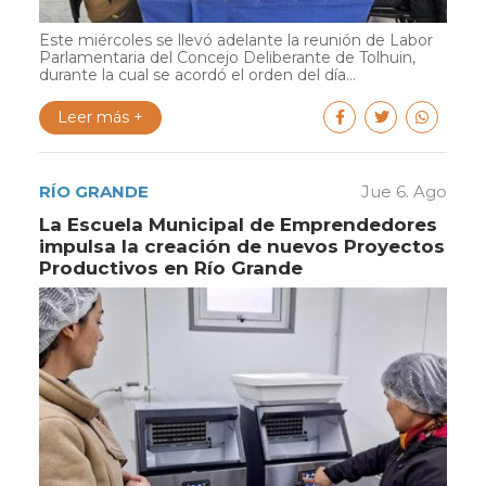
Este miércoles se llevó adelante la reunión de Labor
Parlamentaria del Concejo Deliberante de Tolhuin,
durante la cual se acordó el orden del día...
Leer más +
RÍO GRANDE
Jue 6. Ago
La Escuela Municipal de Emprendedores
impulsa la creación de nuevos Proyectos
Productivos en Río Grande