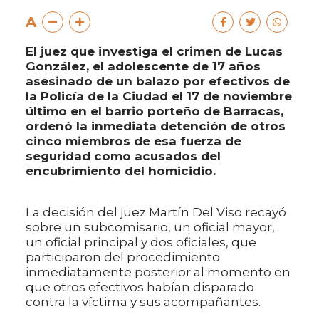
A
El juez que investiga el crimen de Lucas
González, el adolescente de 17 años
asesinado de un balazo por efectivos de
la Policía de la Ciudad el 17 de noviembre
último en el barrio porteño de Barracas,
ordenó la inmediata detención de otros
cinco miembros de esa fuerza de
seguridad como acusados del
encubrimiento del homicidio.
La decisión del juez Martín Del Viso recayó
sobre un subcomisario, un oficial mayor,
un oficial principal y dos oficiales, que
participaron del procedimiento
inmediatamente posterior al momento en
que otros efectivos habían disparado
contra la víctima y sus acompañantes.