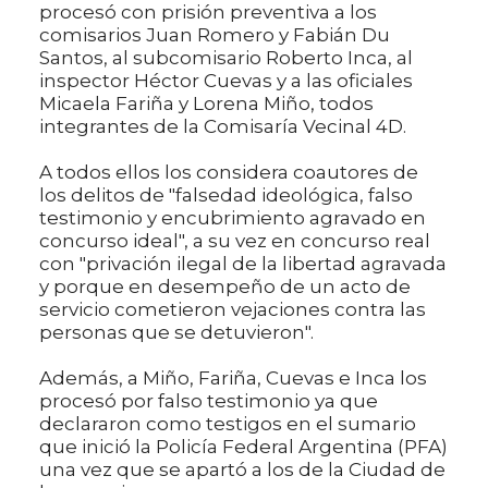
procesó con prisión preventiva a los
comisarios Juan Romero y Fabián Du
Santos, al subcomisario Roberto Inca, al
inspector Héctor Cuevas y a las oficiales
Micaela Fariña y Lorena Miño, todos
integrantes de la Comisaría Vecinal 4D.
A todos ellos los considera coautores de
los delitos de "falsedad ideológica, falso
testimonio y encubrimiento agravado en
concurso ideal", a su vez en concurso real
con "privación ilegal de la libertad agravada
y porque en desempeño de un acto de
servicio cometieron vejaciones contra las
personas que se detuvieron".
Además, a Miño, Fariña, Cuevas e Inca los
procesó por falso testimonio ya que
declararon como testigos en el sumario
que inició la Policía Federal Argentina (PFA)
una vez que se apartó a los de la Ciudad de