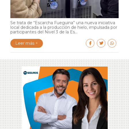
Se trata de “Escarcha Fueguina” una nueva iniciativa
local dedicada a la producción de hielo, impulsada por
participantes del Nivel 3 de la Es...
Leer más +