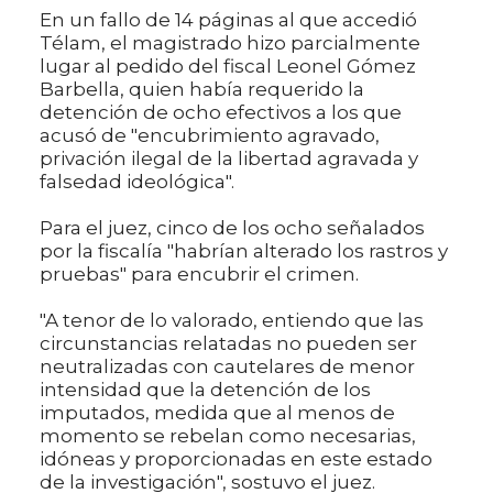
En un fallo de 14 páginas al que accedió
Télam, el magistrado hizo parcialmente
lugar al pedido del fiscal Leonel Gómez
Barbella, quien había requerido la
detención de ocho efectivos a los que
acusó de "encubrimiento agravado,
privación ilegal de la libertad agravada y
falsedad ideológica".
Para el juez, cinco de los ocho señalados
por la fiscalía "habrían alterado los rastros y
pruebas" para encubrir el crimen.
"A tenor de lo valorado, entiendo que las
circunstancias relatadas no pueden ser
neutralizadas con cautelares de menor
intensidad que la detención de los
imputados, medida que al menos de
momento se rebelan como necesarias,
idóneas y proporcionadas en este estado
de la investigación", sostuvo el juez.