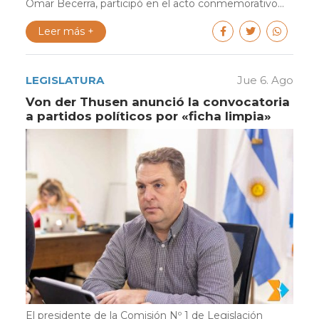
Omar Becerra, participó en el acto conmemorativo...
Leer más +
LEGISLATURA
Jue 6. Ago
Von der Thusen anunció la convocatoria
a partidos políticos por «ficha limpia»
El presidente de la Comisión Nº 1 de Legislación