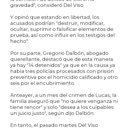
gravedad", consideró Del Viso.
Y opinó que estando en libertad, los
acusados podrían "destruir, modificar,
ocultar, suprimir o falsificar elementos de
prueba, así como influir en los testigos del
hecho".
Por su parte, Gregorio Dalbón, abogado
querellante, destacó que de esta manera
ya hay "14 detenidos" ya que en la causa ya
había tres policías procesados con prisión
preventiva por el homicidio calificado y otro
seis por el encubrimiento.
Anteayer, a un mes del crimen de Lucas, la
familia aseguró que "no quiere venganza ni
tiene rencor" y solo "desea a los culpables
un juicio justo", según dijo Dalbón.
En tanto, el pasado martes Del Viso