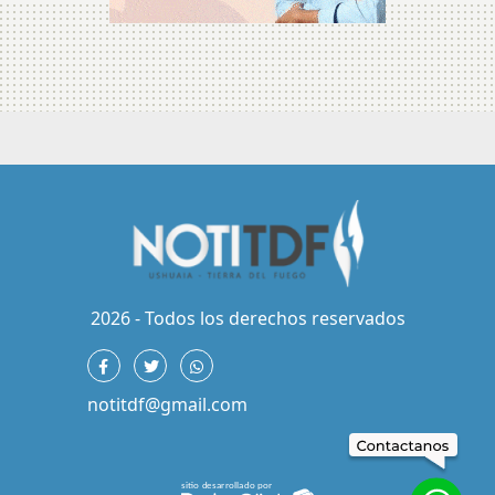
2026 - Todos los derechos reservados
notitdf@gmail.com