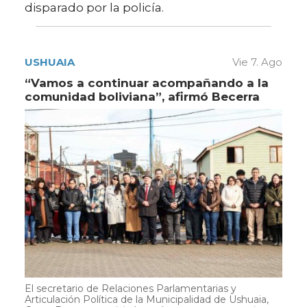
disparado por la policía.
USHUAIA
Vie 7. Ago
“Vamos a continuar acompañando a la
comunidad boliviana”, afirmó Becerra
El secretario de Relaciones Parlamentarias y
Articulación Política de la Municipalidad de Ushuaia,