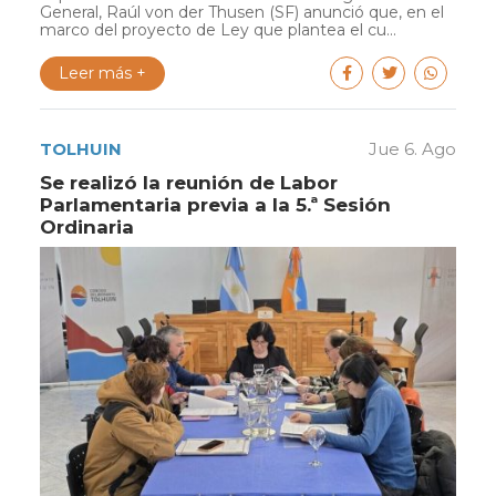
General, Raúl von der Thusen (SF) anunció que, en el
marco del proyecto de Ley que plantea el cu...
Leer más +
TOLHUIN
Jue 6. Ago
Se realizó la reunión de Labor
Parlamentaria previa a la 5.ª Sesión
Ordinaria