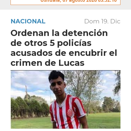
NACIONAL
Dom 19. Dic
Ordenan la detención
de otros 5 policías
acusados de encubrir el
crimen de Lucas