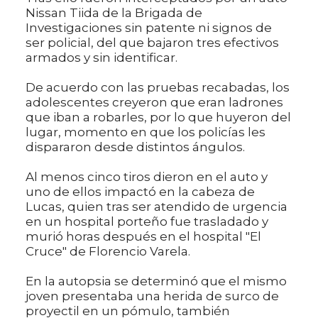
Nissan Tiida de la Brigada de
Investigaciones sin patente ni signos de
ser policial, del que bajaron tres efectivos
armados y sin identificar.
De acuerdo con las pruebas recabadas, los
adolescentes creyeron que eran ladrones
que iban a robarles, por lo que huyeron del
lugar, momento en que los policías les
dispararon desde distintos ángulos.
Al menos cinco tiros dieron en el auto y
uno de ellos impactó en la cabeza de
Lucas, quien tras ser atendido de urgencia
en un hospital porteño fue trasladado y
murió horas después en el hospital "El
Cruce" de Florencio Varela.
En la autopsia se determinó que el mismo
joven presentaba una herida de surco de
proyectil en un pómulo, también