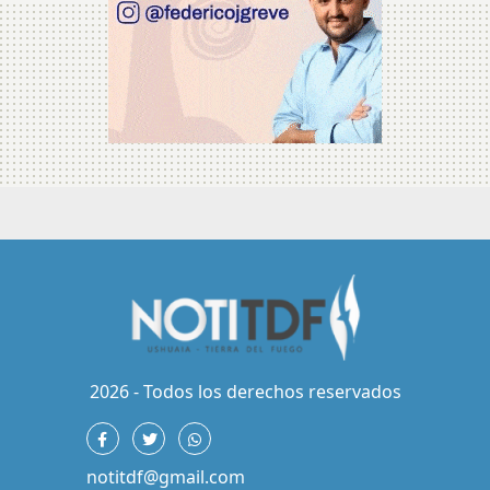
2026 - Todos los derechos reservados
notitdf@gmail.com