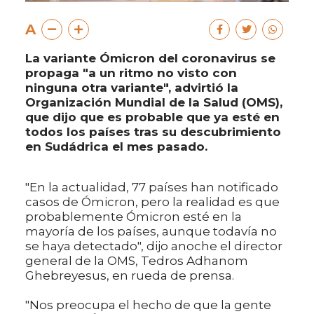
A
La variante Ómicron del coronavirus se
propaga "a un ritmo no visto con
ninguna otra variante", advirtió la
Organización Mundial de la Salud (OMS),
que dijo que es probable que ya esté en
todos los países tras su descubrimiento
en Sudádrica el mes pasado.
"En la actualidad, 77 países han notificado
casos de Ómicron, pero la realidad es que
probablemente Ómicron esté en la
mayoría de los países, aunque todavía no
se haya detectado", dijo anoche el director
general de la OMS, Tedros Adhanom
Ghebreyesus, en rueda de prensa.
"Nos preocupa el hecho de que la gente