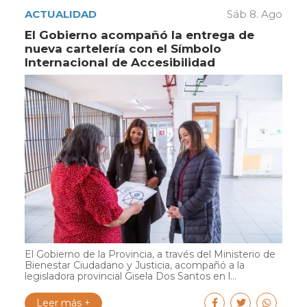
ACTUALIDAD
Sáb 8. Ago
El Gobierno acompañó la entrega de
nueva cartelería con el Símbolo
Internacional de Accesibilidad
El Gobierno de la Provincia, a través del Ministerio de
Bienestar Ciudadano y Justicia, acompañó a la
legisladora provincial Gisela Dos Santos en l...
Leer más +