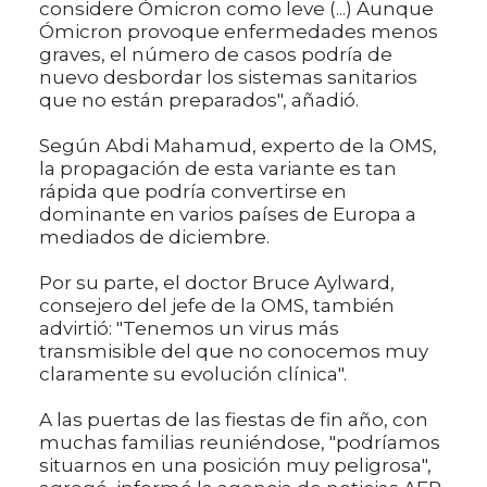
considere Ómicron como leve (...) Aunque
Ómicron provoque enfermedades menos
graves, el número de casos podría de
nuevo desbordar los sistemas sanitarios
que no están preparados", añadió.
Según Abdi Mahamud, experto de la OMS,
la propagación de esta variante es tan
rápida que podría convertirse en
dominante en varios países de Europa a
mediados de diciembre.
Por su parte, el doctor Bruce Aylward,
consejero del jefe de la OMS, también
advirtió: "Tenemos un virus más
transmisible del que no conocemos muy
claramente su evolución clínica".
A las puertas de las fiestas de fin año, con
muchas familias reuniéndose, "podríamos
situarnos en una posición muy peligrosa",