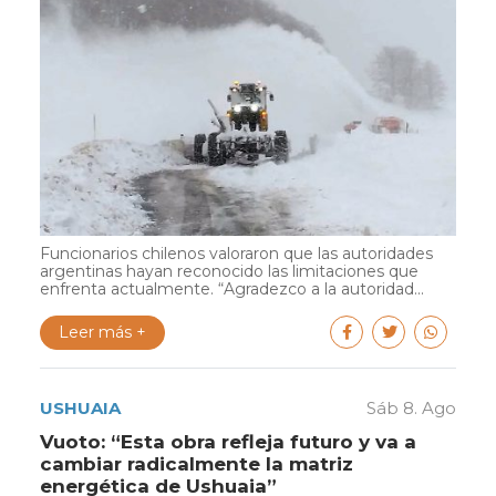
Funcionarios chilenos valoraron que las autoridades
argentinas hayan reconocido las limitaciones que
enfrenta actualmente. “Agradezco a la autoridad...
Leer más +
USHUAIA
Sáb 8. Ago
Vuoto: “Esta obra refleja futuro y va a
cambiar radicalmente la matriz
energética de Ushuaia”