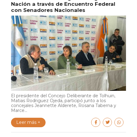
Nación a través de Encuentro Federal
con Senadores Nacionales
El presidente del Concejo Deliberante de Tolhuin,
Matias Rodriguez Ojeda, participó junto a los
concejales Jeannette Alderete, Rosana Taberna y
Marce...
Leer más +