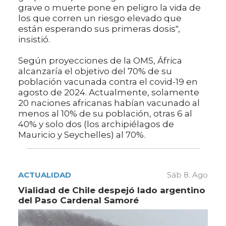
grave o muerte pone en peligro la vida de
los que corren un riesgo elevado que
están esperando sus primeras dosis",
insistió.
Según proyecciones de la OMS, África
alcanzaría el objetivo del 70% de su
población vacunada contra el covid-19 en
agosto de 2024. Actualmente, solamente
20 naciones africanas habían vacunado al
menos al 10% de su población, otras 6 al
40% y solo dos (los archipiélagos de
Mauricio y Seychelles) al 70%.
ACTUALIDAD
Sáb 8. Ago
Vialidad de Chile despejó lado argentino
del Paso Cardenal Samoré