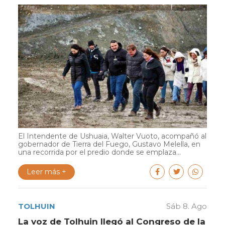
El Intendente de Ushuaia, Walter Vuoto, acompañó al
gobernador de Tierra del Fuego, Gustavo Melella, en
una recorrida por el predio donde se emplaza...
Leer más +
TOLHUIN
Sáb 8. Ago
La voz de Tolhuin llegó al Congreso de la