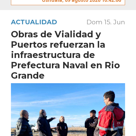
ACTUALIDAD
Dom 15. Jun
Obras de Vialidad y
Puertos refuerzan la
infraestructura de
Prefectura Naval en Rio
Grande