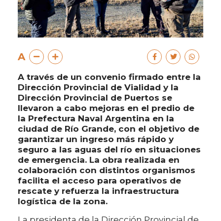
A
A través de un convenio firmado entre la
Dirección Provincial de Vialidad y la
Dirección Provincial de Puertos se
llevaron a cabo mejoras en el predio de
la Prefectura Naval Argentina en la
ciudad de Río Grande, con el objetivo de
garantizar un ingreso más rápido y
seguro a las aguas del río en situaciones
de emergencia. La obra realizada en
colaboración con distintos organismos
facilita el acceso para operativos de
rescate y refuerza la infraestructura
logística de la zona.
La presidenta de la Dirección Provincial de