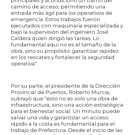
principales y acondicionó un tramo del
camino de acceso, permitiendo una
entrada más ágil para los operativos de
emergencia. Estos trabajos fueron
ejecutados con maquinaria especializada y
bajo la supervisión del ingeniero José
Caldera quien dirigió las tareas. Lo
fundamental aquí no es el tamaño de la
obra, sino su propósito: garantizar rapidez
en los rescates y fortalecer la seguridad
operativa".
Por su parte, el presidente de la Dirección
Provincial de Puertos, Roberto Murcia,
subrayó que "esto no es solo una obra de
infraestructura, sino una acción estratégica
para el bienestar social. Un minuto puede
salvar una vida y garantizar un acceso
rápido a la costa es fundamental para el
trabajo de Prefectura. Desde el inicio de las