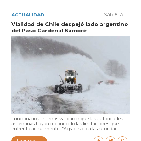
ACTUALIDAD
Sáb 8. Ago
Vialidad de Chile despejó lado argentino
del Paso Cardenal Samoré
Funcionarios chilenos valoraron que las autoridades
argentinas hayan reconocido las limitaciones que
enfrenta actualmente. “Agradezco a la autoridad...