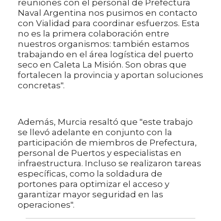
reuniones con el personal de Prefectura
Naval Argentina nos pusimos en contacto
con Vialidad para coordinar esfuerzos. Esta
no es la primera colaboración entre
nuestros organismos: también estamos
trabajando en el área logística del puerto
seco en Caleta La Misión. Son obras que
fortalecen la provincia y aportan soluciones
concretas".
Además, Murcia resaltó que "este trabajo
se llevó adelante en conjunto con la
participación de miembros de Prefectura,
personal de Puertos y especialistas en
infraestructura. Incluso se realizaron tareas
específicas, como la soldadura de
portones para optimizar el acceso y
garantizar mayor seguridad en las
operaciones".