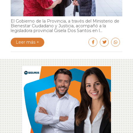
El Gobierno de la Provincia, a través del Ministerio de
Bienestar Ciudadano y Justicia, acompañó a la
legisladora provincial Gisela Dos Santos en l...
Leer más +