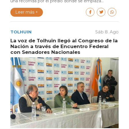
una recorrida por el predio donde se emplaza...
Leer más +
TOLHUIN
Sáb 8. Ago
La voz de Tolhuin llegó al Congreso de la
Nación a través de Encuentro Federal
con Senadores Nacionales