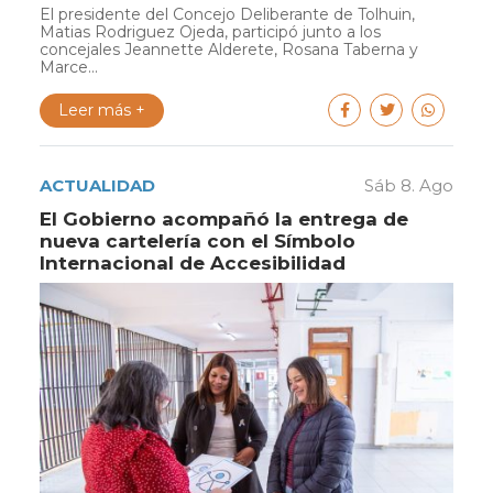
El presidente del Concejo Deliberante de Tolhuin,
Matias Rodriguez Ojeda, participó junto a los
concejales Jeannette Alderete, Rosana Taberna y
Marce...
Leer más +
ACTUALIDAD
Sáb 8. Ago
El Gobierno acompañó la entrega de
nueva cartelería con el Símbolo
Internacional de Accesibilidad