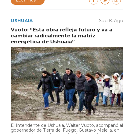
Leer más +
USHUAIA
Sáb 8. Ago
Vuoto: “Esta obra refleja futuro y va a
cambiar radicalmente la matriz
energética de Ushuaia”
El Intendente de Ushuaia, Walter Vuoto, acompañó al
gobernador de Tierra del Fuego, Gustavo Melella, en