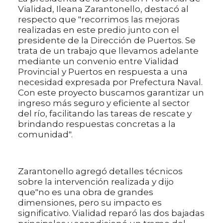
Vialidad, Ileana Zarantonello, destacó al
respecto que "recorrimos las mejoras
realizadas en este predio junto con el
presidente de la Dirección de Puertos. Se
trata de un trabajo que llevamos adelante
mediante un convenio entre Vialidad
Provincial y Puertos en respuesta a una
necesidad expresada por Prefectura Naval.
Con este proyecto buscamos garantizar un
ingreso más seguro y eficiente al sector
del río, facilitando las tareas de rescate y
brindando respuestas concretas a la
comunidad".
Zarantonello agregó detalles técnicos
sobre la intervención realizada y dijo
que"no es una obra de grandes
dimensiones, pero su impacto es
significativo. Vialidad reparó las dos bajadas