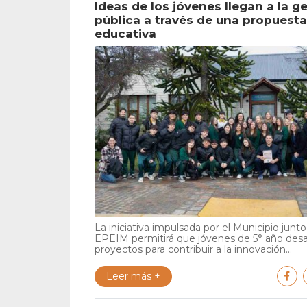
Ideas de los jóvenes llegan a la g
pública a través de una propuesta
educativa
La iniciativa impulsada por el Municipio junto 
EPEIM permitirá que jóvenes de 5° año desa
proyectos para contribuir a la innovación...
Leer más +