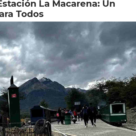
Estación La Macarena: Un
ara Todos