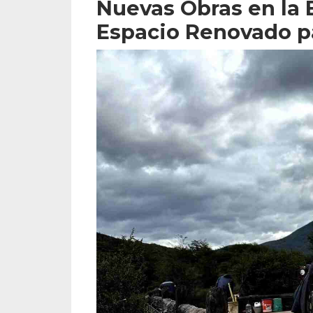
Nuevas Obras en la 
Espacio Renovado p