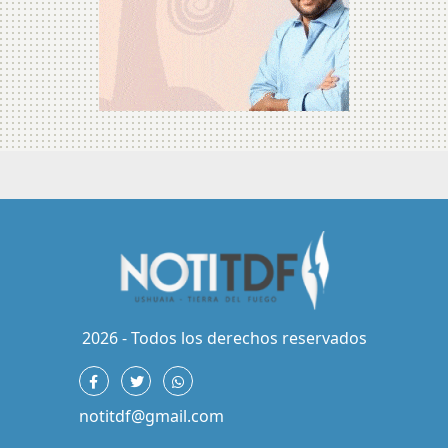
2026 - Todos los derechos reservados
notitdf@gmail.com