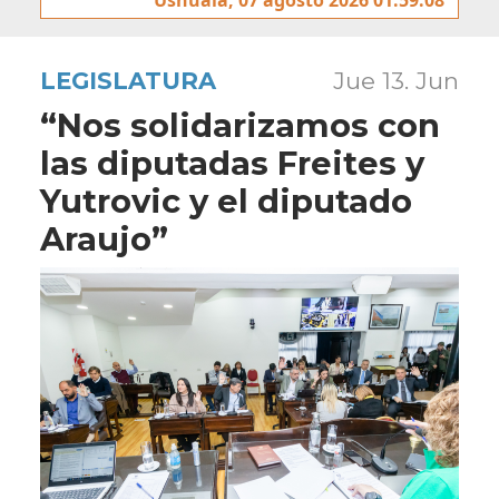
LEGISLATURA
Jue 13. Jun
“Nos solidarizamos con
las diputadas Freites y
Yutrovic y el diputado
Araujo”