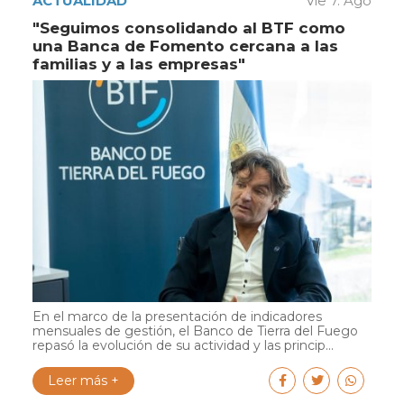
ACTUALIDAD
Vie 7. Ago
"Seguimos consolidando al BTF como
una Banca de Fomento cercana a las
familias y a las empresas"
En el marco de la presentación de indicadores
mensuales de gestión, el Banco de Tierra del Fuego
repasó la evolución de su actividad y las princip...
Leer más +