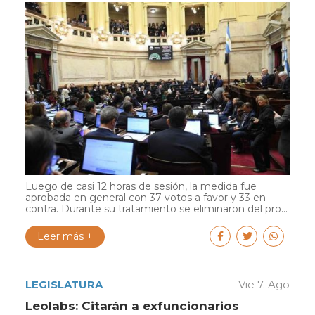
Luego de casi 12 horas de sesión, la medida fue
aprobada en general con 37 votos a favor y 33 en
contra. Durante su tratamiento se eliminaron del pro...
Leer más +
LEGISLATURA
Vie 7. Ago
Leolabs: Citarán a exfuncionarios