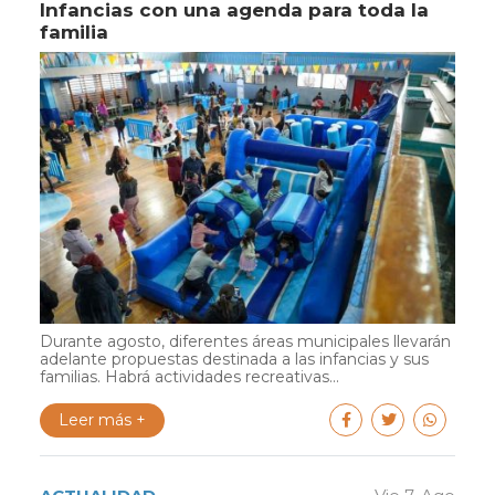
Infancias con una agenda para toda la
familia
Durante agosto, diferentes áreas municipales llevarán
adelante propuestas destinada a las infancias y sus
familias. Habrá actividades recreativas...
Leer más +