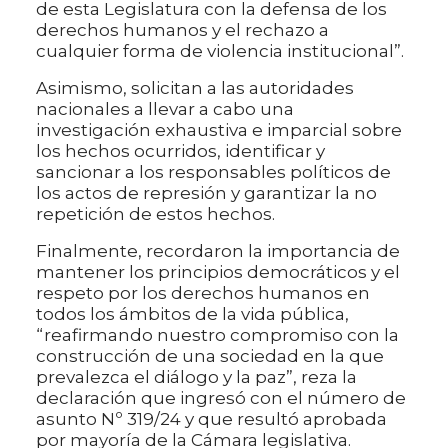
de esta Legislatura con la defensa de los
derechos humanos y el rechazo a
cualquier forma de violencia institucional”.
Asimismo, solicitan a las autoridades
nacionales a llevar a cabo una
investigación exhaustiva e imparcial sobre
los hechos ocurridos, identificar y
sancionar a los responsables políticos de
los actos de represión y garantizar la no
repetición de estos hechos.
Finalmente, recordaron la importancia de
mantener los principios democráticos y el
respeto por los derechos humanos en
todos los ámbitos de la vida pública,
“reafirmando nuestro compromiso con la
construcción de una sociedad en la que
prevalezca el diálogo y la paz”, reza la
declaración que ingresó con el número de
asunto Nº 319/24 y que resultó aprobada
por mayoría de la Cámara legislativa.