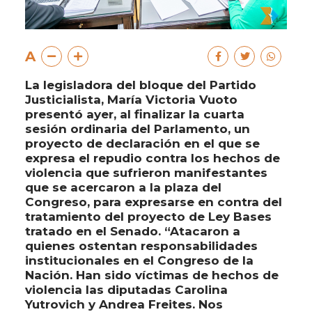
A
La legisladora del bloque del Partido
Justicialista, María Victoria Vuoto
presentó ayer, al finalizar la cuarta
sesión ordinaria del Parlamento, un
proyecto de declaración en el que se
expresa el repudio contra los hechos de
violencia que sufrieron manifestantes
que se acercaron a la plaza del
Congreso, para expresarse en contra del
tratamiento del proyecto de Ley Bases
tratado en el Senado. “Atacaron a
quienes ostentan responsabilidades
institucionales en el Congreso de la
Nación. Han sido víctimas de hechos de
violencia las diputadas Carolina
Yutrovich y Andrea Freites. Nos