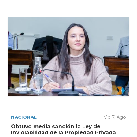
NACIONAL
Vie 7. Ago
Obtuvo media sanción la Ley de
Inviolabilidad de la Propiedad Privada