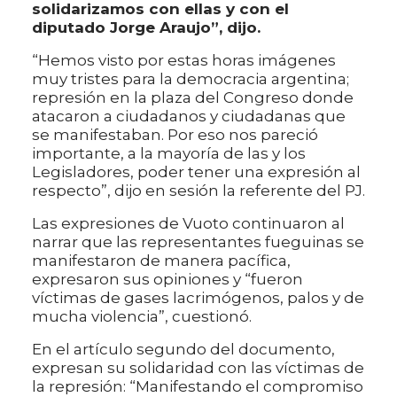
solidarizamos con ellas y con el
diputado Jorge Araujo”, dijo.
“Hemos visto por estas horas imágenes
muy tristes para la democracia argentina;
represión en la plaza del Congreso donde
atacaron a ciudadanos y ciudadanas que
se manifestaban. Por eso nos pareció
importante, a la mayoría de las y los
Legisladores, poder tener una expresión al
respecto”, dijo en sesión la referente del PJ.
Las expresiones de Vuoto continuaron al
narrar que las representantes fueguinas se
manifestaron de manera pacífica,
expresaron sus opiniones y “fueron
víctimas de gases lacrimógenos, palos y de
mucha violencia”, cuestionó.
En el artículo segundo del documento,
expresan su solidaridad con las víctimas de
la represión: “Manifestando el compromiso