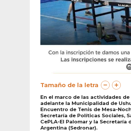
Tamaño de la letra
En el marco de las actividades de
adelante la Municipalidad de Ushua
Encuentro de Tenis de Mesa-Noche
Secretaría de Políticas Sociales, 
CePLA-El Palomar y la Secretaría 
Argentina (Sedronar).