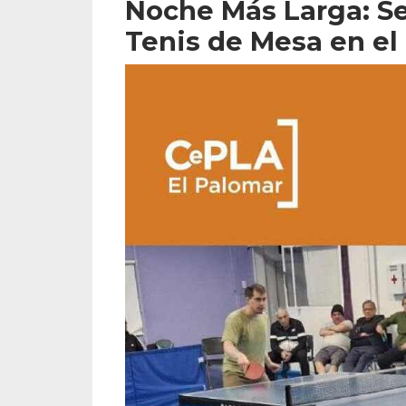
Noche Más Larga: Se
Tenis de Mesa en el