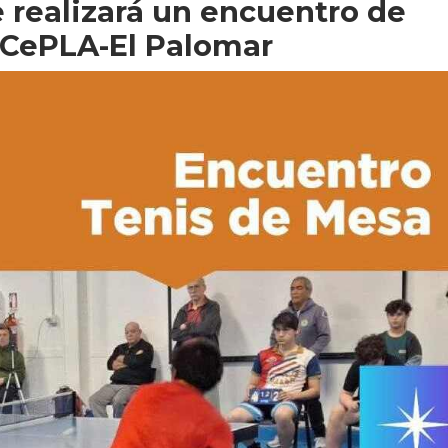
 realizará un encuentro de
 CePLA-El Palomar