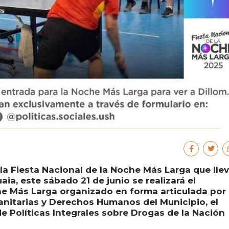
 la Fiesta Nacional de la Noche Más Larga que lle
ia, este sábado 21 de junio se realizará el
 Más Larga organizado en forma articulada por 
Sanitarias y Derechos Humanos del Municipio, el
de Políticas Integrales sobre Drogas de la Nación