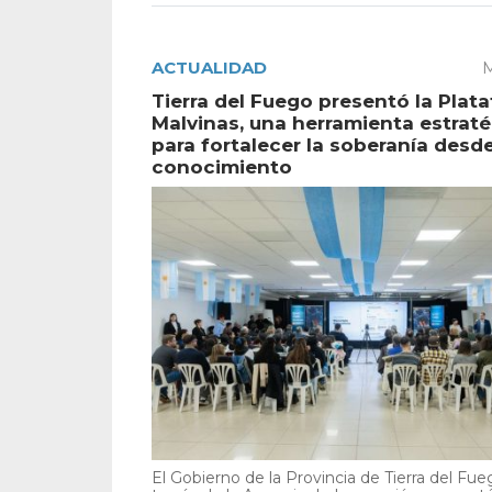
ACTUALIDAD
M
Tierra del Fuego presentó la Plat
Malvinas, una herramienta estrat
para fortalecer la soberanía desde
conocimiento
El Gobierno de la Provincia de Tierra del Fue