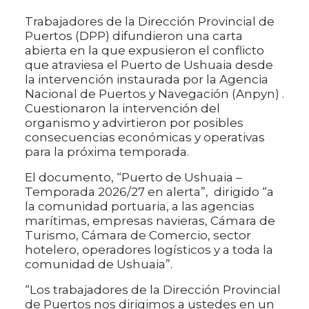
Trabajadores de la Dirección Provincial de
Puertos (DPP) difundieron una carta
abierta en la que expusieron el conflicto
que atraviesa el Puerto de Ushuaia desde
la intervención instaurada por la Agencia
Nacional de Puertos y Navegación (Anpyn) .
Cuestionaron la intervención del
organismo y advirtieron por posibles
consecuencias económicas y operativas
para la próxima temporada.
El documento, “Puerto de Ushuaia –
Temporada 2026/27 en alerta”, dirigido “a
la comunidad portuaria, a las agencias
marítimas, empresas navieras, Cámara de
Turismo, Cámara de Comercio, sector
hotelero, operadores logísticos y a toda la
comunidad de Ushuaia”.
“Los trabajadores de la Dirección Provincial
de Puertos nos dirigimos a ustedes en un