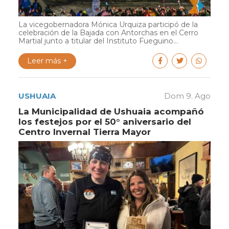
La vicegobernadora Mónica Urquiza participó de la
celebración de la Bajada con Antorchas en el Cerro
Martial junto a titular del Instituto Fueguino...
Leer más +
USHUAIA
Dom 9. Ago
La Municipalidad de Ushuaia acompañó
los festejos por el 50° aniversario del
Centro Invernal Tierra Mayor