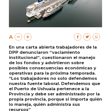
A
En una carta abierta trabajadores de la
DPP denunciaron “vaciamiento
institucional”, cuestionaron el manejo
de los fondos y advirtieron sobre
posibles consecuencias económicas y
operativas para la próxima temporada.
“Los trabajadores no solo defendemos
nuestra fuente laboral. Defendemos que
el Puerto de Ushuaia pertenece a la
Provincia y debe ser administrado por la
propia provincia, porque si importa quién
lo maneja, quién administra sus
recursos”