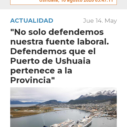
ACTUALIDAD
Jue 14. May
"No solo defendemos
nuestra fuente laboral.
Defendemos que el
Puerto de Ushuaia
pertenece a la
Provincia"