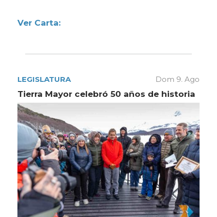
Ver Carta:
LEGISLATURA
Dom 9. Ago
Tierra Mayor celebró 50 años de historia