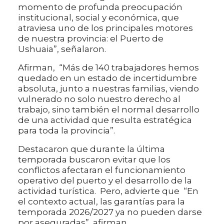
momento de profunda preocupación
institucional, social y económica, que
atraviesa uno de los principales motores
de nuestra provincia: el Puerto de
Ushuaia”, señalaron.
Afirman, “Más de 140 trabajadores hemos
quedado en un estado de incertidumbre
absoluta, junto a nuestras familias, viendo
vulnerado no solo nuestro derecho al
trabajo, sino también el normal desarrollo
de una actividad que resulta estratégica
para toda la provincia”.
Destacaron que durante la última
temporada buscaron evitar que los
conflictos afectaran el funcionamiento
operativo del puerto y el desarrollo de la
actividad turística. Pero, advierte que “En
el contexto actual, las garantías para la
temporada 2026/2027 ya no pueden darse
por aseguradas”, afirman.