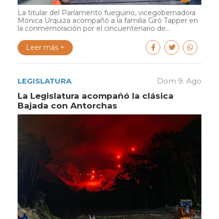
La titular del Parlamento fueguino, vicegobernadora
Mónica Urquiza acompañó a la familia Giró Tapper en
la conmemoración por el cincuentenario de...
Leer más +
LEGISLATURA
Dom 9. Ago
La Legislatura acompañó la clásica
Bajada con Antorchas