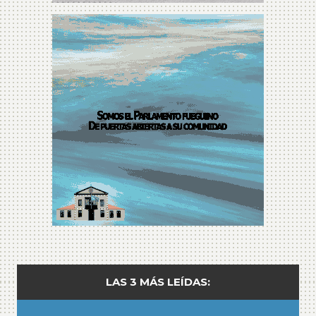
LAS 3 MÁS LEÍDAS: