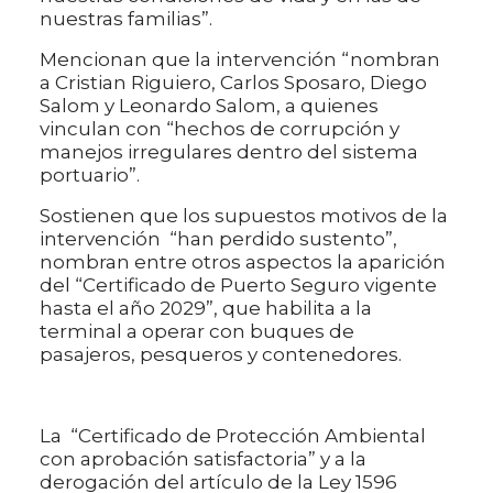
nuestras familias”.
Mencionan que la intervención “nombran
a Cristian Riguiero, Carlos Sposaro, Diego
Salom y Leonardo Salom, a quienes
vinculan con “hechos de corrupción y
manejos irregulares dentro del sistema
portuario”.
Sostienen que los supuestos motivos de la
intervención “han perdido sustento”,
nombran entre otros aspectos la aparición
del “Certificado de Puerto Seguro vigente
hasta el año 2029”, que habilita a la
terminal a operar con buques de
pasajeros, pesqueros y contenedores.
La “Certificado de Protección Ambiental
con aprobación satisfactoria” y a la
derogación del artículo de la Ley 1596