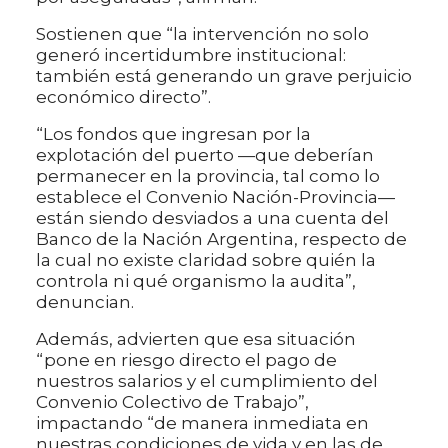
Sostienen que “la intervención no solo
generó incertidumbre institucional:
también está generando un grave perjuicio
económico directo”.
“Los fondos que ingresan por la
explotación del puerto —que deberían
permanecer en la provincia, tal como lo
establece el Convenio Nación-Provincia—
están siendo desviados a una cuenta del
Banco de la Nación Argentina, respecto de
la cual no existe claridad sobre quién la
controla ni qué organismo la audita”,
denuncian.
Además, advierten que esa situación
“pone en riesgo directo el pago de
nuestros salarios y el cumplimiento del
Convenio Colectivo de Trabajo”,
impactando “de manera inmediata en
nuestras condiciones de vida y en las de