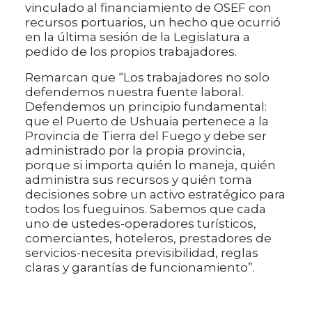
vinculado al financiamiento de OSEF con
recursos portuarios, un hecho que ocurrió
en la última sesión de la Legislatura a
pedido de los propios trabajadores.
Remarcan que “Los trabajadores no solo
defendemos nuestra fuente laboral.
Defendemos un principio fundamental:
que el Puerto de Ushuaia pertenece a la
Provincia de Tierra del Fuego y debe ser
administrado por la propia provincia,
porque si importa quién lo maneja, quién
administra sus recursos y quién toma
decisiones sobre un activo estratégico para
todos los fueguinos. Sabemos que cada
uno de ustedes-operadores turísticos,
comerciantes, hoteleros, prestadores de
servicios-necesita previsibilidad, reglas
claras y garantías de funcionamiento”.