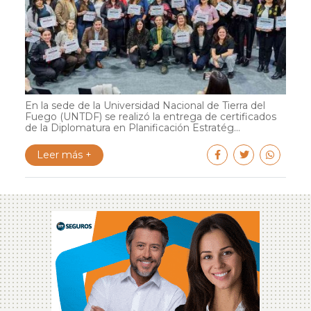
En la sede de la Universidad Nacional de Tierra del
Fuego (UNTDF) se realizó la entrega de certificados
de la Diplomatura en Planificación Estratég...
Leer más +