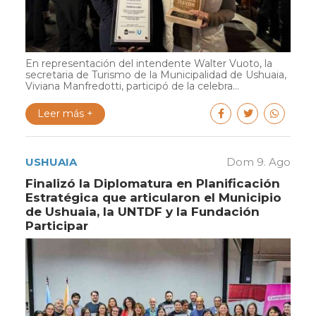
En representación del intendente Walter Vuoto, la
secretaria de Turismo de la Municipalidad de Ushuaia,
Viviana Manfredotti, participó de la celebra...
Leer más +
USHUAIA
Dom 9. Ago
Finalizó la Diplomatura en Planificación
Estratégica que articularon el Municipio
de Ushuaia, la UNTDF y la Fundación
Participar