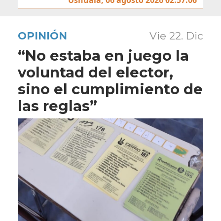
OPINIÓN
Vie 22. Dic
“No estaba en juego la
voluntad del elector,
sino el cumplimiento de
las reglas”