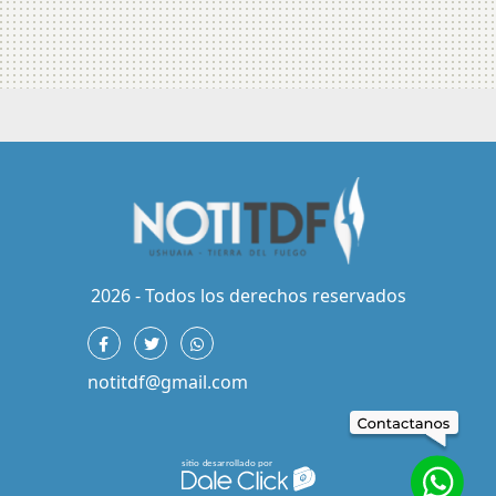
2026 - Todos los derechos reservados
notitdf@gmail.com