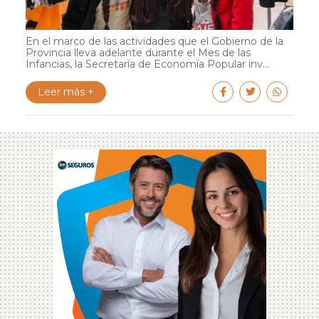
En el marco de las actividades que el Gobierno de la
Provincia lleva adelante durante el Mes de las
Infancias, la Secretaría de Economía Popular inv...
Leer más +