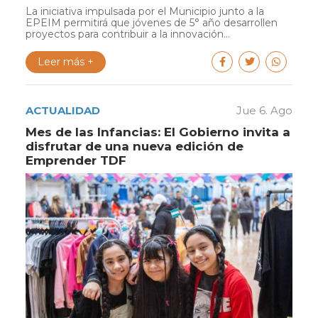
La iniciativa impulsada por el Municipio junto a la
EPEIM permitirá que jóvenes de 5° año desarrollen
proyectos para contribuir a la innovación...
Leer más +
ACTUALIDAD
Jue 6. Ago
Mes de las Infancias: El Gobierno invita a
disfrutar de una nueva edición de
Emprender TDF