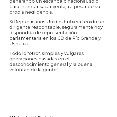
generando un escándalo nacional, sólo
para intentar sacar ventaja a pesar de su
propia negligencia.
Si Republicanos Unidos hubiera tenido un
dirigente responsable, seguramente hoy
dispondría de representación
parlamentaria en los CD de Río Grande y
Ushuaia.
Todo lo "otro", simples y vulgares
operaciones basadas en el
desconocimiento general y la buena
voluntad de la gente”