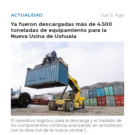
ACTUALIDAD
Jue 6. Ago
Ya fueron descargadas más de 4.500
toneladas de equipamiento para la
Nueva Usina de Ushuaia
El operativo logístico para la descarga y el traslado de
los componentes continúa avanzando en simultáneo
con la obra civil de la nueva central t...