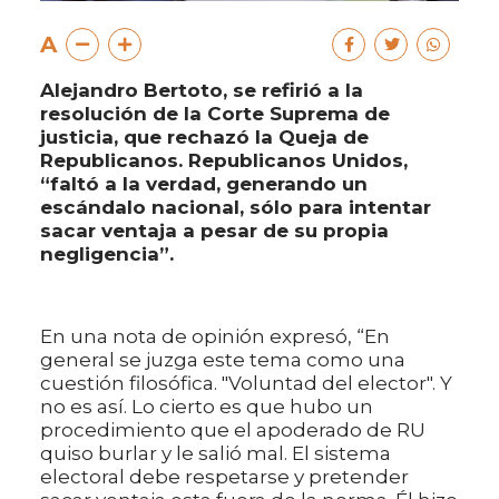
A
Alejandro Bertoto, se refirió a la
resolución de la Corte Suprema de
justicia, que rechazó la Queja de
Republicanos. Republicanos Unidos,
“faltó a la verdad, generando un
escándalo nacional, sólo para intentar
sacar ventaja a pesar de su propia
negligencia”.
En una nota de opinión expresó, “En
general se juzga este tema como una
cuestión filosófica. "Voluntad del elector". Y
no es así. Lo cierto es que hubo un
procedimiento que el apoderado de RU
quiso burlar y le salió mal. El sistema
electoral debe respetarse y pretender