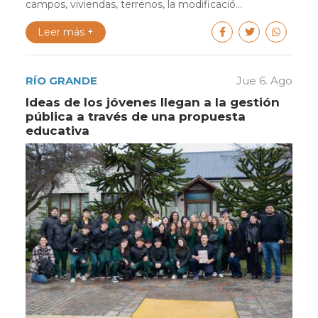
campos, viviendas, terrenos, la modificació...
Leer más +
RÍO GRANDE
Jue 6. Ago
Ideas de los jóvenes llegan a la gestión
pública a través de una propuesta
educativa