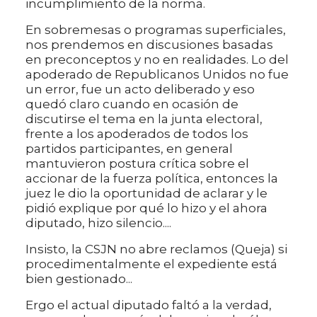
incumplimiento de la norma.
En sobremesas o programas superficiales,
nos prendemos en discusiones basadas
en preconceptos y no en realidades. Lo del
apoderado de Republicanos Unidos no fue
un error, fue un acto deliberado y eso
quedó claro cuando en ocasión de
discutirse el tema en la junta electoral,
frente a los apoderados de todos los
partidos participantes, en general
mantuvieron postura crítica sobre el
accionar de la fuerza política, entonces la
juez le dio la oportunidad de aclarar y le
pidió explique por qué lo hizo y el ahora
diputado, hizo silencio....
Insisto, la CSJN no abre reclamos (Queja) si
procedimentalmente el expediente está
bien gestionado...
Ergo el actual diputado faltó a la verdad,