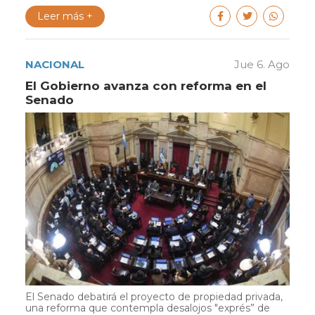
Leer más +
NACIONAL
Jue 6. Ago
El Gobierno avanza con reforma en el
Senado
El Senado debatirá el proyecto de propiedad privada,
una reforma que contempla desalojos "exprés” de