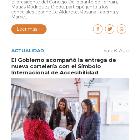
El presidente del Concejo Deliberante de Tolhuin,
Matias Rodriguez Ojeda, participó junto a los
concejales Jeannette Alderete, Rosana Taberna y
Marce...
Leer más +
ACTUALIDAD
Sáb 8. Ago
El Gobierno acompañó la entrega de
nueva cartelería con el Símbolo
Internacional de Accesibilidad