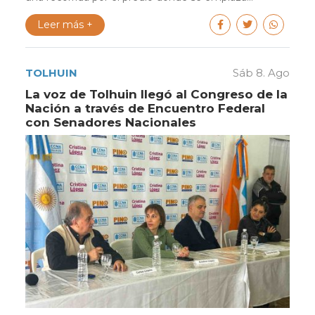
Leer más +
TOLHUIN
Sáb 8. Ago
La voz de Tolhuin llegó al Congreso de la
Nación a través de Encuentro Federal
con Senadores Nacionales