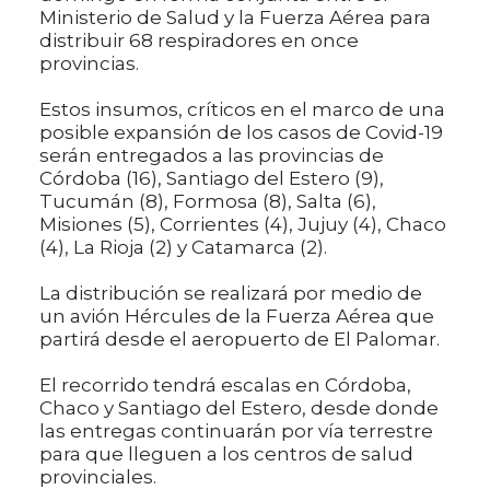
Ministerio de Salud y la Fuerza Aérea para
distribuir 68 respiradores en once
provincias.
Estos insumos, críticos en el marco de una
posible expansión de los casos de Covid-19
serán entregados a las provincias de
Córdoba (16), Santiago del Estero (9),
Tucumán (8), Formosa (8), Salta (6),
Misiones (5), Corrientes (4), Jujuy (4), Chaco
(4), La Rioja (2) y Catamarca (2).
La distribución se realizará por medio de
un avión Hércules de la Fuerza Aérea que
partirá desde el aeropuerto de El Palomar.
El recorrido tendrá escalas en Córdoba,
Chaco y Santiago del Estero, desde donde
las entregas continuarán por vía terrestre
para que lleguen a los centros de salud
provinciales.