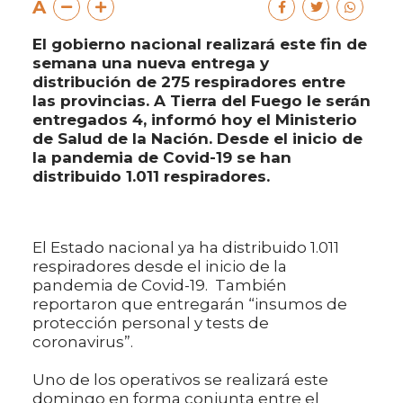
A
El gobierno nacional realizará este fin de
semana una nueva entrega y
distribución de 275 respiradores entre
las provincias. A Tierra del Fuego le serán
entregados 4, informó hoy el Ministerio
de Salud de la Nación. Desde el inicio de
la pandemia de Covid-19 se han
distribuido 1.011 respiradores.
El Estado nacional ya ha distribuido 1.011
respiradores desde el inicio de la
pandemia de Covid-19. También
reportaron que entregarán “insumos de
protección personal y tests de
coronavirus”.
Uno de los operativos se realizará este
domingo en forma conjunta entre el