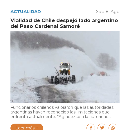
ACTUALIDAD
Sáb 8. Ago
Vialidad de Chile despejó lado argentino
del Paso Cardenal Samoré
Funcionarios chilenos valoraron que las autoridades
argentinas hayan reconocido las limitaciones que
enfrenta actualmente. “Agradezco a la autoridad...
Leer más +