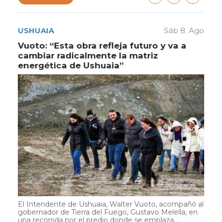
USHUAIA
Sáb 8. Ago
Vuoto: “Esta obra refleja futuro y va a
cambiar radicalmente la matriz
energética de Ushuaia”
El Intendente de Ushuaia, Walter Vuoto, acompañó al
gobernador de Tierra del Fuego, Gustavo Melella, en
una recorrida por el predio donde se emplaza...