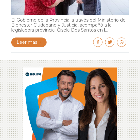
El Gobierno de la Provincia, a través del Ministerio de
Bienestar Ciudadano y Justicia, acompañó a la
legisladora provincial Gisela Dos Santos en l...
Leer más +