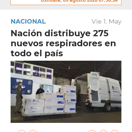
NACIONAL
Vie 1. May
Nación distribuye 275
nuevos respiradores en
todo el país