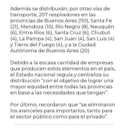
Además se distribuirán, por otras vías de
transporte, 207 respiradores en las
provincias de Buenos Aires (110), Santa Fe
(21), Mendoza (10), Río Negro (8), Neuquén
(6), Entre Ríos (6), Santa Cruz (6), Chubut
(4), La Pampa (4), San Juan (4), San Luis (4)
y Tierra del Fuego (4), y a la Ciudad
Autónoma de Buenos Aires (20).
Debido a la escasa cantidad de empresas
que producen estos elementos en el país,
el Estado nacional regula y centraliza su
distribución “con el objetivo de lograr una
mayor equidad entre todas las provincias
en base a las necesidades que tengan”.
Por último, recordaron que “se eliminaron
los aranceles para importarlos, tanto para
el sector público como para el privado”.