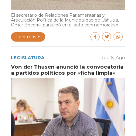
El secretario de Relaciones Parlamentarias y
Articulación Política de la Municipalidad de Ushuaia,
Omar Becerra, participó en el acto conmemorativo...
Leer más +
LEGISLATURA
Jue 6. Ago
Von der Thusen anunció la convocatoria
a partidos políticos por «ficha limpia»