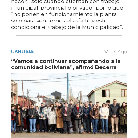
hacen “solo cuando cuentan con trabajo
municipal, provincial o privado” por lo que
“no ponen en funcionamiento la planta
solo para vendernos el asfalto y esto
condiciona el trabajo de la Municipalidad”.
USHUAIA
Vie 7. Ago
“Vamos a continuar acompañando a la
comunidad boliviana”, afirmó Becerra