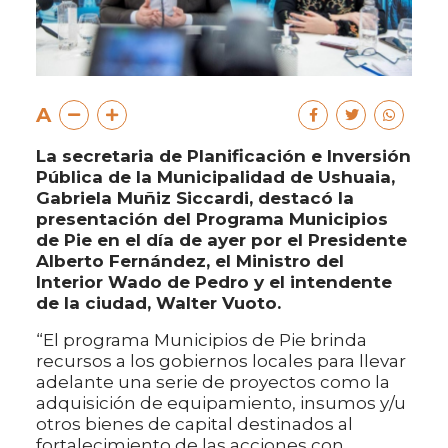
A
La secretaria de Planificación e Inversión
Pública de la Municipalidad de Ushuaia,
Gabriela Muñiz Siccardi, destacó la
presentación del Programa Municipios
de Pie en el día de ayer por el Presidente
Alberto Fernández, el Ministro del
Interior Wado de Pedro y el intendente
de la ciudad, Walter Vuoto.
“El programa Municipios de Pie brinda
recursos a los gobiernos locales para llevar
adelante una serie de proyectos como la
adquisición de equipamiento, insumos y/u
otros bienes de capital destinados al
fortalecimiento de las acciones con