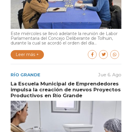
Este miércoles se llevó adelante la reunión de Labor
Parlamentaria del Concejo Deliberante de Tolhuin,
durante la cual se acordó el orden del día...
Leer más +
RÍO GRANDE
Jue 6. Ago
La Escuela Municipal de Emprendedores
impulsa la creación de nuevos Proyectos
Productivos en Río Grande