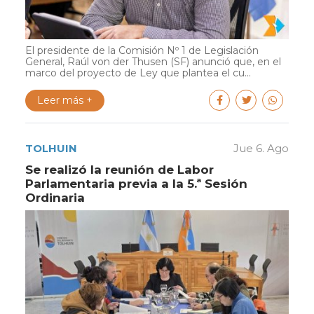
El presidente de la Comisión Nº 1 de Legislación
General, Raúl von der Thusen (SF) anunció que, en el
marco del proyecto de Ley que plantea el cu...
Leer más +
TOLHUIN
Jue 6. Ago
Se realizó la reunión de Labor
Parlamentaria previa a la 5.ª Sesión
Ordinaria