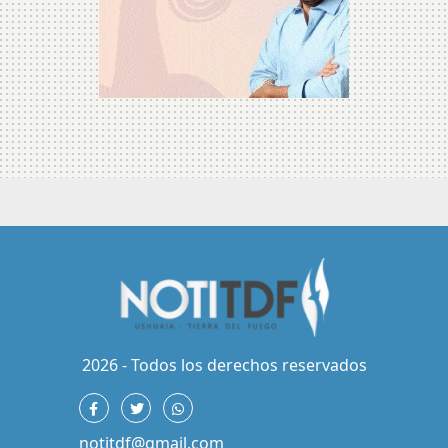
2026 - Todos los derechos reservados
notitdf@gmail.com