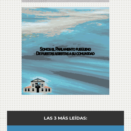
LAS 3 MÁS LEÍDAS: