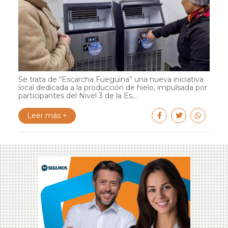
Se trata de “Escarcha Fueguina” una nueva iniciativa
local dedicada a la producción de hielo, impulsada por
participantes del Nivel 3 de la Es...
Leer más +