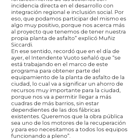
incidencia directa en el desarrollo con
integración regional e inclusión social. Por
eso, que podamos participar del mismo es
algo muy positivo, porque nos acerca más
al proyecto que tenemos de tener nuestra
propia planta de asfalto” explicó Muñiz
Siccardi.
En ese sentido, recordó que en el día de
ayer, el Intendente Vuoto señaló que “se
está trabajando en el marco de este
programa para obtener parte del
equipamiento de la planta de asfalto de la
ciudad, lo cual va a significar un ahorro de
recursos muy importante para la ciudad,
porque nos va a permitir llegar a más
cuadras de más barrios, sin estar
dependientes de las dos fábricas
existentes. Queremos que la obra pública
sea uno de los motores de la recuperación
y para eso necesitamos a todos los equipos
funcionando a pleno”.