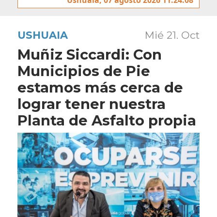
USHUAIA
Mié 21. Oct
Muñiz Siccardi: Con
Municipios de Pie
estamos más cerca de
lograr tener nuestra
Planta de Asfalto propia