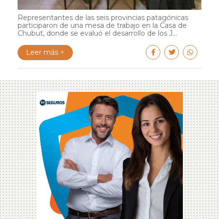
Representantes de las seis provincias patagónicas
participaron de una mesa de trabajo en la Casa de
Chubut, donde se evaluó el desarrollo de los J...
Leer más +