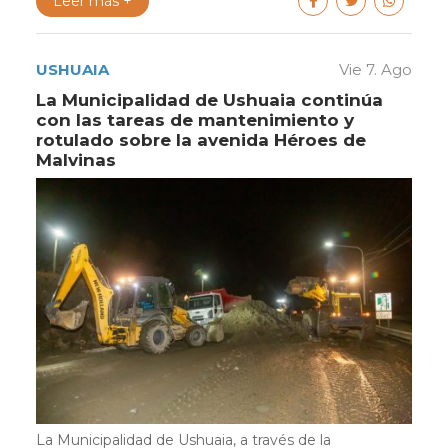
Leer más +
USHUAIA
Vie 7. Ago
La Municipalidad de Ushuaia continúa
con las tareas de mantenimiento y
rotulado sobre la avenida Héroes de
Malvinas
La Municipalidad de Ushuaia, a través de la