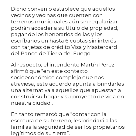
Dicho convenio establece que aquellos
vecinos y vecinas que cuenten con
terrenos municipales aún sin regularizar
podrán acceder a su título de propiedad,
pagando los honorarios de las y los
escríbanos en hasta 6 cuotas sin interés
con tarjetas de crédito Visa y Mastercard
del Banco de Tierra del Fuego.
Al respecto, el intendente Martín Perez
afirmó que "en este contexto
socioeconómico complejo que nos
atraviesa, este acuerdo apunta a brindarles
una alternativa a aquellos que apuestan a
construir su hogar y su proyecto de vida en
nuestra ciudad".
En tanto remarcó que "contar con la
escritura de su terreno, les brindará a las
familias la seguridad de ser los propietarios
legítimos de su tierra”.