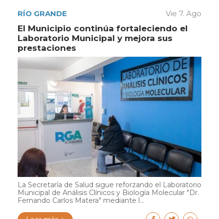
RÍO GRANDE
Vie 7. Ago
El Municipio continúa fortaleciendo el
Laboratorio Municipal y mejora sus
prestaciones
La Secretaría de Salud sigue reforzando el Laboratorio
Municipal de Análisis Clínicos y Biología Molecular "Dr.
Fernando Carlos Matera" mediante l...