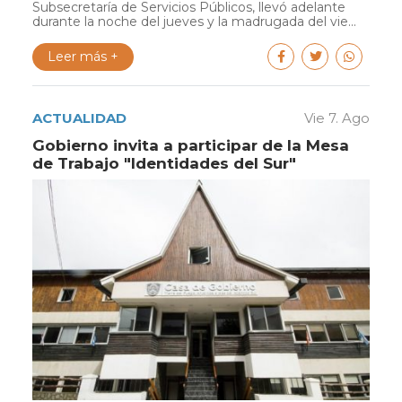
Subsecretaría de Servicios Públicos, llevó adelante
durante la noche del jueves y la madrugada del vie...
Leer más +
ACTUALIDAD
Vie 7. Ago
Gobierno invita a participar de la Mesa
de Trabajo "Identidades del Sur"