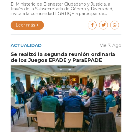
El Ministerio de Bienestar Ciudadano y Justicia, a
través de la Subsecretaría de Género y Diversidad,
invita a la comunidad LGBTIQ+ a participar de...
Leer más +
ACTUALIDAD
Vie 7. Ago
Se realizó la segunda reunión ordinaria
de los Juegos EPADE y ParaEPADE