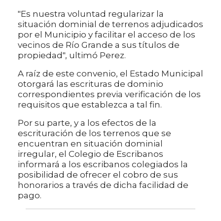
"Es nuestra voluntad regularizar la
situación dominial de terrenos adjudicados
por el Municipio y facilitar el acceso de los
vecinos de Río Grande a sus títulos de
propiedad", ultimó Perez.
A raíz de este convenio, el Estado Municipal
otorgará las escrituras de dominio
correspondientes previa verificación de los
requisitos que establezca a tal fin.
Por su parte, y a los efectos de la
escrituración de los terrenos que se
encuentran en situación dominial
irregular, el Colegio de Escribanos
informará a los escribanos colegiados la
posibilidad de ofrecer el cobro de sus
honorarios a través de dicha facilidad de
pago.