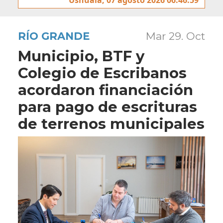
RÍO GRANDE
Mar 29. Oct
Municipio, BTF y
Colegio de Escribanos
acordaron financiación
para pago de escrituras
de terrenos municipales