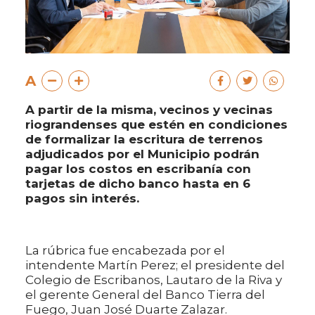
A
A partir de la misma, vecinos y vecinas
riograndenses que estén en condiciones
de formalizar la escritura de terrenos
adjudicados por el Municipio podrán
pagar los costos en escribanía con
tarjetas de dicho banco hasta en 6
pagos sin interés.
La rúbrica fue encabezada por el
intendente Martín Perez; el presidente del
Colegio de Escribanos, Lautaro de la Riva y
el gerente General del Banco Tierra del
Fuego, Juan José Duarte Zalazar.