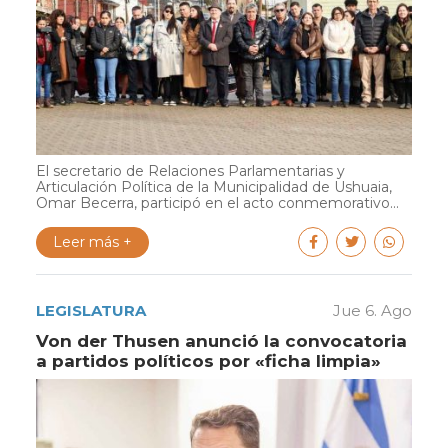
El secretario de Relaciones Parlamentarias y
Articulación Política de la Municipalidad de Ushuaia,
Omar Becerra, participó en el acto conmemorativo...
Leer más +
LEGISLATURA
Jue 6. Ago
Von der Thusen anunció la convocatoria
a partidos políticos por «ficha limpia»