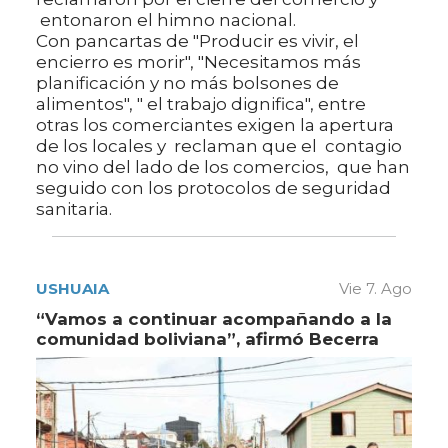
entonaron el himno nacional.
Con pancartas de "Producir es vivir, el
encierro es morir", "Necesitamos más
planificación y no más bolsones de
alimentos", " el trabajo dignifica", entre
otras los comerciantes exigen la apertura
de los locales y reclaman que el contagio
no vino del lado de los comercios, que han
seguido con los protocolos de seguridad
sanitaria.
USHUAIA
Vie 7. Ago
“Vamos a continuar acompañando a la
comunidad boliviana”, afirmó Becerra