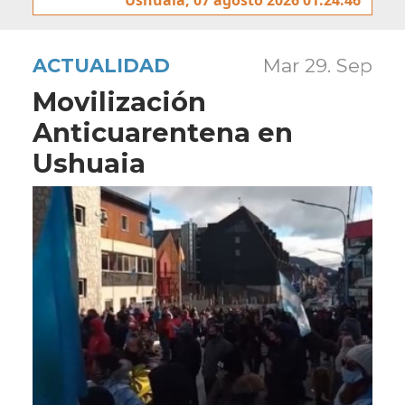
ACTUALIDAD
Mar 29. Sep
Movilización
Anticuarentena en
Ushuaia