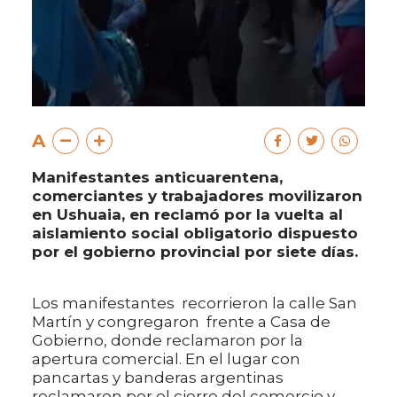
A
Manifestantes anticuarentena,
comerciantes y trabajadores movilizaron
en Ushuaia, en reclamó por la vuelta al
aislamiento social obligatorio dispuesto
por el gobierno provincial por siete días.
Los manifestantes recorrieron la calle San
Martín y congregaron frente a Casa de
Gobierno, donde reclamaron por la
apertura comercial. En el lugar con
pancartas y banderas argentinas
reclamaron por el cierre del comercio y