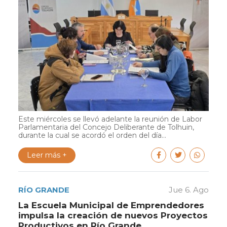
Este miércoles se llevó adelante la reunión de Labor
Parlamentaria del Concejo Deliberante de Tolhuin,
durante la cual se acordó el orden del día...
Leer más +
RÍO GRANDE
Jue 6. Ago
La Escuela Municipal de Emprendedores
impulsa la creación de nuevos Proyectos
Productivos en Río Grande