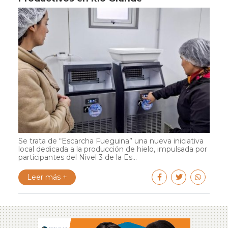
Se trata de “Escarcha Fueguina” una nueva iniciativa
local dedicada a la producción de hielo, impulsada por
participantes del Nivel 3 de la Es...
Leer más +