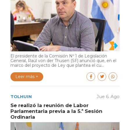
El presidente de la Comisión Nº 1 de Legislación
General, Raúl von der Thusen (SF) anunció que, en el
marco del proyecto de Ley que plantea el cu...
Leer más +
TOLHUIN
Jue 6. Ago
Se realizó la reunión de Labor
Parlamentaria previa a la 5.ª Sesión
Ordinaria