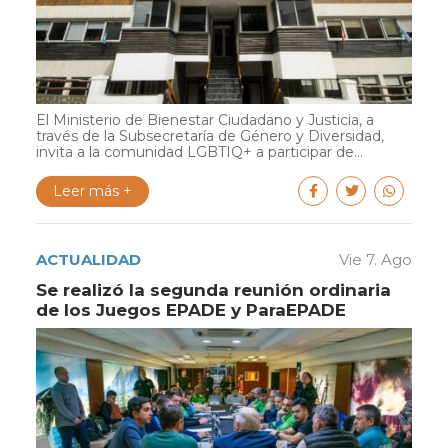
El Ministerio de Bienestar Ciudadano y Justicia, a
través de la Subsecretaría de Género y Diversidad,
invita a la comunidad LGBTIQ+ a participar de...
Leer más +
ACTUALIDAD
Vie 7. Ago
Se realizó la segunda reunión ordinaria
de los Juegos EPADE y ParaEPADE