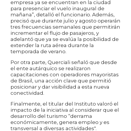
empresa ya se encuentran en la ciudad
para presenciar el vuelo inaugural de
mañana”, detalló el funcionario. Además,
precisó que durante julio y agosto operarán
tres frecuencias semanales que permitirán
incrementar el flujo de pasajeros, y
adelantó que ya se evalúa la posibilidad de
extender la ruta aérea durante la
temporada de verano.
Por otra parte, Querciali señaló que desde
el ente autárquico se realizaron
capacitaciones con operadores mayoristas
de Brasil, una acción clave que permitió
posicionar y dar visibilidad a esta nueva
conectividad.
Finalmente, el titular del Instituto valoró el
impacto de la iniciativa al considerar que el
desarrollo del turismo “derrama
económicamente, genera empleo y es
transversal a diversas actividades".