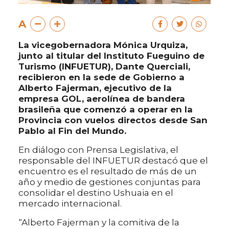
A
La vicegobernadora Mónica Urquiza,
junto al titular del Instituto Fueguino de
Turismo (INFUETUR), Dante Querciali,
recibieron en la sede de Gobierno a
Alberto Fajerman, ejecutivo de la
empresa GOL, aerolínea de bandera
brasileña que comenzó a operar en la
Provincia con vuelos directos desde San
Pablo al Fin del Mundo.
En diálogo con Prensa Legislativa, el
responsable del INFUETUR destacó que el
encuentro es el resultado de más de un
año y medio de gestiones conjuntas para
consolidar el destino Ushuaia en el
mercado internacional.
“Alberto Fajerman y la comitiva de la