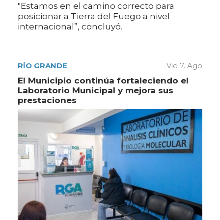
"Estamos en el camino correcto para
posicionar a Tierra del Fuego a nivel
internacional”, concluyó.
RÍO GRANDE
Vie 7. Ago
El Municipio continúa fortaleciendo el
Laboratorio Municipal y mejora sus
prestaciones