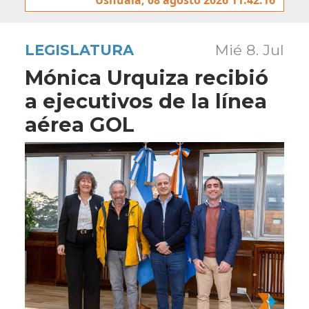
LEGISLATURA
Mié 8. Jul
Mónica Urquiza recibió
a ejecutivos de la línea
aérea GOL