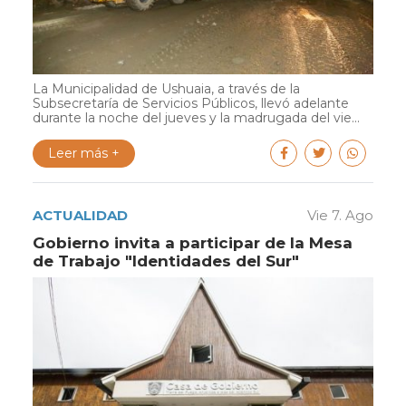
La Municipalidad de Ushuaia, a través de la
Subsecretaría de Servicios Públicos, llevó adelante
durante la noche del jueves y la madrugada del vie...
Leer más +
ACTUALIDAD
Vie 7. Ago
Gobierno invita a participar de la Mesa
de Trabajo "Identidades del Sur"