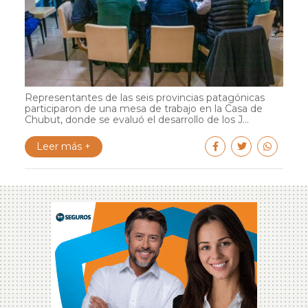
Representantes de las seis provincias patagónicas
participaron de una mesa de trabajo en la Casa de
Chubut, donde se evaluó el desarrollo de los J...
Leer más +