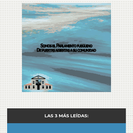
LAS 3 MÁS LEÍDAS: