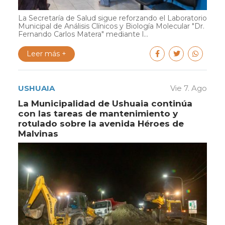
La Secretaría de Salud sigue reforzando el Laboratorio
Municipal de Análisis Clínicos y Biología Molecular "Dr.
Fernando Carlos Matera" mediante l...
Leer más +
USHUAIA
Vie 7. Ago
La Municipalidad de Ushuaia continúa
con las tareas de mantenimiento y
rotulado sobre la avenida Héroes de
Malvinas