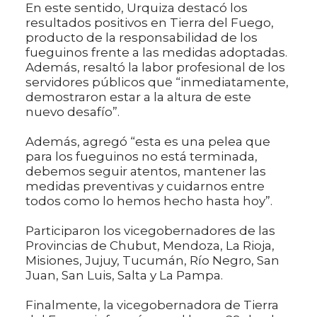
En este sentido, Urquiza destacó los
resultados positivos en Tierra del Fuego,
producto de la responsabilidad de los
fueguinos frente a las medidas adoptadas.
Además, resaltó la labor profesional de los
servidores públicos que “inmediatamente,
demostraron estar a la altura de este
nuevo desafío”.
Además, agregó “esta es una pelea que
para los fueguinos no está terminada,
debemos seguir atentos, mantener las
medidas preventivas y cuidarnos entre
todos como lo hemos hecho hasta hoy”.
Participaron los vicegobernadores de las
Provincias de Chubut, Mendoza, La Rioja,
Misiones, Jujuy, Tucumán, Río Negro, San
Juan, San Luis, Salta y La Pampa.
Finalmente, la vicegobernadora de Tierra