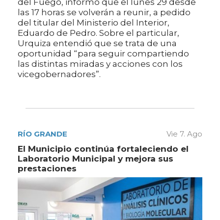
del Fuego, informó que el lunes 29 desde
las 17 horas se volverán a reunir, a pedido
del titular del Ministerio del Interior,
Eduardo de Pedro. Sobre el particular,
Urquiza entendió que se trata de una
oportunidad “para seguir compartiendo
las distintas miradas y acciones con los
vicegobernadores”.
RÍO GRANDE
Vie 7. Ago
El Municipio continúa fortaleciendo el
Laboratorio Municipal y mejora sus
prestaciones