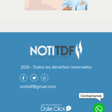
2026 - Todos los derechos reservados
notitdf@gmail.com