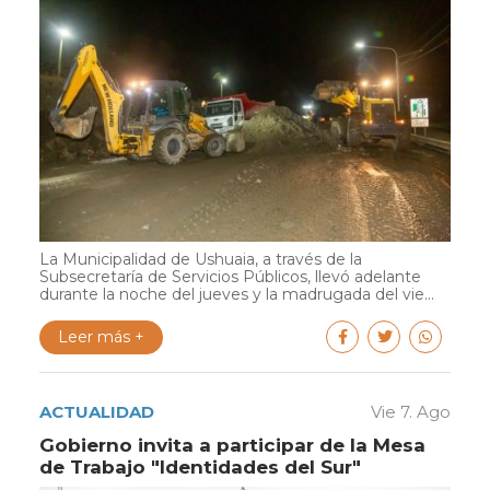
La Municipalidad de Ushuaia, a través de la
Subsecretaría de Servicios Públicos, llevó adelante
durante la noche del jueves y la madrugada del vie...
Leer más +
ACTUALIDAD
Vie 7. Ago
Gobierno invita a participar de la Mesa
de Trabajo "Identidades del Sur"