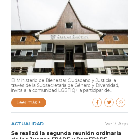
El Ministerio de Bienestar Ciudadano y Justicia, a
través de la Subsecretaría de Género y Diversidad,
invita a la comunidad LGBTIQ+ a participar de...
Leer más +
ACTUALIDAD
Vie 7. Ago
Se realizó la segunda reunión ordinaria