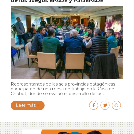
de los Juegos EPADE y ParaEPADE
Representantes de las seis provincias patagónicas
participaron de una mesa de trabajo en la Casa de
Chubut, donde se evaluó el desarrollo de los J...
Leer más +