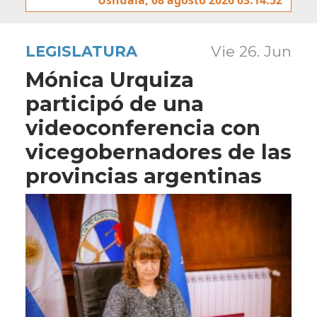
LEGISLATURA
Vie 26. Jun
Mónica Urquiza
participó de una
videoconferencia con
vicegobernadores de las
provincias argentinas