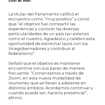
con el min
La titular del Parlamento calificó el
encuentro como “muy positivo” y contó
que “el objetivo fue compartir las
experiencias y conocer las diversas
particularidades de un país tan extenso
como el nuestro. Agradezco y celebro esta
oportunidad de estrechar lazos con los
Vicegobernadores y contribuir al
federalismo”.
Señaló que el objetivo es mantener
encuentros con sus pares de manera
frecuente. “Comenzamos a través de
Zoom, en esta nueva modalidad de
reuniones que se llevan a adelante en
distintos ámbitos. Acordamos continuar y
cuando pueda ser, hacerla presencial”,
afirmó.