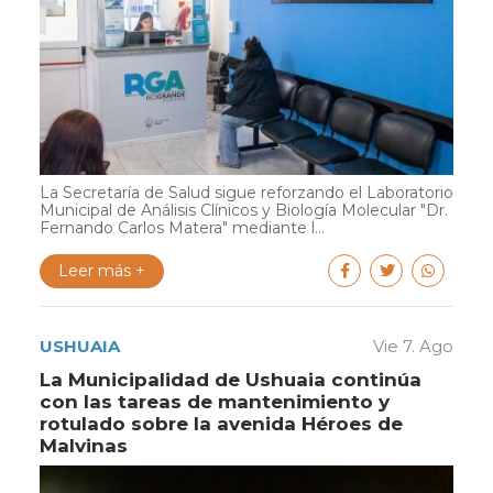
La Secretaría de Salud sigue reforzando el Laboratorio
Municipal de Análisis Clínicos y Biología Molecular "Dr.
Fernando Carlos Matera" mediante l...
Leer más +
USHUAIA
Vie 7. Ago
La Municipalidad de Ushuaia continúa
con las tareas de mantenimiento y
rotulado sobre la avenida Héroes de
Malvinas