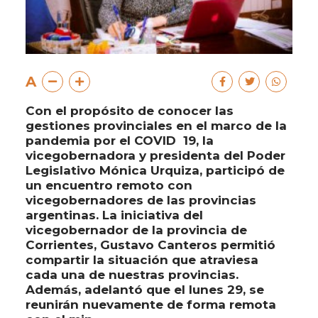
A
Con el propósito de conocer las
gestiones provinciales en el marco de la
pandemia por el COVID  19, la
vicegobernadora y presidenta del Poder
Legislativo Mónica Urquiza, participó de
un encuentro remoto con
vicegobernadores de las provincias
argentinas. La iniciativa del
vicegobernador de la provincia de
Corrientes, Gustavo Canteros permitió
compartir la situación que atraviesa
cada una de nuestras provincias.
Además, adelantó que el lunes 29, se
reunirán nuevamente de forma remota