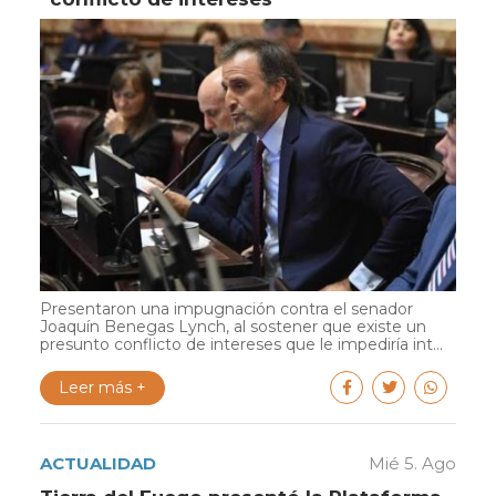
Presentaron una impugnación contra el senador
Joaquín Benegas Lynch, al sostener que existe un
presunto conflicto de intereses que le impediría int...
Leer más +
ACTUALIDAD
Mié 5. Ago