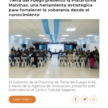
Tierra del Fuego presentó la Plataforma
Malvinas, una herramienta estratégica
para fortalecer la soberanía desde el
conocimiento
El Gobierno de la Provincia de Tierra del Fuego AIAS,
a través de la Agencia de Innovación, presentó este
miércoles en el Centro Cultural Yaganes ...
Leer más +