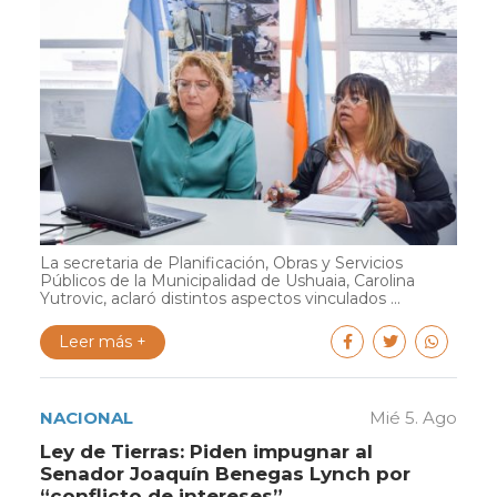
La secretaria de Planificación, Obras y Servicios
Públicos de la Municipalidad de Ushuaia, Carolina
Yutrovic, aclaró distintos aspectos vinculados ...
Leer más +
NACIONAL
Mié 5. Ago
Ley de Tierras: Piden impugnar al
Senador Joaquín Benegas Lynch por
“conflicto de intereses”