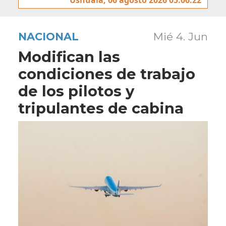
NACIONAL
Mié 4. Jun
Modifican las
condiciones de trabajo
de los pilotos y
tripulantes de cabina