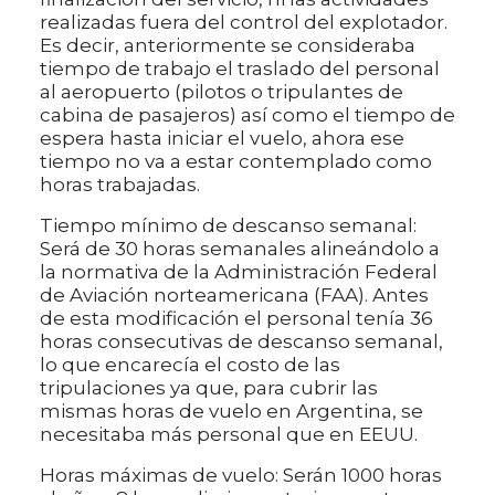
realizadas fuera del control del explotador.
Es decir, anteriormente se consideraba
tiempo de trabajo el traslado del personal
al aeropuerto (pilotos o tripulantes de
cabina de pasajeros) así como el tiempo de
espera hasta iniciar el vuelo, ahora ese
tiempo no va a estar contemplado como
horas trabajadas.
Tiempo mínimo de descanso semanal:
Será de 30 horas semanales alineándolo a
la normativa de la Administración Federal
de Aviación norteamericana (FAA). Antes
de esta modificación el personal tenía 36
horas consecutivas de descanso semanal,
lo que encarecía el costo de las
tripulaciones ya que, para cubrir las
mismas horas de vuelo en Argentina, se
necesitaba más personal que en EEUU.
Horas máximas de vuelo: Serán 1000 horas