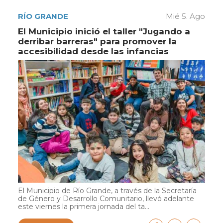
RÍO GRANDE
Mié 5. Ago
El Municipio inició el taller "Jugando a
derribar barreras" para promover la
accesibilidad desde las infancias
El Municipio de Río Grande, a través de la Secretaría
de Género y Desarrollo Comunitario, llevó adelante
este viernes la primera jornada del ta...