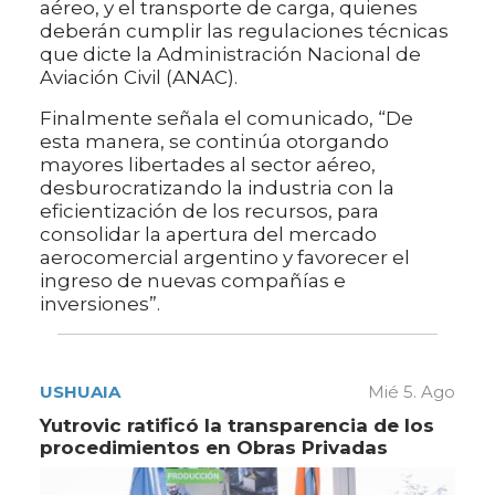
aéreo, y el transporte de carga, quienes
deberán cumplir las regulaciones técnicas
que dicte la Administración Nacional de
Aviación Civil (ANAC).
Finalmente señala el comunicado, “De
esta manera, se continúa otorgando
mayores libertades al sector aéreo,
desburocratizando la industria con la
eficientización de los recursos, para
consolidar la apertura del mercado
aerocomercial argentino y favorecer el
ingreso de nuevas compañías e
inversiones”.
USHUAIA
Mié 5. Ago
Yutrovic ratificó la transparencia de los
procedimientos en Obras Privadas