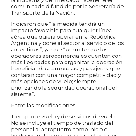
la industria y del mercado”, sostiene el
comunicado difundido por la Secretaría de
Transporte de la Nación.
Indicaron que “la medida tendrá un
impacto favorable para cualquier línea
aérea que quiera operar en la República
Argentina y pone al sector al servicio de los
argentinos”, ya que “permite que los
operadores aerocomerciales cuenten con
más libertades para organizar la operación
beneficiando a empresas y pasajeros que
contarán con una mayor competitividad y
más opciones de vuelo; siempre
priorizando la seguridad operacional del
sistema”.
Entre las modificaciones:
Tiempo de vuelo y de servicios de vuelo:
No se incluye el tiempo de traslado del
personal al aeropuerto como inicio o
finalización del servicio, ni las actividades