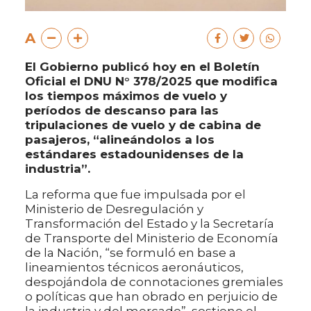
A
El Gobierno publicó hoy en el Boletín
Oficial el DNU N° 378/2025 que modifica
los tiempos máximos de vuelo y
períodos de descanso para las
tripulaciones de vuelo y de cabina de
pasajeros, “alineándolos a los
estándares estadounidenses de la
industria”.
La reforma que fue impulsada por el
Ministerio de Desregulación y
Transformación del Estado y la Secretaría
de Transporte del Ministerio de Economía
de la Nación, “se formuló en base a
lineamientos técnicos aeronáuticos,
despojándola de connotaciones gremiales
o políticas que han obrado en perjuicio de