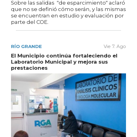
Sobre las salidas "de esparcimiento" aclaró
que no se definió cómo serán, y las mismas
se encuentran en estudio y evaluación por
parte del COE.
RÍO GRANDE
Vie 7. Ago
El Municipio continúa fortaleciendo el
Laboratorio Municipal y mejora sus
prestaciones