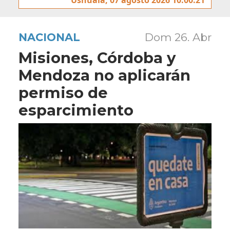
NACIONAL
Dom 26. Abr
Misiones, Córdoba y
Mendoza no aplicarán
permiso de
esparcimiento