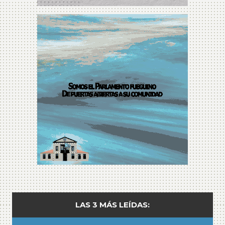
LAS 3 MÁS LEÍDAS: