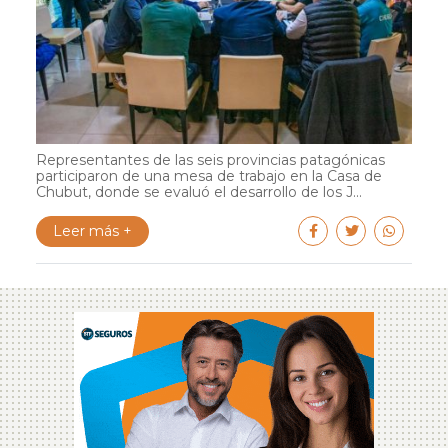
Representantes de las seis provincias patagónicas
participaron de una mesa de trabajo en la Casa de
Chubut, donde se evaluó el desarrollo de los J...
Leer más +