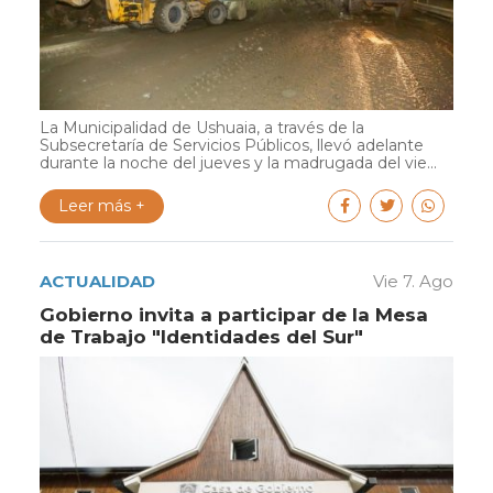
La Municipalidad de Ushuaia, a través de la
Subsecretaría de Servicios Públicos, llevó adelante
durante la noche del jueves y la madrugada del vie...
Leer más +
ACTUALIDAD
Vie 7. Ago
Gobierno invita a participar de la Mesa
de Trabajo "Identidades del Sur"