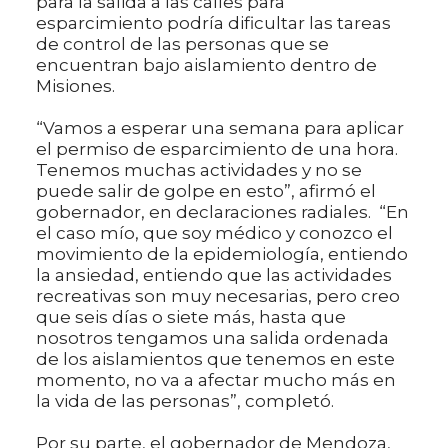
para la salida a las calles para
esparcimiento podría dificultar las tareas
de control de las personas que se
encuentran bajo aislamiento dentro de
Misiones.
“Vamos a esperar una semana para aplicar
el permiso de esparcimiento de una hora.
Tenemos muchas actividades y no se
puede salir de golpe en esto”, afirmó el
gobernador, en declaraciones radiales. “En
el caso mío, que soy médico y conozco el
movimiento de la epidemiología, entiendo
la ansiedad, entiendo que las actividades
recreativas son muy necesarias, pero creo
que seis días o siete más, hasta que
nosotros tengamos una salida ordenada
de los aislamientos que tenemos en este
momento, no va a afectar mucho más en
la vida de las personas”, completó.
Por su parte, el gobernador de Mendoza,