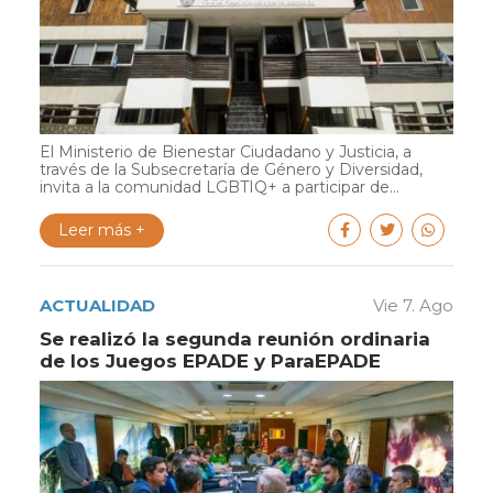
El Ministerio de Bienestar Ciudadano y Justicia, a
través de la Subsecretaría de Género y Diversidad,
invita a la comunidad LGBTIQ+ a participar de...
Leer más +
ACTUALIDAD
Vie 7. Ago
Se realizó la segunda reunión ordinaria
de los Juegos EPADE y ParaEPADE