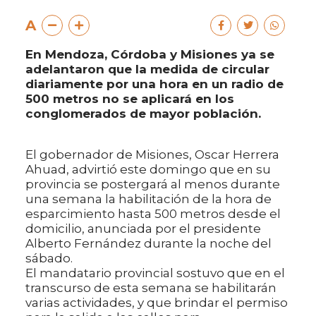
A
En Mendoza, Córdoba y Misiones ya se
adelantaron que la medida de circular
diariamente por una hora en un radio de
500 metros no se aplicará en los
conglomerados de mayor población.
El gobernador de Misiones, Oscar Herrera
Ahuad, advirtió este domingo que en su
provincia se postergará al menos durante
una semana la habilitación de la hora de
esparcimiento hasta 500 metros desde el
domicilio, anunciada por el presidente
Alberto Fernández durante la noche del
sábado.
El mandatario provincial sostuvo que en el
transcurso de esta semana se habilitarán
varias actividades, y que brindar el permiso