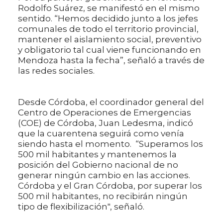
Rodolfo Suárez, se manifestó en el mismo
sentido. “Hemos decidido junto a los jefes
comunales de todo el territorio provincial,
mantener el aislamiento social, preventivo
y obligatorio tal cual viene funcionando en
Mendoza hasta la fecha”, señaló a través de
las redes sociales.
Desde Córdoba, el coordinador general del
Centro de Operaciones de Emergencias
(COE) de Córdoba, Juan Ledesma, indicó
que la cuarentena seguirá como venía
siendo hasta el momento. “Superamos los
500 mil habitantes y mantenemos la
posición del Gobierno nacional de no
generar ningún cambio en las acciones.
Córdoba y el Gran Córdoba, por superar los
500 mil habitantes, no recibirán ningún
tipo de flexibilización", señaló.