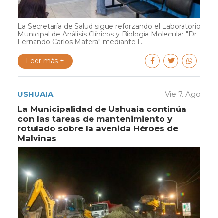
La Secretaría de Salud sigue reforzando el Laboratorio
Municipal de Análisis Clínicos y Biología Molecular "Dr.
Fernando Carlos Matera" mediante l...
Leer más +
USHUAIA
Vie 7. Ago
La Municipalidad de Ushuaia continúa
con las tareas de mantenimiento y
rotulado sobre la avenida Héroes de
Malvinas