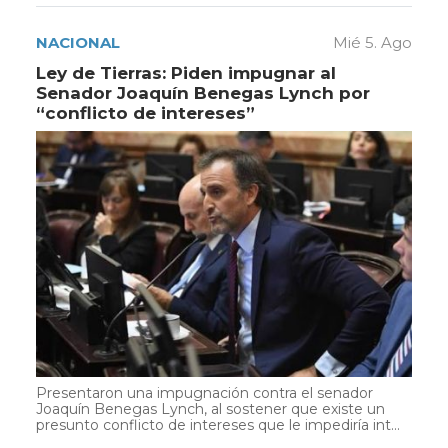
NACIONAL
Mié 5. Ago
Ley de Tierras: Piden impugnar al
Senador Joaquín Benegas Lynch por
“conflicto de intereses”
Presentaron una impugnación contra el senador
Joaquín Benegas Lynch, al sostener que existe un
presunto conflicto de intereses que le impediría int...