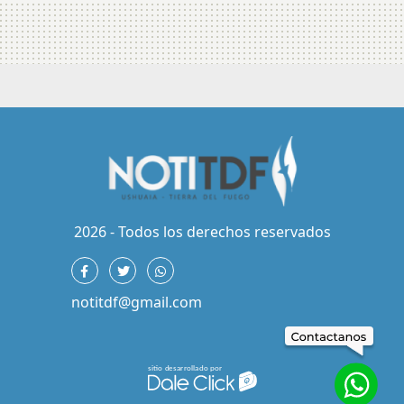
2026 - Todos los derechos reservados
notitdf@gmail.com