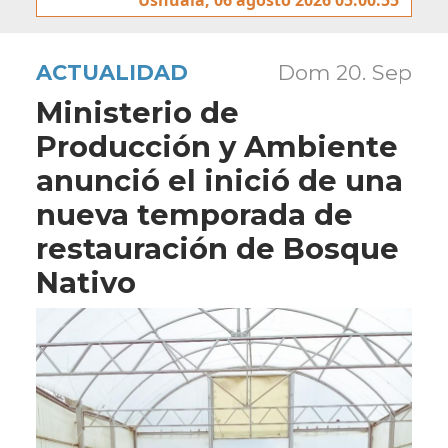
ACTUALIDAD
Dom 20. Sep
Ministerio de
Producción y Ambiente
anunció el inició de una
nueva temporada de
restauración de Bosque
Nativo