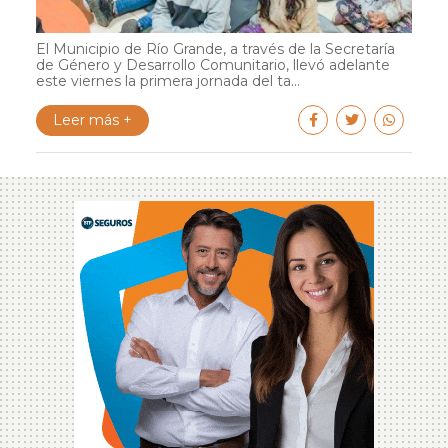
El Municipio de Río Grande, a través de la Secretaría
de Género y Desarrollo Comunitario, llevó adelante
este viernes la primera jornada del ta...
Leer más +