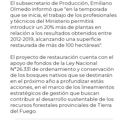
El subsecretario de Producción, Emiliano
Olmedo informó que "en la temporada
que se inicia, el trabajo de los profesionales
y técnicos del Ministerio permitirá
introducir un 20% más de plantas en
relación a los resultados obtenidos entre
2012-2019, alcanzando una superficie
restaurada de más de 100 hectáreas".
El proyecto de restauración cuenta con el
apoyo de fondos de la Ley Nacional
N°26.331 de ordenamiento y conservación
de los bosques nativos que se destinarán
en el próximo año a profundizar estás
acciones, en el marco de los lineamientos
estratégicos de gestión que buscan
contribuir al desarrollo sustentable de los
recursos forestales provinciales de Tierra
del Fuego.