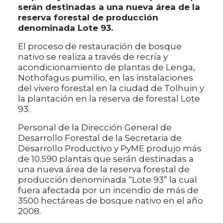
serán destinadas a una nueva área de la
reserva forestal de producción
denominada Lote 93.
El proceso de restauración de bosque
nativo se realiza a través de recría y
acondicionamiento de plantas de Lenga,
Nothofagus pumilio, en las instalaciones
del vivero forestal en la ciudad de Tolhuin y
la plantación en la reserva de forestal Lote
93.
Personal de la Dirección General de
Desarrollo Forestal de la Secretaria de
Desarrollo Productivo y PyME produjo más
de 10.590 plantas que serán destinadas a
una nueva área de la reserva forestal de
producción denominada “Lote 93” la cual
fuera afectada por un incendio de más de
3500 hectáreas de bosque nativo en el año
2008.