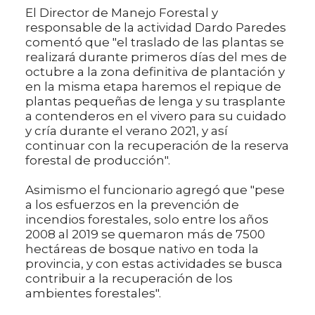
El Director de Manejo Forestal y
responsable de la actividad Dardo Paredes
comentó que "el traslado de las plantas se
realizará durante primeros días del mes de
octubre a la zona definitiva de plantación y
en la misma etapa haremos el repique de
plantas pequeñas de lenga y su trasplante
a contenderos en el vivero para su cuidado
y cría durante el verano 2021, y así
continuar con la recuperación de la reserva
forestal de producción".
Asimismo el funcionario agregó que "pese
a los esfuerzos en la prevención de
incendios forestales, solo entre los años
2008 al 2019 se quemaron más de 7500
hectáreas de bosque nativo en toda la
provincia, y con estas actividades se busca
contribuir a la recuperación de los
ambientes forestales".