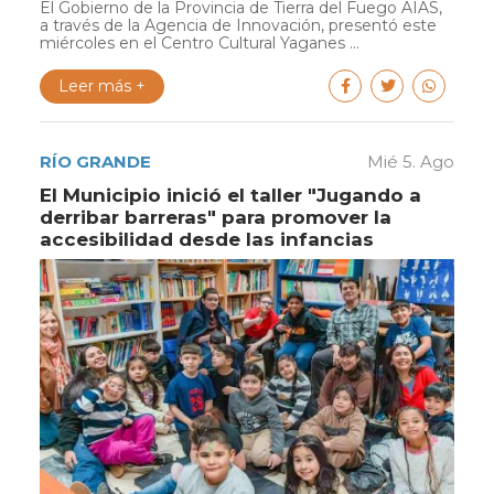
El Gobierno de la Provincia de Tierra del Fuego AIAS,
a través de la Agencia de Innovación, presentó este
miércoles en el Centro Cultural Yaganes ...
Leer más +
RÍO GRANDE
Mié 5. Ago
El Municipio inició el taller "Jugando a
derribar barreras" para promover la
accesibilidad desde las infancias