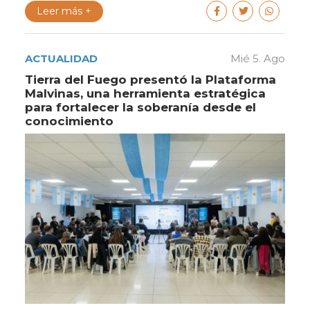
Leer más +
ACTUALIDAD
Mié 5. Ago
Tierra del Fuego presentó la Plataforma
Malvinas, una herramienta estratégica
para fortalecer la soberanía desde el
conocimiento