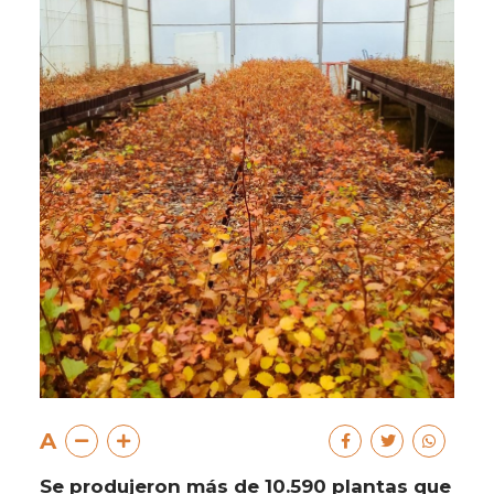
A
Se produjeron más de 10.590 plantas que