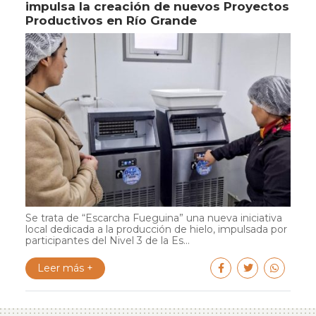
impulsa la creación de nuevos Proyectos
Productivos en Río Grande
Se trata de “Escarcha Fueguina” una nueva iniciativa
local dedicada a la producción de hielo, impulsada por
participantes del Nivel 3 de la Es...
Leer más +