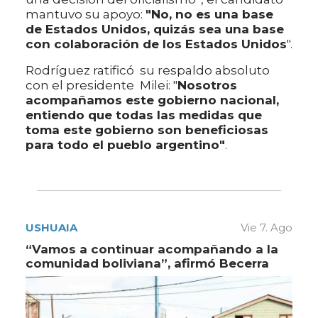
mantuvo su apoyo:
"No, no es una base
de Estados Unidos, quizás sea una base
con colaboración de los Estados Unidos
".
Rodríguez ratificó su respaldo absoluto
con el presidente Milei: "
Nosotros
acompañamos este gobierno nacional,
entiendo que todas las medidas que
toma este gobierno son beneficiosas
para todo el pueblo argentino"
.
USHUAIA
Vie 7. Ago
“Vamos a continuar acompañando a la
comunidad boliviana”, afirmó Becerra