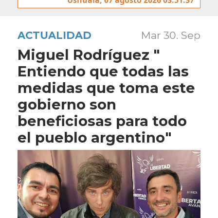
ACTUALIDAD
Mar 30. Sep
Miguel Rodríguez "
Entiendo que todas las
medidas que toma este
gobierno son
beneficiosas para todo
el pueblo argentino"