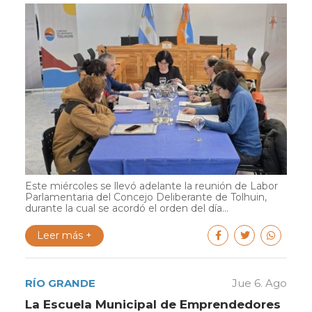
Este miércoles se llevó adelante la reunión de Labor
Parlamentaria del Concejo Deliberante de Tolhuin,
durante la cual se acordó el orden del día...
Leer más +
RÍO GRANDE
Jue 6. Ago
La Escuela Municipal de Emprendedores