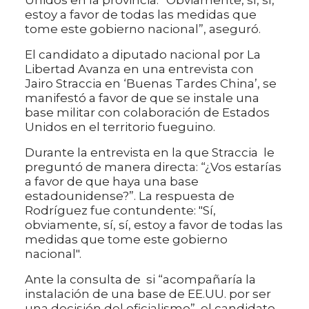
estoy a favor de todas las medidas que
tome este gobierno nacional”, aseguró.
El candidato a diputado nacional por La
Libertad Avanza en una entrevista con
Jairo Straccia en ‘Buenas Tardes China’, se
manifestó a favor de que se instale una
base militar con colaboración de Estados
Unidos en el territorio fueguino.
Durante la entrevista en la que Straccia le
preguntó de manera directa: “¿Vos estarías
a favor de que haya una base
estadounidense?”. La respuesta de
Rodríguez fue contundente: "Sí,
obviamente, sí, sí, estoy a favor de todas las
medidas que tome este gobierno
nacional".
Ante la consulta de si “acompañaría la
instalación de una base de EE.UU. por ser
una decisión del oficialismo”, el candidato