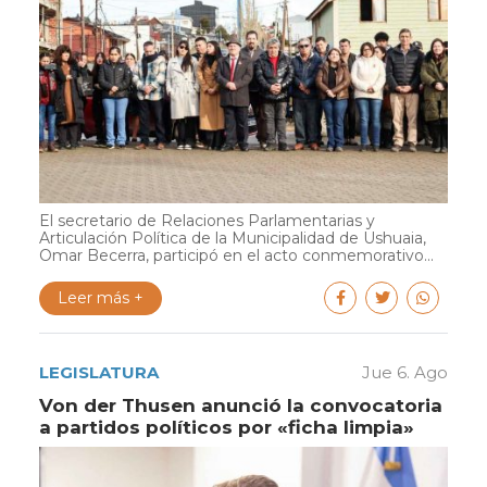
El secretario de Relaciones Parlamentarias y
Articulación Política de la Municipalidad de Ushuaia,
Omar Becerra, participó en el acto conmemorativo...
Leer más +
LEGISLATURA
Jue 6. Ago
Von der Thusen anunció la convocatoria
a partidos políticos por «ficha limpia»