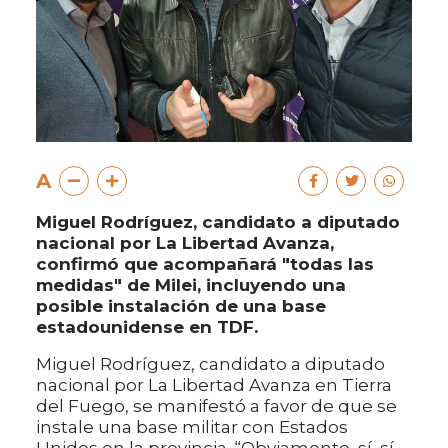
A
Miguel Rodríguez, candidato a diputado
nacional por La Libertad Avanza,
confirmó que acompañará "todas las
medidas" de Milei, incluyendo una
posible instalación de una base
estadounidense en TDF.
Miguel Rodríguez, candidato a diputado
nacional por La Libertad Avanza en Tierra
del Fuego, se manifestó a favor de que se
instale una base militar con Estados
Unidos en la provincia. “Obviamente, sí, sí,