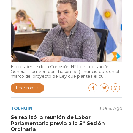
El presidente de la Comisión Nº 1 de Legislación
General, Raúl von der Thusen (SF) anunció que, en el
marco del proyecto de Ley que plantea el cu...
Leer más +
TOLHUIN
Jue 6. Ago
Se realizó la reunión de Labor
Parlamentaria previa a la 5.ª Sesión
Ordinaria