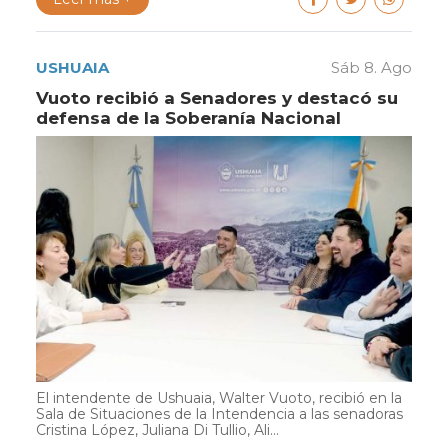
USHUAIA
Sáb 8. Ago
Vuoto recibió a Senadores y destacó su
defensa de la Soberanía Nacional
El intendente de Ushuaia, Walter Vuoto, recibió en la
Sala de Situaciones de la Intendencia a las senadoras
Cristina López, Juliana Di Tullio, Ali...