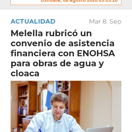
ACTUALIDAD
Mar 8. Sep
Melella rubricó un
convenio de asistencia
financiera con ENOHSA
para obras de agua y
cloaca