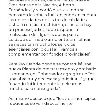
Presidente de la Nación, Alberto
Fernández, y recordó que "cuando se
pensaron las obras fue teniendo en cuenta
las necesidades de las tres localidades.
Ushuaia creció muchísimo, e incluso hay
un proceso judicial que dispone la
realización de algunas obras para el
cuidado del medio ambiente. En Tolhuin
se necesitan mucho los servicios
esenciales con lo cual allí vamos a
complementar con fondos provinciales”.
Para Río Grande donde se construirá una
nueva Planta de pre tratamiento y emisario
submarino, el Gobernador agregó que “es
una obra muy necesaria y prioritaria” y que
“cuando fui Intendente la peleamos
mucho para conseguirla”.
Asimismo destacó que “los tres municipios
fueguinos se ven directamente