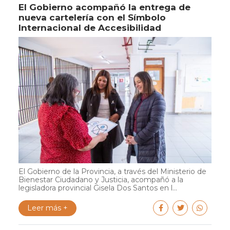
El Gobierno acompañó la entrega de
nueva cartelería con el Símbolo
Internacional de Accesibilidad
El Gobierno de la Provincia, a través del Ministerio de
Bienestar Ciudadano y Justicia, acompañó a la
legisladora provincial Gisela Dos Santos en l...
Leer más +