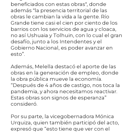
beneficiados con estas obras", donde
además "la presencia territorial de las
obras le cambian la vida a la gente. Río
Grande tiene casi el cien por ciento de los
barrios con los servicios de agua y cloaca,
no así Ushuaia y Tolhuin, con lo cual el gran
desafío, junto a los Intendentes y el
Gobierno Nacional, es poder avanzar en
esto”.
Además, Melella destacó el aporte de las
obras en la generación de empleo, donde
la obra pública mueve la economía.
“Después de 4 años de castigo, nos toca la
pandemia, y ahora necesitamos reactivar.
Estas obras son signos de esperanza”
consideró.
Por su parte, la vicegobernadora Mónica
Urquiza, quien también participó del acto,
expresó que “esto tiene que ver con el