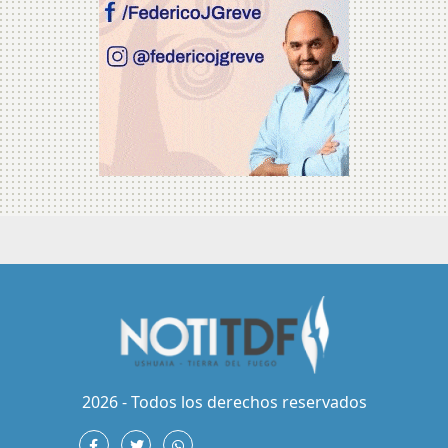
2026 - Todos los derechos reservados