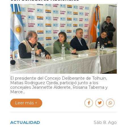
El presidente del Concejo Deliberante de Tolhuin,
Matias Rodriguez Ojeda, participó junto a los
concejales Jeannette Alderete, Rosana Taberna y
Marce...
Leer más +
ACTUALIDAD
Sáb 8. Ago