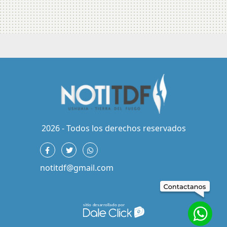
2026 - Todos los derechos reservados
notitdf@gmail.com