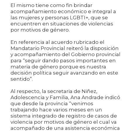
El mismo tiene como fin brindar
acompañamiento económico e integral a
las mujeres y personas LGBTI+, que se
encuentren en situaciones de violencias
por motivos de género.
En referencia al acuerdo rubricado el
Mandatario Provincial reiteró la disposición
y acompañamiento del Gobierno provincial
para “seguir dando pasos importantes en
materia de género porque es nuestra
decisión política seguir avanzando en este
sentido”.
Al respecto, la secretaria de Niñez,
Adolescencia y Familia, Ana Andrade indicó
que desde la provincia “venimos
trabajando hace varios meses en un
sistema integrado de registro de casos de
violencia por motivos de género el cual va
acompañado de una asistencia económica