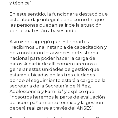
y técnica”.
En este sentido, la funcionaria destacó que
este abordaje integral tiene como fin que
las personas puedan salir de la situación
por la cual están atravesando.
Asimismo agregó que este martes
“recibimos una instancia de capacitación y
nos mostraron los avances del sistema
nacional para poder hacer la carga de
datos. A partir de allí comenzaremos a
generar estas unidades de gestión que
estarán ubicadas en las tres ciudades
donde el seguimiento estará a cargo de la
secretaria de la Secretaría de Niñez,
Adolescencia y Familia” y explicó que
“nosotros haremos la parte de evaluación
de acompañamiento técnico y la gestión
deberá realizarse a través del ANSES”.