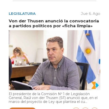
LEGISLATURA
Jue 6. Ago
Von der Thusen anunció la convocatoria
a partidos políticos por «ficha limpia»
El presidente de la Comisión Nº 1 de Legislación
General, Raúl von der Thusen (SF) anunció que, en el
marco del proyecto de Ley que plantea el cu...