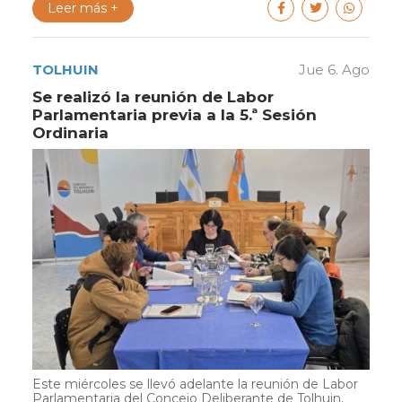
Leer más +
TOLHUIN
Jue 6. Ago
Se realizó la reunión de Labor
Parlamentaria previa a la 5.ª Sesión
Ordinaria
Este miércoles se llevó adelante la reunión de Labor
Parlamentaria del Concejo Deliberante de Tolhuin,