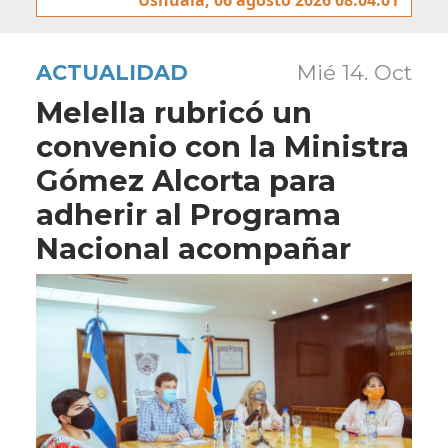
ACTUALIDAD
Mié 14. Oct
Melella rubricó un
convenio con la Ministra
Gómez Alcorta para
adherir al Programa
Nacional acompañar