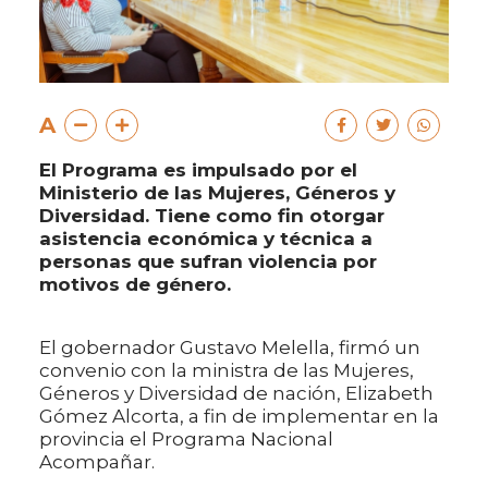
A
El Programa es impulsado por el
Ministerio de las Mujeres, Géneros y
Diversidad. Tiene como fin otorgar
asistencia económica y técnica a
personas que sufran violencia por
motivos de género.
El gobernador Gustavo Melella, firmó un
convenio con la ministra de las Mujeres,
Géneros y Diversidad de nación, Elizabeth
Gómez Alcorta, a fin de implementar en la
provincia el Programa Nacional
Acompañar.