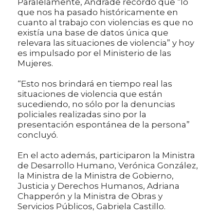
Paralelamente, Andrade recordó que “lo
que nos ha pasado históricamente en
cuanto al trabajo con violencias es que no
existía una base de datos única que
relevara las situaciones de violencia” y hoy
es impulsado por el Ministerio de las
Mujeres.
“Esto nos brindará en tiempo real las
situaciones de violencia que están
sucediendo, no sólo por la denuncias
policiales realizadas sino por la
presentación espontánea de la persona”
concluyó.
En el acto además, participaron la Ministra
de Desarrollo Humano, Verónica González,
la Ministra de la Ministra de Gobierno,
Justicia y Derechos Humanos, Adriana
Chapperón y la Ministra de Obras y
Servicios Públicos, Gabriela Castillo.