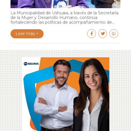
La Municipalidad de Ushuaia, a través de la Secretaría
de la Mujer y Desarrollo Humano, continúa
fortaleciendo las políticas de acompañamiento de...
Leer más +