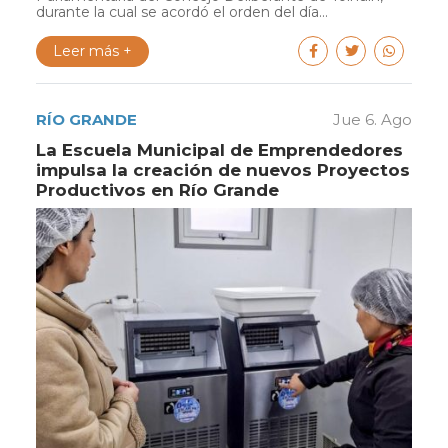
durante la cual se acordó el orden del día...
Leer más +
RÍO GRANDE
Jue 6. Ago
La Escuela Municipal de Emprendedores
impulsa la creación de nuevos Proyectos
Productivos en Río Grande