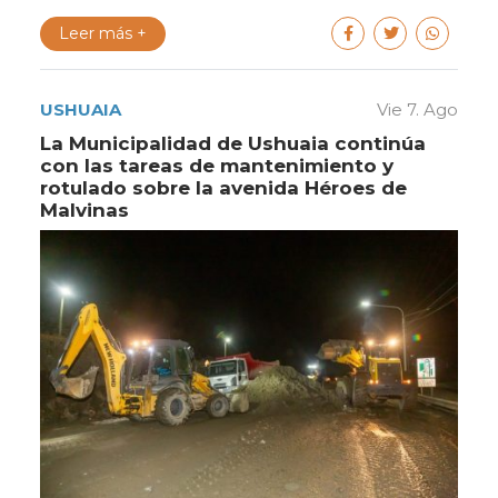
Leer más +
USHUAIA
Vie 7. Ago
La Municipalidad de Ushuaia continúa
con las tareas de mantenimiento y
rotulado sobre la avenida Héroes de
Malvinas