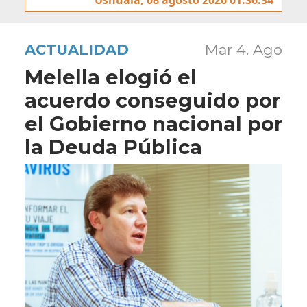
ACTUALIDAD
Mar 4. Ago
Melella elogió el
acuerdo conseguido por
el Gobierno nacional por
la Deuda Pública