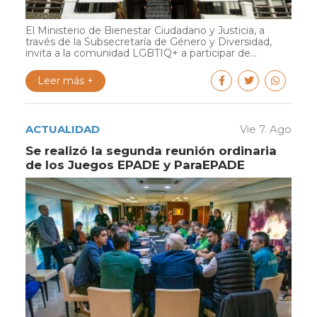
El Ministerio de Bienestar Ciudadano y Justicia, a
través de la Subsecretaría de Género y Diversidad,
invita a la comunidad LGBTIQ+ a participar de...
Leer más +
ACTUALIDAD
Vie 7. Ago
Se realizó la segunda reunión ordinaria
de los Juegos EPADE y ParaEPADE