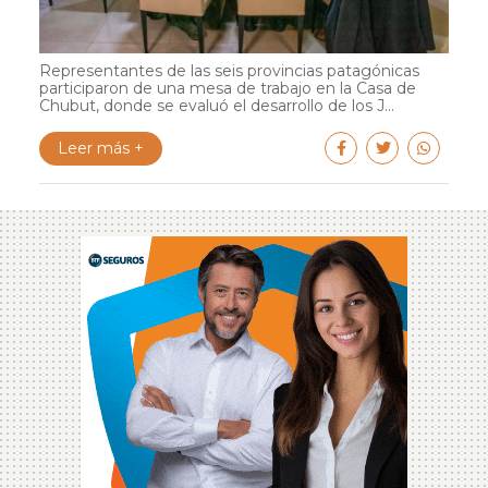
Representantes de las seis provincias patagónicas
participaron de una mesa de trabajo en la Casa de
Chubut, donde se evaluó el desarrollo de los J...
Leer más +