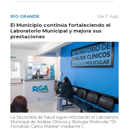
RÍO GRANDE
Vie 7. Ago
El Municipio continúa fortaleciendo el
Laboratorio Municipal y mejora sus
prestaciones
La Secretaría de Salud sigue reforzando el Laboratorio
Municipal de Análisis Clínicos y Biología Molecular "Dr.
Fernando Carlos Matera" mediante l...