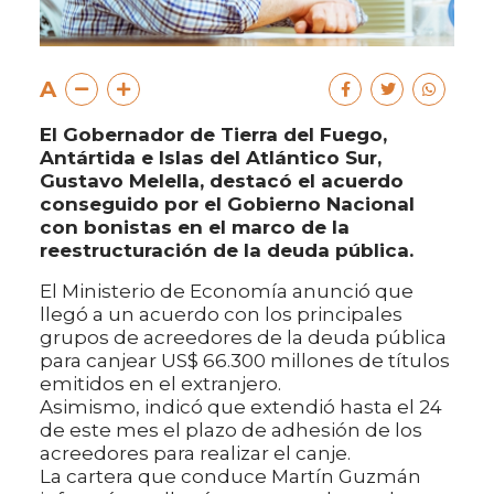
A
El Gobernador de Tierra del Fuego,
Antártida e Islas del Atlántico Sur,
Gustavo Melella, destacó el acuerdo
conseguido por el Gobierno Nacional
con bonistas en el marco de la
reestructuración de la deuda pública.
El Ministerio de Economía anunció que
llegó a un acuerdo con los principales
grupos de acreedores de la deuda pública
para canjear US$ 66.300 millones de títulos
emitidos en el extranjero.
Asimismo, indicó que extendió hasta el 24
de este mes el plazo de adhesión de los
acreedores para realizar el canje.
La cartera que conduce Martín Guzmán