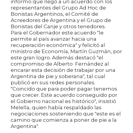
informó que llegó a un acuerdo con los
representantes del Grupo Ad Hoc de
Bonistas Argentinos, el Comité de
Acreedores de Argentina y el Grupo de
Bonistas del Canje y otros tenedores.
Para el Gobernador este acuerdo "le
permite al país avanzar hacia una
recuperación económica" y felicitó al
ministro de Economía, Martín Guzmán, por
este gran logro. Además destacó "el
compromiso de Alberto Fernández al
encarar esta decisión de trabajar por una
Argentina de pie y soberana", tal cual
publicó en sus redes personales.
"Coincido que para poder pagar tenemos
que crecer. Este acuerdo conseguido por
el Gobierno nacional es histórico", insistió
Melella, quien había respaldado las
negociaciones sosteniendo que "este es el
camino que comienza a poner de pie a la
Argentina".