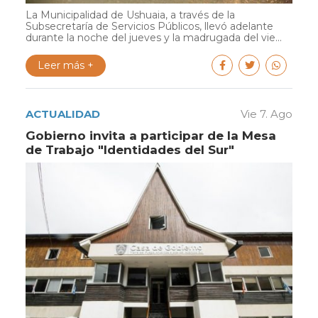
La Municipalidad de Ushuaia, a través de la
Subsecretaría de Servicios Públicos, llevó adelante
durante la noche del jueves y la madrugada del vie...
Leer más +
ACTUALIDAD
Vie 7. Ago
Gobierno invita a participar de la Mesa
de Trabajo "Identidades del Sur"