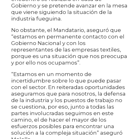
Gobierno y se pretende avanzar en la mesa
que viene siguiendo la situación de la
industria fueguina.
No obstante, el Mandatario, aseguró que
“estamos en permanente contacto con el
Gobierno Nacional y con los
representantes de las empresas textiles,
porque es una situación que nos preocupa
y por ello nos ocupamos”.
“Estamos en un momento de
incertidumbre sobre lo que puede pasar
con el sector. En reiteradas oportunidades
aseguramos que para nosotros, la defensa
de la industria y los puestos de trabajo no
se cuestiona, por eso, junto a todas las
partes involucradas seguimos en este
camino, el de hacer el mayor de los
esfuerzos posibles para encontrar una
solución a la compleja situación” aseguró