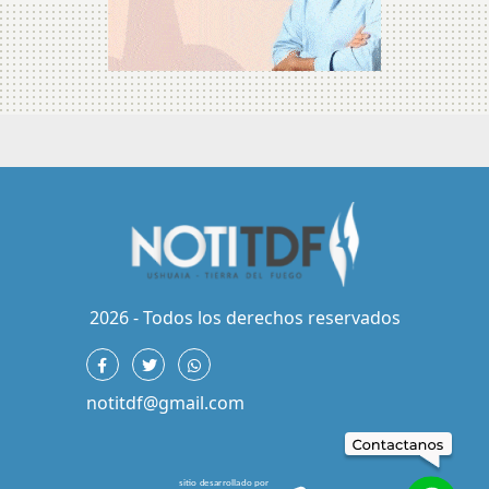
2026 - Todos los derechos reservados
notitdf@gmail.com