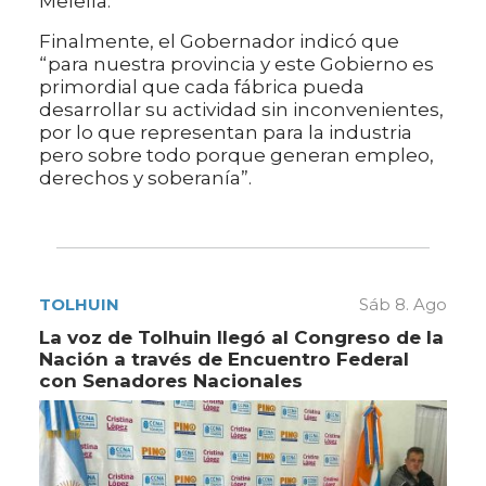
Melella.
Finalmente, el Gobernador indicó que
“para nuestra provincia y este Gobierno es
primordial que cada fábrica pueda
desarrollar su actividad sin inconvenientes,
por lo que representan para la industria
pero sobre todo porque generan empleo,
derechos y soberanía”.
TOLHUIN
Sáb 8. Ago
La voz de Tolhuin llegó al Congreso de la
Nación a través de Encuentro Federal
con Senadores Nacionales