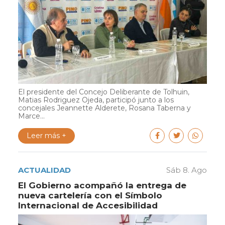
El presidente del Concejo Deliberante de Tolhuin,
Matias Rodriguez Ojeda, participó junto a los
concejales Jeannette Alderete, Rosana Taberna y
Marce...
Leer más +
ACTUALIDAD
Sáb 8. Ago
El Gobierno acompañó la entrega de
nueva cartelería con el Símbolo
Internacional de Accesibilidad