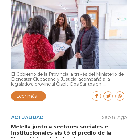
El Gobierno de la Provincia, a través del Ministerio de
Bienestar Ciudadano y Justicia, acompañó a la
legisladora provincial Gisela Dos Santos en l...
Leer más +
ACTUALIDAD
Sáb 8. Ago
Melella junto a sectores sociales e
institucionales visitó el predio de la