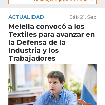
ACTUALIDAD
Sáb 21. Sep
Melella convocó a los
Textiles para avanzar en
la Defensa de la
Industria y los
Trabajadores