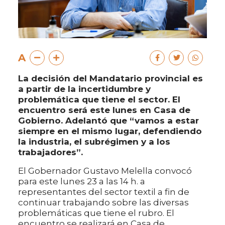
A
La decisión del Mandatario provincial es
a partir de la incertidumbre y
problemática que tiene el sector. El
encuentro será este lunes en Casa de
Gobierno. Adelantó que “vamos a estar
siempre en el mismo lugar, defendiendo
la industria, el subrégimen y a los
trabajadores”.
El Gobernador Gustavo Melella convocó
para este lunes 23 a las 14 h. a
representantes del sector textil a fin de
continuar trabajando sobre las diversas
problemáticas que tiene el rubro. El
encuentro se realizará en Casa de