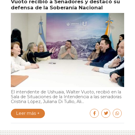
Vuoto recibió a Senadores y destacó su
defensa de la Soberanía Nacional
El intendente de Ushuaia, Walter Vuoto, recibió en la
Sala de Situaciones de la Intendencia a las senadoras
Cristina López, Juliana Di Tullio, Ali...
Leer más +