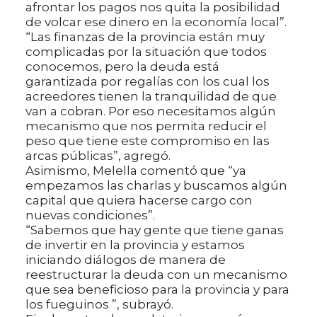
afrontar los pagos nos quita la posibilidad
de volcar ese dinero en la economía local”.
“Las finanzas de la provincia están muy
complicadas por la situación que todos
conocemos, pero la deuda está
garantizada por regalías con los cual los
acreedores tienen la tranquilidad de que
van a cobran. Por eso necesitamos algún
mecanismo que nos permita reducir el
peso que tiene este compromiso en las
arcas públicas”, agregó.
Asimismo, Melella comentó que “ya
empezamos las charlas y buscamos algún
capital que quiera hacerse cargo con
nuevas condiciones”.
“Sabemos que hay gente que tiene ganas
de invertir en la provincia y estamos
iniciando diálogos de manera de
reestructurar la deuda con un mecanismo
que sea beneficioso para la provincia y para
los fueguinos ”, subrayó.