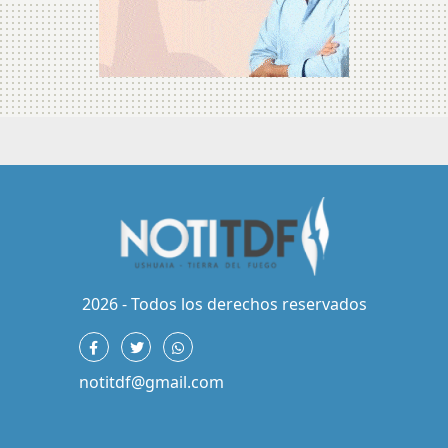
2026 - Todos los derechos reservados
notitdf@gmail.com