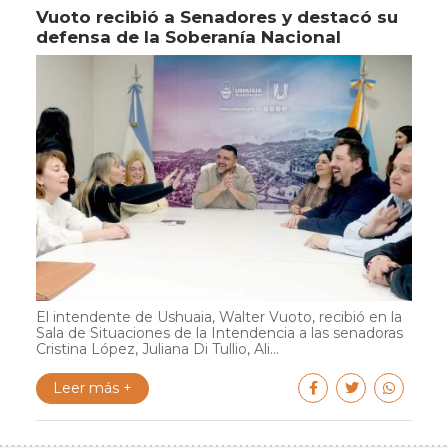
Vuoto recibió a Senadores y destacó su
defensa de la Soberanía Nacional
El intendente de Ushuaia, Walter Vuoto, recibió en la
Sala de Situaciones de la Intendencia a las senadoras
Cristina López, Juliana Di Tullio, Ali...
Leer más +