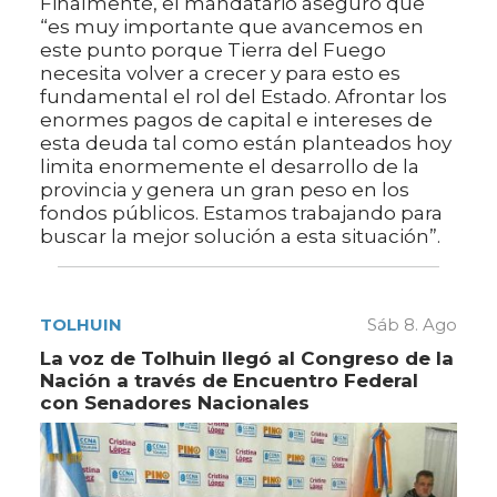
Finalmente, el mandatario aseguró que
“es muy importante que avancemos en
este punto porque Tierra del Fuego
necesita volver a crecer y para esto es
fundamental el rol del Estado. Afrontar los
enormes pagos de capital e intereses de
esta deuda tal como están planteados hoy
limita enormemente el desarrollo de la
provincia y genera un gran peso en los
fondos públicos. Estamos trabajando para
buscar la mejor solución a esta situación”.
TOLHUIN
Sáb 8. Ago
La voz de Tolhuin llegó al Congreso de la
Nación a través de Encuentro Federal
con Senadores Nacionales