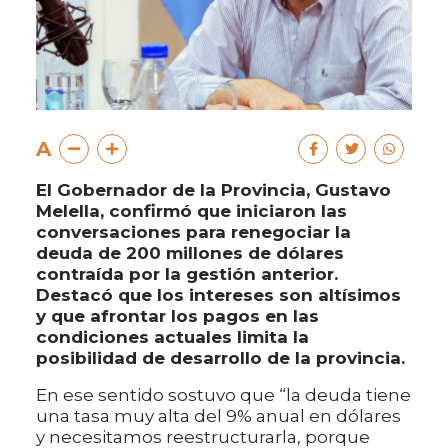
A
El Gobernador de la Provincia, Gustavo
Melella, confirmó que iniciaron las
conversaciones para renegociar la
deuda de 200 millones de dólares
contraída por la gestión anterior.
Destacó que los intereses son altísimos
y que afrontar los pagos en las
condiciones actuales limita la
posibilidad de desarrollo de la provincia.
En ese sentido sostuvo que “la deuda tiene
una tasa muy alta del 9% anual en dólares
y necesitamos reestructurarla, porque