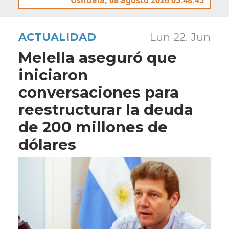
ACTUALIDAD
Lun 22. Jun
Melella aseguró que
iniciaron
conversaciones para
reestructurar la deuda
de 200 millones de
dólares