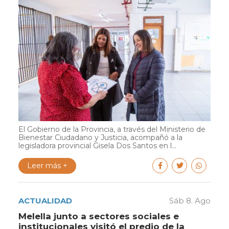
El Gobierno de la Provincia, a través del Ministerio de
Bienestar Ciudadano y Justicia, acompañó a la
legisladora provincial Gisela Dos Santos en l...
Leer más +
ACTUALIDAD
Sáb 8. Ago
Melella junto a sectores sociales e
institucionales visitó el predio de la