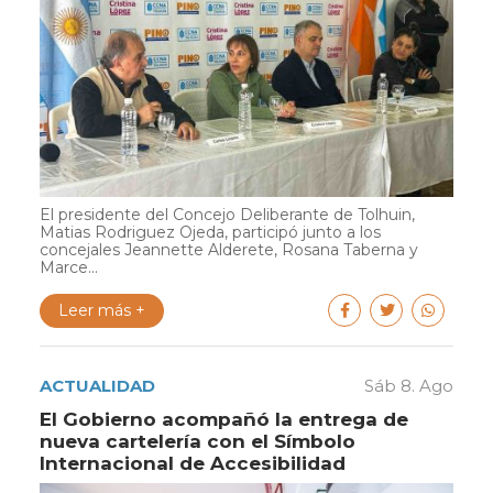
El presidente del Concejo Deliberante de Tolhuin,
Matias Rodriguez Ojeda, participó junto a los
concejales Jeannette Alderete, Rosana Taberna y
Marce...
Leer más +
ACTUALIDAD
Sáb 8. Ago
El Gobierno acompañó la entrega de
nueva cartelería con el Símbolo
Internacional de Accesibilidad