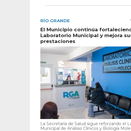
RÍO GRANDE
El Municipio continúa fortalecien
Laboratorio Municipal y mejora su
prestaciones
La Secretaría de Salud sigue reforzando el L
Municipal de Análisis Clínicos y Biología Mole