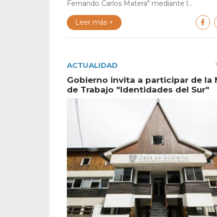
Fernando Carlos Matera" mediante l...
Leer más +
ACTUALIDAD
Gobierno invita a participar de la
de Trabajo "Identidades del Sur"