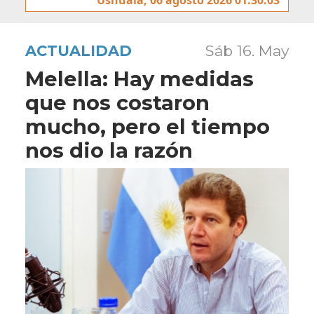
ACTUALIDAD
Sáb 16. May
Melella: Hay medidas
que nos costaron
mucho, pero el tiempo
nos dio la razón 