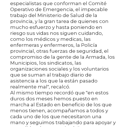
especialistas que conforman el Comité
Operativo de Emergencia, el impecable
trabajo del Ministerio de Salud de la
provincia, y la gran tarea de quienes con
mucho esfuerzo y hasta poniendo en
riesgo sus vidas nos siguen cuidando,
como los médicos y medicas, las
enfermeras y enfermeros, la Policía
provincial, otras fuerzas de seguridad, el
compromiso de la gente de la Armada, los
Municipios, los sindicatos, las
organizaciones sociales y los voluntarios
que se suman al trabajo diario de
asistencia a los que la están pasado
realmente mal", recalcó.
Al mismo tiempo recordó que "en estos
duros dos meses hemos puesto en
marcha al Estado en beneficio de los que
menos tienen, acompañamos a todos y
cada uno de los que necesitaron una
mano y seguimos trabajando para apoyar y