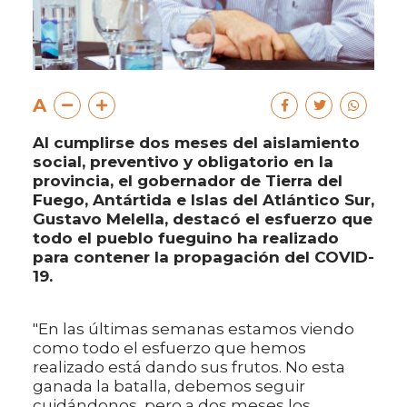
A
Al cumplirse dos meses del aislamiento
social, preventivo y obligatorio en la
provincia, el gobernador de Tierra del
Fuego, Antártida e Islas del Atlántico Sur,
Gustavo Melella, destacó el esfuerzo que
todo el pueblo fueguino ha realizado
para contener la propagación del COVID-
19.
"En las últimas semanas estamos viendo
como todo el esfuerzo que hemos
realizado está dando sus frutos. No esta
ganada la batalla, debemos seguir
cuidándonos, pero a dos meses los