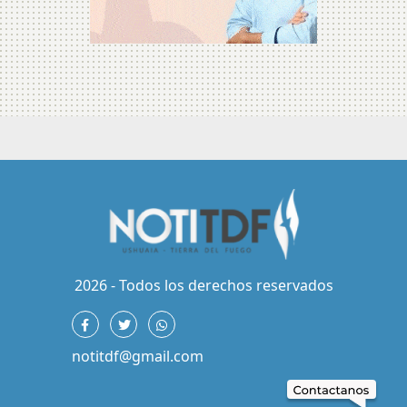
2026 - Todos los derechos reservados
notitdf@gmail.com