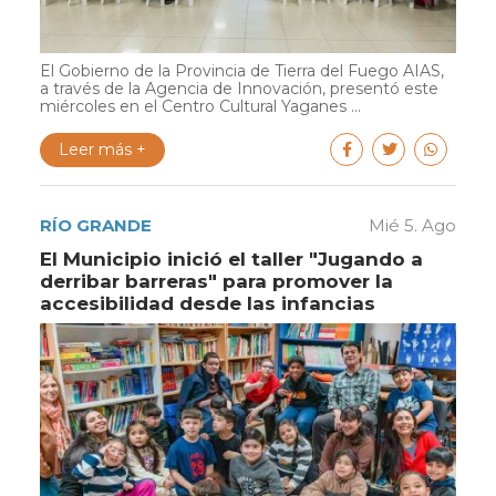
El Gobierno de la Provincia de Tierra del Fuego AIAS,
a través de la Agencia de Innovación, presentó este
miércoles en el Centro Cultural Yaganes ...
Leer más +
RÍO GRANDE
Mié 5. Ago
El Municipio inició el taller "Jugando a
derribar barreras" para promover la
accesibilidad desde las infancias