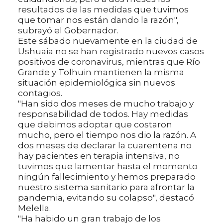
resultados de las medidas que tuvimos
que tomar nos están dando la razón",
subrayó el Gobernador.
Este sábado nuevamente en la ciudad de
Ushuaia no se han registrado nuevos casos
positivos de coronavirus, mientras que Río
Grande y Tolhuin mantienen la misma
situación epidemiológica sin nuevos
contagios.
"Han sido dos meses de mucho trabajo y
responsabilidad de todos. Hay medidas
que debimos adoptar que costaron
mucho, pero el tiempo nos dio la razón. A
dos meses de declarar la cuarentena no
hay pacientes en terapia intensiva, no
tuvimos que lamentar hasta el momento
ningún fallecimiento y hemos preparado
nuestro sistema sanitario para afrontar la
pandemia, evitando su colapso", destacó
Melella.
"Ha habido un gran trabajo de los