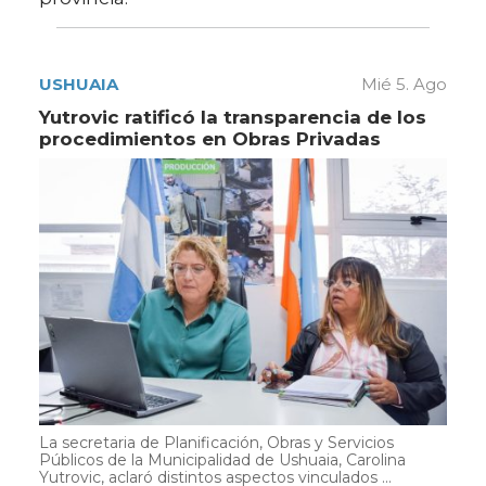
USHUAIA
Mié 5. Ago
Yutrovic ratificó la transparencia de los
procedimientos en Obras Privadas
La secretaria de Planificación, Obras y Servicios
Públicos de la Municipalidad de Ushuaia, Carolina
Yutrovic, aclaró distintos aspectos vinculados ...