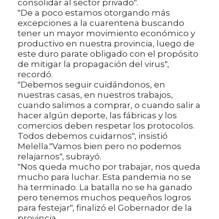
consolidar al sector privado".
"De a poco estamos otorgando más
excepciones a la cuarentena buscando
tener un mayor movimiento económico y
productivo en nuestra provincia, luego de
este duro parate obligado con el propósito
de mitigar la propagación del virus",
recordó.
"Debemos seguir cuidándonos, en
nuestras casas, en nuestros trabajos,
cuando salimos a comprar, o cuando salir a
hacer algún deporte, las fábricas y los
comercios deben respetar los protocolos.
Todos debemos cuidarnos", insistió
Melella."Vamos bien pero no podemos
relajarnos", subrayó.
"Nos queda mucho por trabajar, nos queda
mucho para luchar. Esta pandemia no se
ha terminado. La batalla no se ha ganado
pero tenemos muchos pequeños logros
para festejar", finalizó el Gobernador de la
provincia.