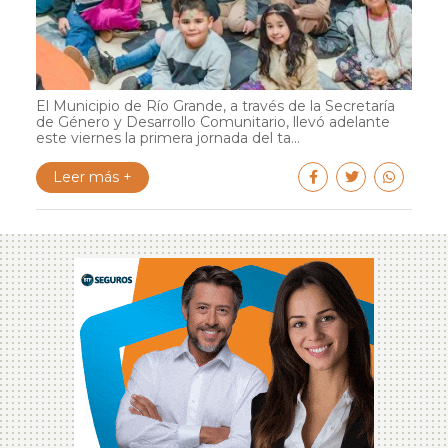
El Municipio de Río Grande, a través de la Secretaría
de Género y Desarrollo Comunitario, llevó adelante
este viernes la primera jornada del ta...
Leer más +