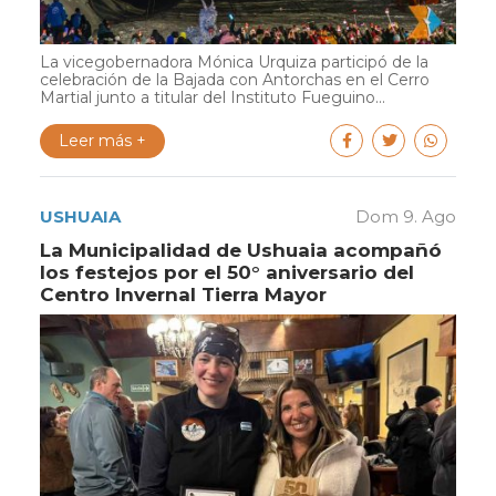
La vicegobernadora Mónica Urquiza participó de la
celebración de la Bajada con Antorchas en el Cerro
Martial junto a titular del Instituto Fueguino...
Leer más +
USHUAIA
Dom 9. Ago
La Municipalidad de Ushuaia acompañó
los festejos por el 50° aniversario del
Centro Invernal Tierra Mayor