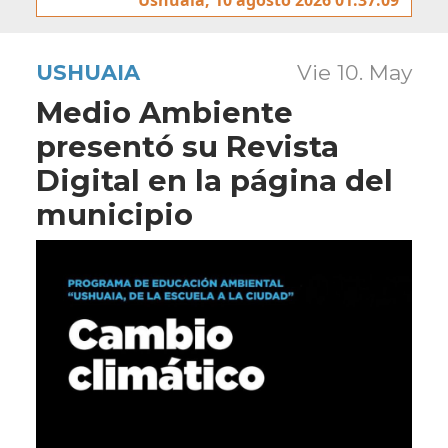
USHUAIA
Vie 10. May
Medio Ambiente
presentó su Revista
Digital en la página del
municipio