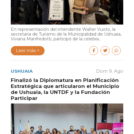
En representación del intendente Walter Vuoto, la
secretaria de Turismo de la Municipalidad de Ushuaia,
Viviana Manfredotti, participó de la celebra...
Leer más +
USHUAIA
Dom 9. Ago
Finalizó la Diplomatura en Planificación
Estratégica que articularon el Municipio
de Ushuaia, la UNTDF y la Fundación
Participar