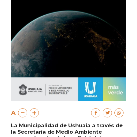
A
La Municipalidad de Ushuaia a través de
la Secretaría de Medio Ambiente