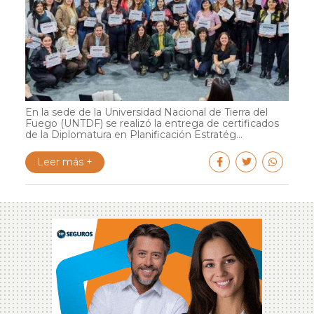
En la sede de la Universidad Nacional de Tierra del
Fuego (UNTDF) se realizó la entrega de certificados
de la Diplomatura en Planificación Estratég...
Leer más +