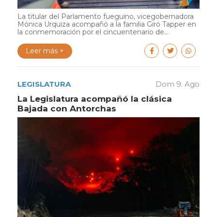
La titular del Parlamento fueguino, vicegobernadora
Mónica Urquiza acompañó a la familia Giró Tapper en
la conmemoración por el cincuentenario de...
Leer más +
LEGISLATURA
Dom 9. Ago
La Legislatura acompañó la clásica
Bajada con Antorchas