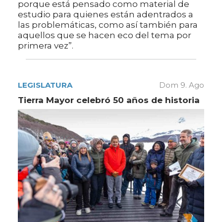
porque está pensado como material de
estudio para quienes están adentrados a
las problemáticas, como así también para
aquellos que se hacen eco del tema por
primera vez”.
LEGISLATURA
Dom 9. Ago
Tierra Mayor celebró 50 años de historia