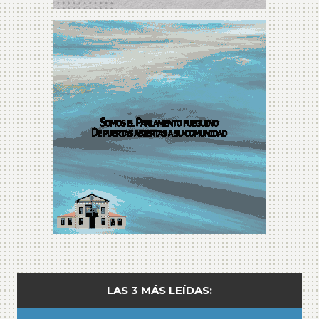
LAS 3 MÁS LEÍDAS: