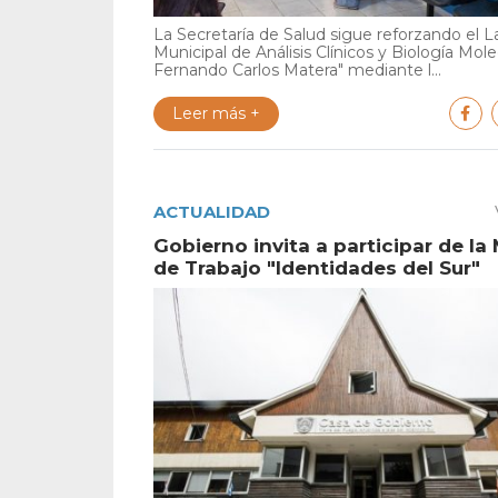
La Secretaría de Salud sigue reforzando el L
Municipal de Análisis Clínicos y Biología Mole
Fernando Carlos Matera" mediante l...
Leer más +
ACTUALIDAD
Gobierno invita a participar de la
de Trabajo "Identidades del Sur"