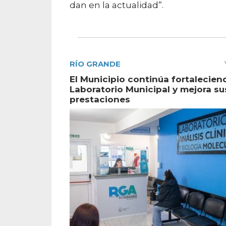
dan en la actualidad”.
RÍO GRANDE
El Municipio continúa fortalecien
Laboratorio Municipal y mejora su
prestaciones