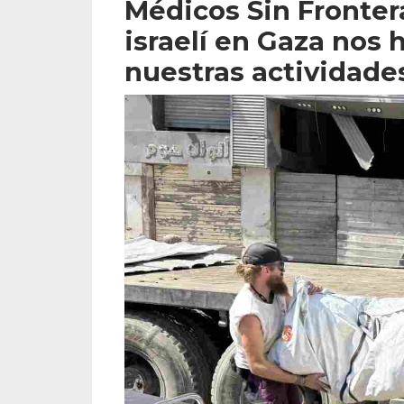
Médicos Sin Fronter
israelí en Gaza nos
nuestras actividade