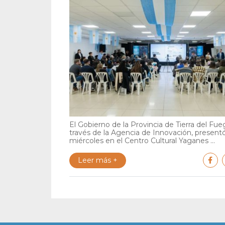
El Gobierno de la Provincia de Tierra del Fue
través de la Agencia de Innovación, present
miércoles en el Centro Cultural Yaganes ...
Leer más +