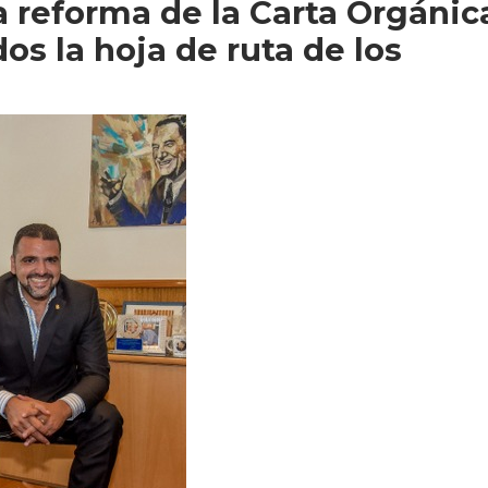
a reforma de la Carta Orgánic
os la hoja de ruta de los