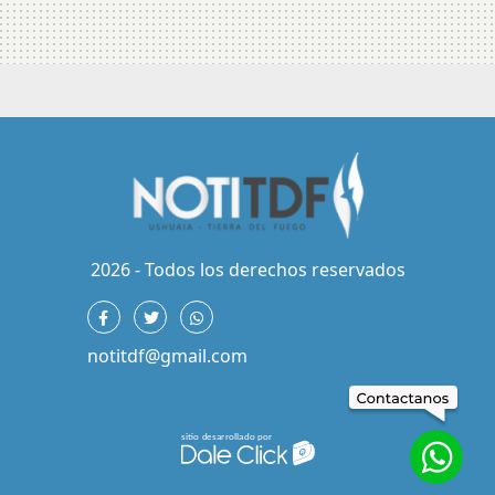
2026 - Todos los derechos reservados
notitdf@gmail.com