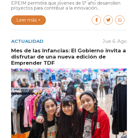
EPEIM permitirá que jóvenes de 5° año desarrollen
proyectos para contribuir a la innovación...
Leer más +
ACTUALIDAD
Jue 6. Ago
Mes de las Infancias: El Gobierno invita a
disfrutar de una nueva edición de
Emprender TDF