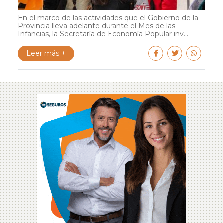
En el marco de las actividades que el Gobierno de la
Provincia lleva adelante durante el Mes de las
Infancias, la Secretaría de Economía Popular inv...
Leer más +