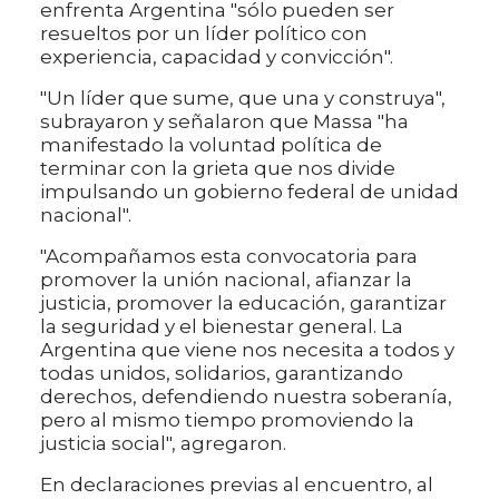
enfrenta Argentina "sólo pueden ser
resueltos por un líder político con
experiencia, capacidad y convicción".
"Un líder que sume, que una y construya",
subrayaron y señalaron que Massa "ha
manifestado la voluntad política de
terminar con la grieta que nos divide
impulsando un gobierno federal de unidad
nacional".
"Acompañamos esta convocatoria para
promover la unión nacional, afianzar la
justicia, promover la educación, garantizar
la seguridad y el bienestar general. La
Argentina que viene nos necesita a todos y
todas unidos, solidarios, garantizando
derechos, defendiendo nuestra soberanía,
pero al mismo tiempo promoviendo la
justicia social", agregaron.
En declaraciones previas al encuentro, al