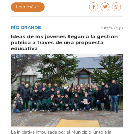
Leer más +
RÍO GRANDE
Jue 6. Ago
Ideas de los jóvenes llegan a la gestión
pública a través de una propuesta
educativa
La iniciativa impulsada por el Municipio junto a la