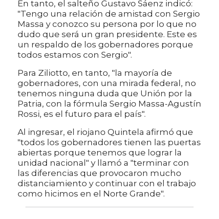
En tanto, el salteño Gustavo Sáenz indicó:
"Tengo una relación de amistad con Sergio
Massa y conozco su persona por lo que no
dudo que será un gran presidente. Este es
un respaldo de los gobernadores porque
todos estamos con Sergio".
Para Ziliotto, en tanto, "la mayoría de
gobernadores, con una mirada federal, no
tenemos ninguna duda que Unión por la
Patria, con la fórmula Sergio Massa-Agustín
Rossi, es el futuro para el país".
Al ingresar, el riojano Quintela afirmó que
"todos los gobernadores tienen las puertas
abiertas porque tenemos que lograr la
unidad nacional" y llamó a "terminar con
las diferencias que provocaron mucho
distanciamiento y continuar con el trabajo
como hicimos en el Norte Grande".