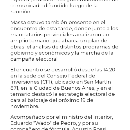
comunicado difundido luego de la
reunión.
Massa estuvo también presente en el
encuentro de esta tarde, donde junto a los
mandatarios provinciales analizaron un
amplio temario que abarca un plan de
obras, el análisis de distintos programas de
gobierno y económicos y la marcha de la
campaña electoral.
El encuentro se desarrolló desde las 14.20
en la sede del Consejo Federal de
Inversiones (CFI), ubicado en San Martín
871, en la Ciudad de Buenos Aires, y en el
temario destacó la estrategia electoral de
cara al balotaje del próximo 19 de
noviembre.
Acompañado por el ministro del Interior,
Eduardo "Wado" de Pedro, y por su
compañero de fórmula, Agustín Rossi,