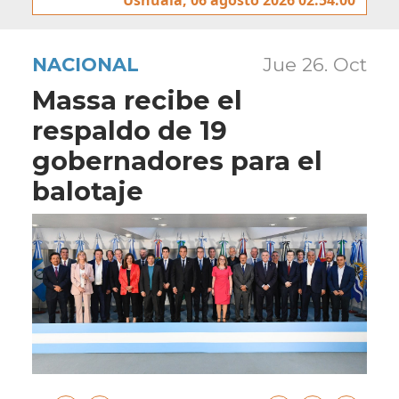
NACIONAL
Jue 26. Oct
Massa recibe el
respaldo de 19
gobernadores para el
balotaje