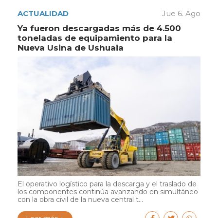
ACTUALIDAD
Jue 6. Ago
Ya fueron descargadas más de 4.500
toneladas de equipamiento para la
Nueva Usina de Ushuaia
El operativo logístico para la descarga y el traslado de
los componentes continúa avanzando en simultáneo
con la obra civil de la nueva central t...