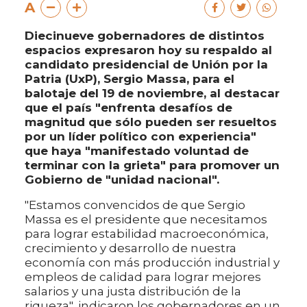
A
Diecinueve gobernadores de distintos
espacios expresaron hoy su respaldo al
candidato presidencial de Unión por la
Patria (UxP), Sergio Massa, para el
balotaje del 19 de noviembre, al destacar
que el país "enfrenta desafíos de
magnitud que sólo pueden ser resueltos
por un líder político con experiencia"
que haya "manifestado voluntad de
terminar con la grieta" para promover un
Gobierno de "unidad nacional".
"Estamos convencidos de que Sergio
Massa es el presidente que necesitamos
para lograr estabilidad macroeconómica,
crecimiento y desarrollo de nuestra
economía con más producción industrial y
empleos de calidad para lograr mejores
salarios y una justa distribución de la
riqueza", indicaron los gobernadores en un