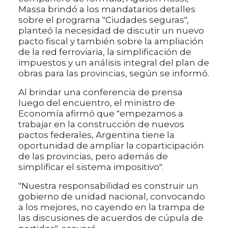
Massa brindó a los mandatarios detalles
sobre el programa "Ciudades seguras",
planteó la necesidad de discutir un nuevo
pacto fiscal y también sobre la ampliación
de la red ferroviaria, la simplificación de
impuestos y un análisis integral del plan de
obras para las provincias, según se informó.
Al brindar una conferencia de prensa
luego del encuentro, el ministro de
Economía afirmó que "empezamos a
trabajar en la construcción de nuevos
pactos federales, Argentina tiene la
oportunidad de ampliar la coparticipación
de las provincias, pero además de
simplificar el sistema impositivo".
"Nuestra responsabilidad es construir un
gobierno de unidad nacional, convocando
a los mejores, no cayendo en la trampa de
las discusiones de acuerdos de cúpula de