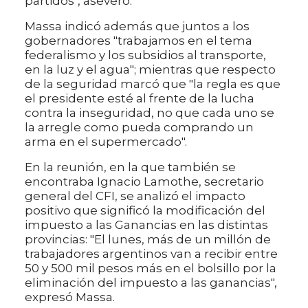
partidos", aseveró.
Massa indicó además que juntos a los
gobernadores "trabajamos en el tema
federalismo y los subsidios al transporte,
en la luz y el agua"; mientras que respecto
de la seguridad marcó que "la regla es que
el presidente esté al frente de la lucha
contra la inseguridad, no que cada uno se
la arregle como pueda comprando un
arma en el supermercado".
En la reunión, en la que también se
encontraba Ignacio Lamothe, secretario
general del CFI, se analizó el impacto
positivo que significó la modificación del
impuesto a las Ganancias en las distintas
provincias: "El lunes, más de un millón de
trabajadores argentinos van a recibir entre
50 y 500 mil pesos más en el bolsillo por la
eliminación del impuesto a las ganancias",
expresó Massa.