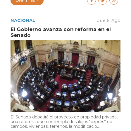
Leer más +
NACIONAL
Jue 6. Ago
El Gobierno avanza con reforma en el
Senado
El Senado debatirá el proyecto de propiedad privada,
una reforma que contempla desalojos "exprés” de
campos, viviendas, terrenos, la modificació...