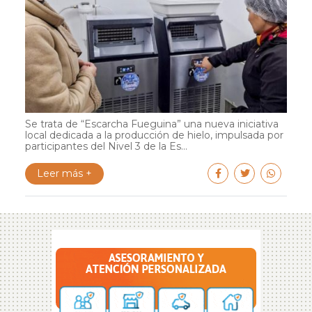
Se trata de “Escarcha Fueguina” una nueva iniciativa
local dedicada a la producción de hielo, impulsada por
participantes del Nivel 3 de la Es...
Leer más +