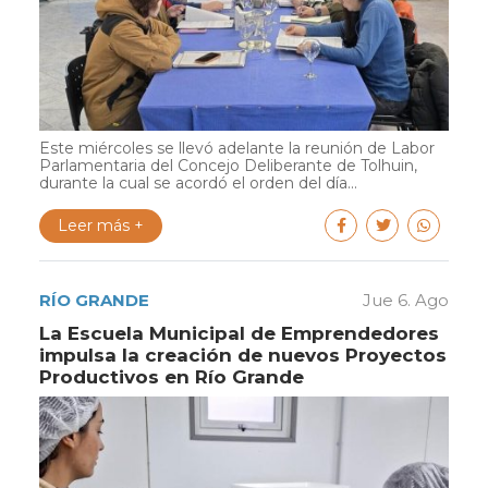
Este miércoles se llevó adelante la reunión de Labor
Parlamentaria del Concejo Deliberante de Tolhuin,
durante la cual se acordó el orden del día...
Leer más +
RÍO GRANDE
Jue 6. Ago
La Escuela Municipal de Emprendedores
impulsa la creación de nuevos Proyectos
Productivos en Río Grande