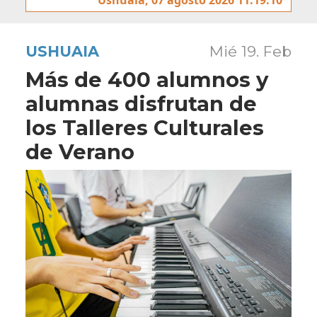
USHUAIA
Mié 19. Feb
Más de 400 alumnos y
alumnas disfrutan de
los Talleres Culturales
de Verano