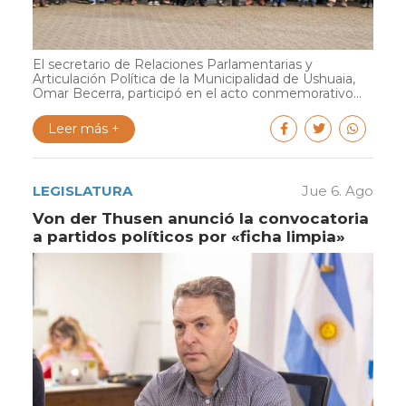
El secretario de Relaciones Parlamentarias y
Articulación Política de la Municipalidad de Ushuaia,
Omar Becerra, participó en el acto conmemorativo...
Leer más +
LEGISLATURA
Jue 6. Ago
Von der Thusen anunció la convocatoria
a partidos políticos por «ficha limpia»