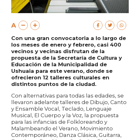
A
Con una gran convocatoria a lo largo de
los meses de enero y febrero, casi 400
vecinos y vecinas disfrutan de la
propuesta de la Secretaría de Cultura y
Educación de la Municipalidad de
Ushuaia para este verano, donde se
ofrecieron 12 talleres culturales en
distintos puntos de la ciudad.
Con alternativas para todas las edades, se
llevaron adelante talleres de Dibujo, Canto
y Ensamble Vocal, Teclado, Lenguaje
Musical, El Cuerpo y la Voz, la propuesta
para las infancias de Folkloreando y
Malambeando el Verano, Movimiento
Contemporáneo, Danza Clásica, Guitarra,