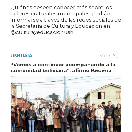
Quiénes deseen conocer más sobre los
talleres culturales municipales, podrán
informarse a través de las redes sociales de
la Secretaría de Cultura y Educación en
@culturayeducacionush.
USHUAIA
Vie 7. Ago
“Vamos a continuar acompañando a la
comunidad boliviana”, afirmó Becerra