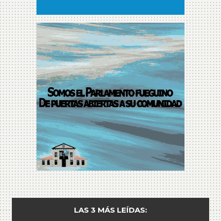
LAS 3 MÁS LEÍDAS: