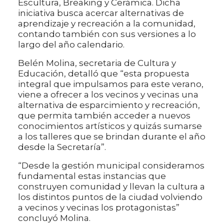
Escultura, Breaking y Cerámica. Dicha
iniciativa busca acercar alternativas de
aprendizaje y recreación a la comunidad,
contando también con sus versiones a lo
largo del año calendario.
Belén Molina, secretaria de Cultura y
Educación, detalló que “esta propuesta
integral que impulsamos para este verano,
viene a ofrecer a los vecinos y vecinas una
alternativa de esparcimiento y recreación,
que permita también acceder a nuevos
conocimientos artísticos y quizás sumarse
a los talleres que se brindan durante el año
desde la Secretaría”.
“Desde la gestión municipal consideramos
fundamental estas instancias que
construyen comunidad y llevan la cultura a
los distintos puntos de la ciudad volviendo
a vecinos y vecinas los protagonistas”
concluyó Molina.