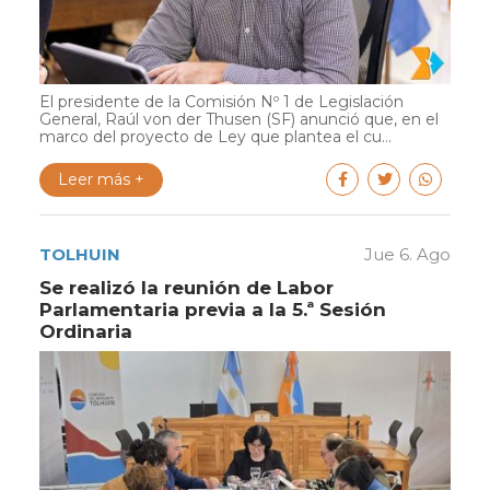
El presidente de la Comisión Nº 1 de Legislación
General, Raúl von der Thusen (SF) anunció que, en el
marco del proyecto de Ley que plantea el cu...
Leer más +
TOLHUIN
Jue 6. Ago
Se realizó la reunión de Labor
Parlamentaria previa a la 5.ª Sesión
Ordinaria