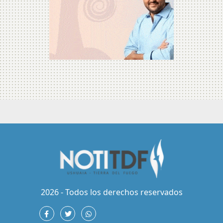
2026 - Todos los derechos reservados