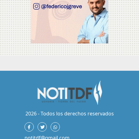
2026 - Todos los derechos reservados
notitdf@gmail.com