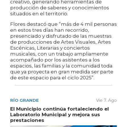
creativo, generando herramientas de
producción de saberes y conocimientos
situados en el territorio.
Flores destacó que “más de 4 mil personas
en estos tres días han recorrido,
presenciado y disfrutado de las muestras
de producciones de Artes Visuales, Artes
Escénicas, Literarias y conciertos
musicales, con un trabajo ampliamente
acompañado por los asistentes a los
espacios, las familias y la comunidad toda
que ya proyecta en gran medida ser parte
de este espacio para el ciclo 2025”.
RÍO GRANDE
Vie 7. Ago
El Municipio continúa fortaleciendo el
Laboratorio Municipal y mejora sus
prestaciones