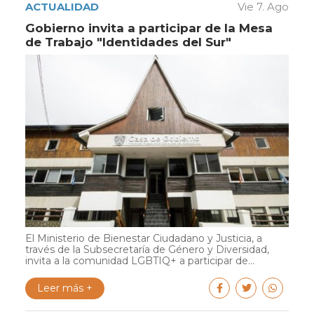
ACTUALIDAD
Vie 7. Ago
Gobierno invita a participar de la Mesa
de Trabajo "Identidades del Sur"
El Ministerio de Bienestar Ciudadano y Justicia, a
través de la Subsecretaría de Género y Diversidad,
invita a la comunidad LGBTIQ+ a participar de...
Leer más +