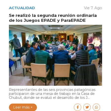
ACTUALIDAD
Vie 7. Ago
Se realizó la segunda reunión ordinaria
de los Juegos EPADE y ParaEPADE
Representantes de las seis provincias patagónicas
participaron de una mesa de trabajo en la Casa de
Chubut, donde se evaluó el desarrollo de los J...
Leer más +