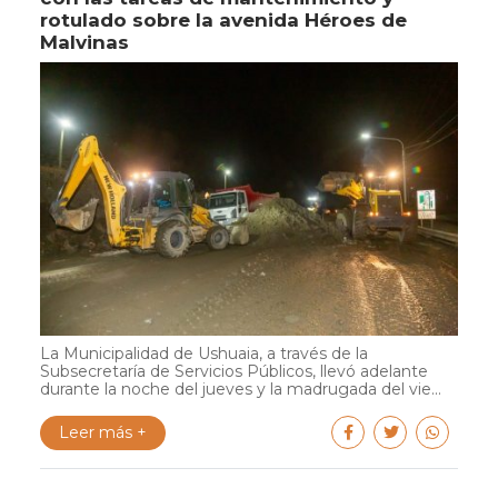
rotulado sobre la avenida Héroes de
Malvinas
La Municipalidad de Ushuaia, a través de la
Subsecretaría de Servicios Públicos, llevó adelante
durante la noche del jueves y la madrugada del vie...
Leer más +