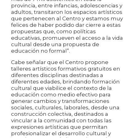
provincia, entre infancias, adolescencias y
adultos, transitaron los espacios artísticos
que pertenecen al Centro y estamos muy
felices de haber podido dar cierre a estas
propuestas que, como políticas
educativas, promueven el acceso a la vida
cultural desde una propuesta de
educación no formal”.
Cabe señalar que el Centro propone
talleres artísticos formativos gratuitos en
diferentes disciplinas destinadas a
diferentes edades, brindando formación
cultural que viabilice el contexto de la
educación como medio efectivo para
generar cambios y transformaciones
sociales, culturales, laborales, desde una
construcción colectiva, destinados a
vincular a la comunidad con todas las
expresiones artísticas que permitan
profesionalizar el desarrollo cultural y