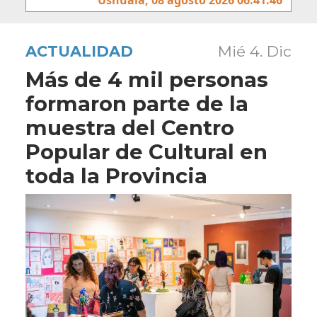
ACTUALIDAD
Mié 4. Dic
Más de 4 mil personas
formaron parte de la
muestra del Centro
Popular de Cultural en
toda la Provincia