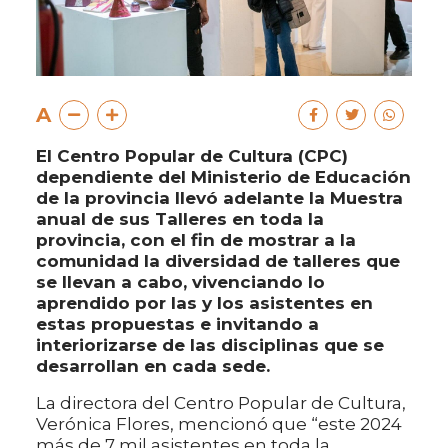
A
El Centro Popular de Cultura (CPC)
dependiente del Ministerio de Educación
de la provincia llevó adelante la Muestra
anual de sus Talleres en toda la
provincia, con el fin de mostrar a la
comunidad la diversidad de talleres que
se llevan a cabo, vivenciando lo
aprendido por las y los asistentes en
estas propuestas e invitando a
interiorizarse de las disciplinas que se
desarrollan en cada sede.
La directora del Centro Popular de Cultura,
Verónica Flores, mencionó que “este 2024
más de 7 mil asistentes en toda la