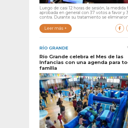
Luego de casi 12 horas de sesión, la medida 
aprobada en general con 37 votos a favor y 
contra. Durante su tratamiento se eliminaron 
Leer más +
RÍO GRANDE
Río Grande celebra el Mes de las
Infancias con una agenda para to
familia