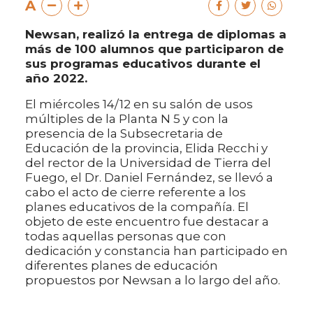
A
Newsan, realizó la entrega de diplomas a
más de 100 alumnos que participaron de
sus programas educativos durante el
año 2022.
El miércoles 14/12 en su salón de usos
múltiples de la Planta N 5 y con la
presencia de la Subsecretaria de
Educación de la provincia, Elida Recchi y
del rector de la Universidad de Tierra del
Fuego, el Dr. Daniel Fernández, se llevó a
cabo el acto de cierre referente a los
planes educativos de la compañía. El
objeto de este encuentro fue destacar a
todas aquellas personas que con
dedicación y constancia han participado en
diferentes planes de educación
propuestos por Newsan a lo largo del año.