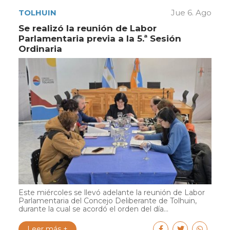
TOLHUIN
Jue 6. Ago
Se realizó la reunión de Labor
Parlamentaria previa a la 5.ª Sesión
Ordinaria
Este miércoles se llevó adelante la reunión de Labor
Parlamentaria del Concejo Deliberante de Tolhuin,
durante la cual se acordó el orden del día...
Leer más +