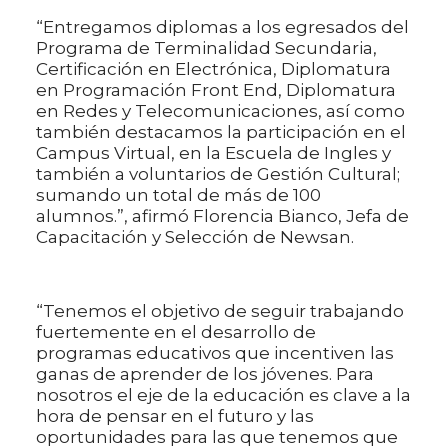
“Entregamos diplomas a los egresados del
Programa de Terminalidad Secundaria,
Certificación en Electrónica, Diplomatura
en Programación Front End, Diplomatura
en Redes y Telecomunicaciones, así como
también destacamos la participación en el
Campus Virtual, en la Escuela de Ingles y
también a voluntarios de Gestión Cultural;
sumando un total de más de 100
alumnos.”, afirmó Florencia Bianco, Jefa de
Capacitación y Selección de Newsan.
“Tenemos el objetivo de seguir trabajando
fuertemente en el desarrollo de
programas educativos que incentiven las
ganas de aprender de los jóvenes. Para
nosotros el eje de la educación es clave a la
hora de pensar en el futuro y las
oportunidades para las que tenemos que