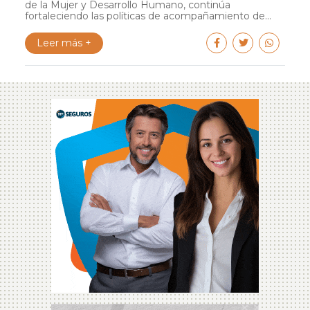
de la Mujer y Desarrollo Humano, continúa
fortaleciendo las políticas de acompañamiento de...
Leer más +