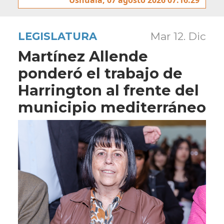
LEGISLATURA
Mar 12. Dic
Martínez Allende
ponderó el trabajo de
Harrington al frente del
municipio mediterráneo