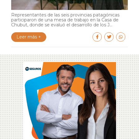
Representantes de las seis provincias patagónicas
participaron de una mesa de trabajo en la Casa de
Chubut, donde se evaluó el desarrollo de los J...
Leer más +