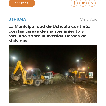
Leer más +
USHUAIA
Vie 7. Ago
La Municipalidad de Ushuaia continúa
con las tareas de mantenimiento y
rotulado sobre la avenida Héroes de
Malvinas