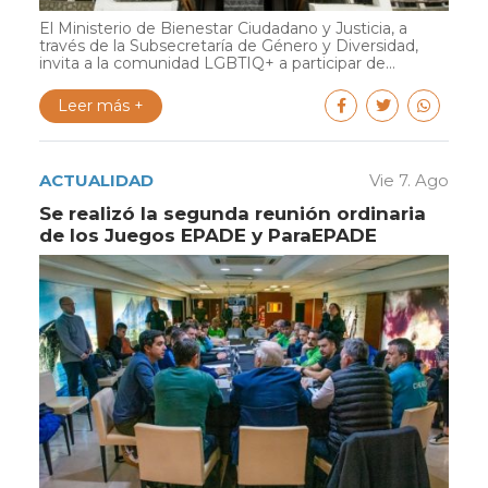
El Ministerio de Bienestar Ciudadano y Justicia, a
través de la Subsecretaría de Género y Diversidad,
invita a la comunidad LGBTIQ+ a participar de...
Leer más +
ACTUALIDAD
Vie 7. Ago
Se realizó la segunda reunión ordinaria
de los Juegos EPADE y ParaEPADE