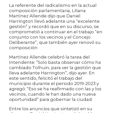
La referente del radicalismo en la actual
composición parlamentaria, Liliana
Martínez Allende dijo que Daniel
Harrington llevó adelante una “excelente
gestión” y recordó que en su discurso, se
comprometió a continuar en el trabajo “en
conjunto con los vecinos y el Concejo
Deliberante”, que también ayer renovó su
composición
Martínez Allende celebró la tarea del
Intendente: “Solo basta observar cómo ha
cambiado Tolhuin, para ver la gestión que
lleva adelante Harrington”, dijo ayer. En
este sentido, felicitó el trabajo del
municipio durante el periodo 2019-2023 y
agregó: “Eso se ha reafirmado con las y los
vecinos, cuando le han dado una nueva
oportunidad” para gobernar la ciudad.
Entre los anuncios que sintetizó en su