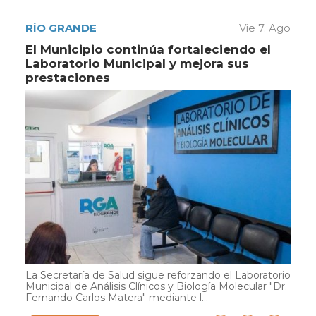
RÍO GRANDE
Vie 7. Ago
El Municipio continúa fortaleciendo el
Laboratorio Municipal y mejora sus
prestaciones
La Secretaría de Salud sigue reforzando el Laboratorio
Municipal de Análisis Clínicos y Biología Molecular "Dr.
Fernando Carlos Matera" mediante l...