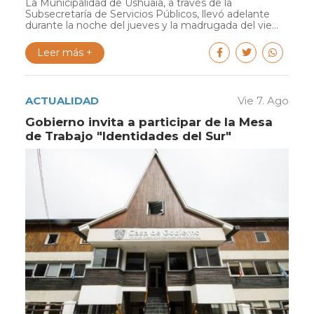
La Municipalidad de Ushuaia, a través de la
Subsecretaría de Servicios Públicos, llevó adelante
durante la noche del jueves y la madrugada del vie...
Leer más +
ACTUALIDAD
Vie 7. Ago
Gobierno invita a participar de la Mesa
de Trabajo "Identidades del Sur"