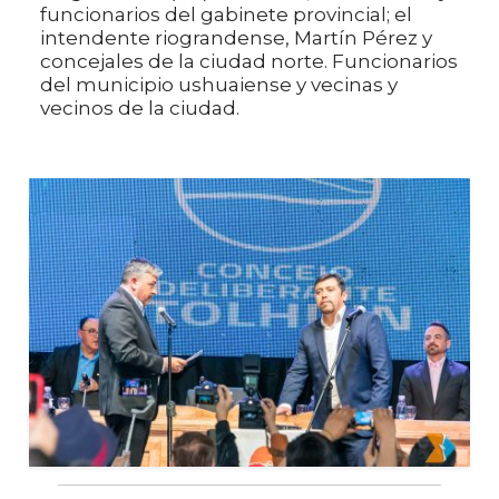
funcionarios del gabinete provincial; el
intendente riograndense, Martín Pérez y
concejales de la ciudad norte. Funcionarios
del municipio ushuaiense y vecinas y
vecinos de la ciudad.