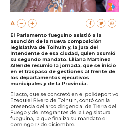
A
El Parlamento fueguino asistió a la
asunción de la nueva composición
legislativa de Tolhuin y, la jura del
Intendente de esa ciudad, quien asumió
su segundo mandato. Liliana Martínez
Allende resumió la jornada, que se inició
en el traspaso de gestiones al frente de
los departamentos ejecutivos
municipales y de la Provincia.
El acto, que se concretó en el polideportivo
Ezequiel Rivero de Tolhuin, contó con la
presencia del arco dirigencial de Tierra del
Fuego y de integrantes de la Legislatura
fueguina, la que finaliza su mandato el
domingo 17 de diciembre.