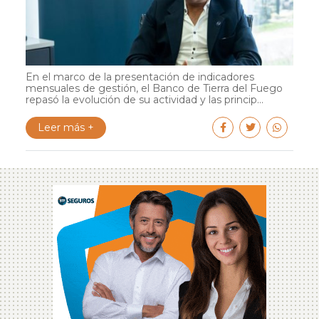
En el marco de la presentación de indicadores
mensuales de gestión, el Banco de Tierra del Fuego
repasó la evolución de su actividad y las princip...
Leer más +