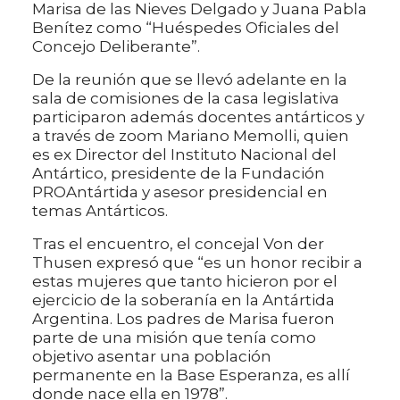
Marisa de las Nieves Delgado y Juana Pabla
Benítez como “Huéspedes Oficiales del
Concejo Deliberante”.
De la reunión que se llevó adelante en la
sala de comisiones de la casa legislativa
participaron además docentes antárticos y
a través de zoom Mariano Memolli, quien
es ex Director del Instituto Nacional del
Antártico, presidente de la Fundación
PROAntártida y asesor presidencial en
temas Antárticos.
Tras el encuentro, el concejal Von der
Thusen expresó que “es un honor recibir a
estas mujeres que tanto hicieron por el
ejercicio de la soberanía en la Antártida
Argentina. Los padres de Marisa fueron
parte de una misión que tenía como
objetivo asentar una población
permanente en la Base Esperanza, es allí
donde nace ella en 1978”.