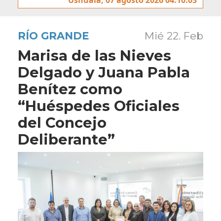
RÍO GRANDE
Mié 22. Feb
Marisa de las Nieves
Delgado y Juana Pabla
Benítez como
“Huéspedes Oficiales
del Concejo
Deliberante”