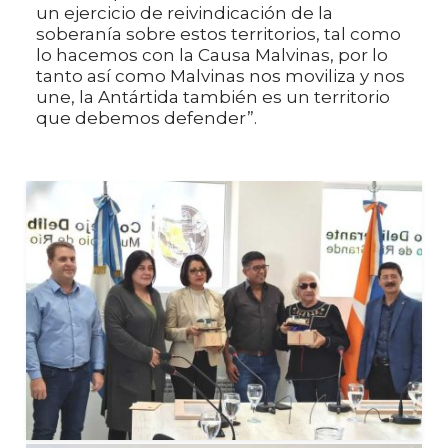
un ejercicio de reivindicación de la
soberanía sobre estos territorios, tal como
lo hacemos con la Causa Malvinas, por lo
tanto así como Malvinas nos moviliza y nos
une, la Antártida también es un territorio
que debemos defender”.