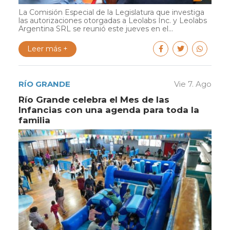
La Comisión Especial de la Legislatura que investiga
las autorizaciones otorgadas a Leolabs Inc. y Leolabs
Argentina SRL se reunió este jueves en el...
Leer más +
RÍO GRANDE
Vie 7. Ago
Río Grande celebra el Mes de las
Infancias con una agenda para toda la
familia