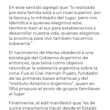
En este sentido agregó que “lo realizado
por esta familia está a un nivel superior, por
la época y lo inhóspito del lugar, pero nos
identifica a quienes elegimos este
territorio bien al sur para establecernos y
desarrollar nuestra vida, quienes elegimos
la provincia para vivir también hacemos
soberanía.”
El nacimiento de Marisa obedeció a una
estrategia del Gobierno Argentino de
entonces, que tenía como objetivo
reivindicar la soberanía argentina sobre la
zona. Fue el Gral. Hernán Pujato, fundador
de las primeras bases antárticas y del
“Instituto Antártico Argentino”, quien en
1954 propuso el envío de grupos familiares
al lugar.
Finalmente, el edil manifestó que “es de
suma importancia hacer desde el Estado