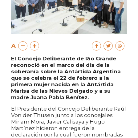
A
El Concejo Deliberante de Río Grande
reconoció en el marco del día de la
soberanía sobre la Antártida Argentina
que se celebra el 22 de febrero a la
primera mujer nacida en la Antártida
Marisa de las Nieves Delgado y a su
madre Juana Pabla Benítez.
El Presidente del Concejo Deliberante Raúl
Von der Thusen junto a los concejales
Miriam Mora, Javier Calisaya y Hugo
Martínez hicieron entrega de la
declaración por la cual fueron nombradas