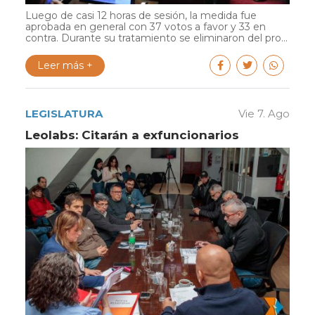
Luego de casi 12 horas de sesión, la medida fue
aprobada en general con 37 votos a favor y 33 en
contra. Durante su tratamiento se eliminaron del pro...
Leer más +
LEGISLATURA
Vie 7. Ago
Leolabs: Citarán a exfuncionarios