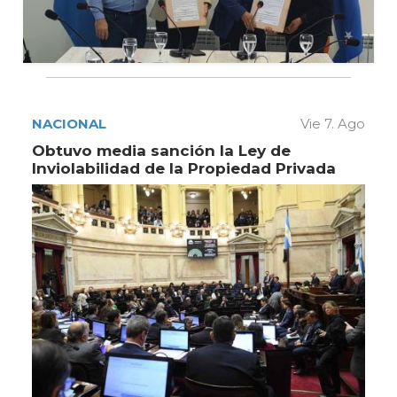
NACIONAL
Vie 7. Ago
Obtuvo media sanción la Ley de
Inviolabilidad de la Propiedad Privada